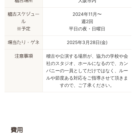
大阪市内
稽古場所
2024年11月〜
稽古スケジュー
週2回
ル
平日の夜・日曜日
※予定
2025年3月28日(金)
場当たり・ゲネ
稽古や公演する場所が、協力の学校や会
注意事項
社のスタジオ、ホールになるので、カン
パニーの一員としてだけではなく、ルー
ルや節度ある対応をご指導させて頂きま
すので、ご了承ください。
費用