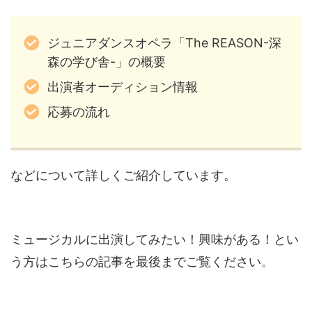
ジュニアダンスオペラ「The REASON-深
森の学び舎-」の概要
出演者オーディション情報
応募の流れ
などについて詳しくご紹介しています。
ミュージカルに出演してみたい！興味がある！とい
う方はこちらの記事を最後までご覧ください。