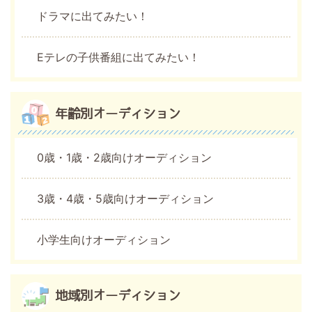
ドラマに出てみたい！
Eテレの子供番組に出てみたい！
年齢別オーディション
0歳・1歳・2歳向けオーディション
3歳・4歳・5歳向けオーディション
小学生向けオーディション
地域別オーディション