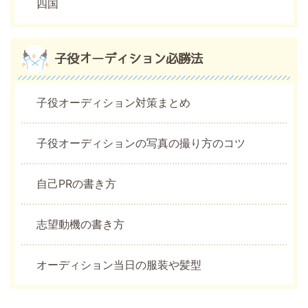
四国
子役オーディション必勝法
子役オーディション対策まとめ
子役オーディションの写真の撮り方のコツ
自己PRの書き方
志望動機の書き方
オーディション当日の服装や髪型