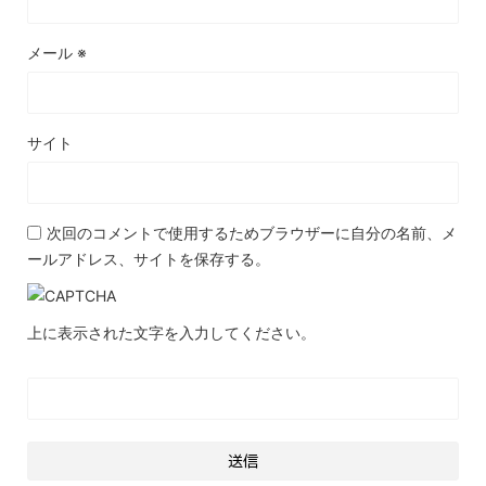
メール
※
サイト
次回のコメントで使用するためブラウザーに自分の名前、メ
ールアドレス、サイトを保存する。
上に表示された文字を入力してください。