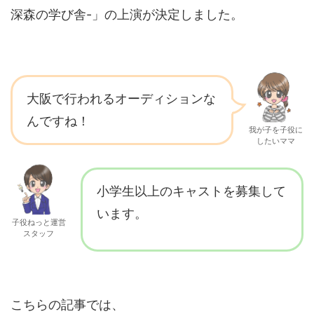
深森の学び舎-」の上演が決定しました。
大阪で行われるオーディションな
んですね！
我が子を子役に
したいママ
小学生以上のキャストを募集して
います。
子役ねっと運営
スタッフ
こちらの記事では、