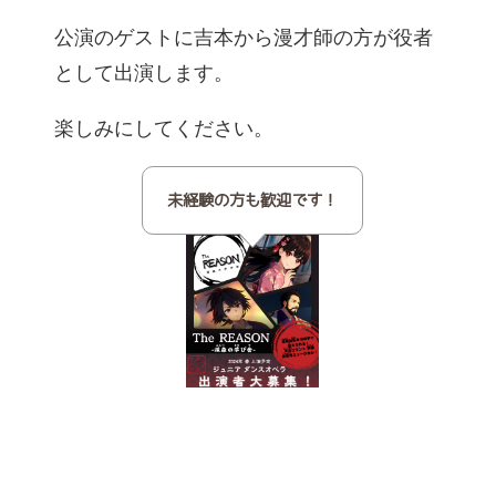
公演のゲストに吉本から漫才師の方が役者
として出演します。
楽しみにしてください。
未経験の方も歓迎です！