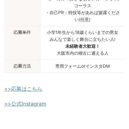
コーラス
・自己PR：特技等があれば披露くださ
い(任意)
小学1年生から18歳くらいまでの男女
応募条件
みんなで楽しく舞台に立ちたい人!
未経験者大歓迎！
大阪市内の稽古に通える人
専用フォームorインスタDM
応募方法
>>応募はこちら
>>公式Instagram