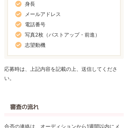
身長
メールアドレス
電話番号
写真2枚（バストアップ・前進）
志望動機
応募時は、上記内容を記載の上、送信してくださ
い。
審査の流れ
合否の連絡は、オーディションから1週間以内にメ