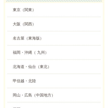
東京（関東）
大阪（関西）
名古屋（東海版）
福岡・沖縄（ 九州）
北海道・仙台（東北）
甲信越・北陸
岡山・広島（中国地方）