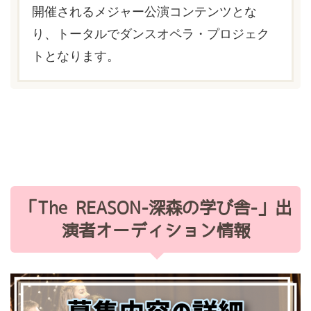
開催されるメジャー公演コンテンツとな
り、トータルでダンスオペラ・プロジェク
トとなります。
「The REASON-深森の学び舎-」出
演者オーディション情報