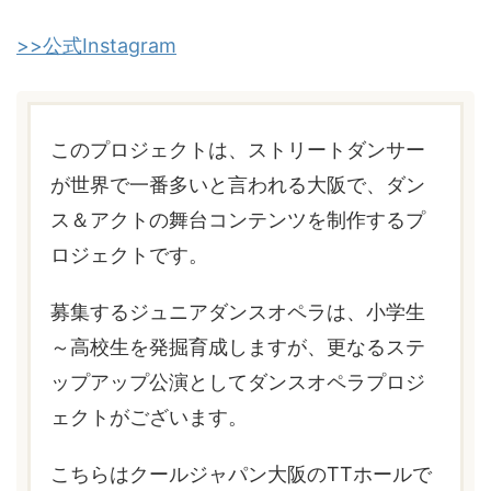
>>公式Instagram
このプロジェクトは、ストリートダンサー
が世界で一番多いと言われる大阪で、ダン
ス＆アクトの舞台コンテンツを制作するプ
ロジェクトです。
募集するジュニアダンスオペラは、小学生
～高校生を発掘育成しますが、更なるステ
ップアップ公演としてダンスオペラプロジ
ェクトがございます。
こちらはクールジャパン大阪のTTホールで