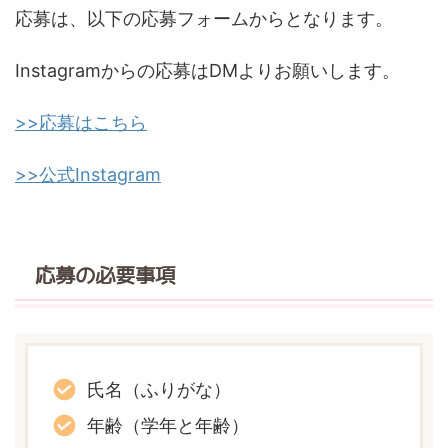
応募は、以下の応募フォームからとなります。
Instagramからの応募はDMよりお願いします。
>>応募はこちら
>>公式Instagram
応募の必要事項
氏名（ふりがな）
年齢（学年と年齢）