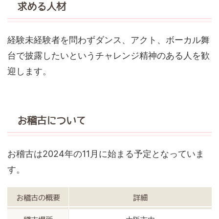
求める人材
経験未経験者を問わずダンス、アクト、ボーカル舞
台で披露したいというチャレンジ精神のある人を歓
迎します。
お稽古について
お稽古は2024年の11月に始まる予定となっていま
す。
お稽古の概要
詳細