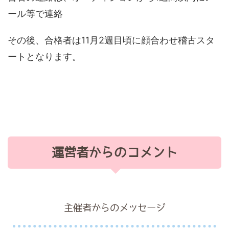
ール等で連絡
その後、合格者は11月2週目頃に顔合わせ稽古スタ
ートとなります。
運営者からのコメント
主催者からのメッセージ