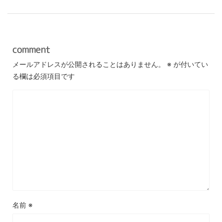
comment
メールアドレスが公開されることはありません。
※
が付いてい
る欄は必須項目です
名前
※