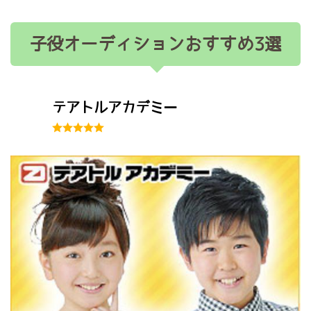
子役オーディションおすすめ3選
テアトルアカデミー