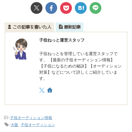
この記事を書いた人
最新記事
子役ねっと運営スタッフ
子役ねっとを管理している運営スタッフで
す。 【最新の子役オーディション情報】
【子役になるための秘訣】【オーディション
対策】などについて詳しくご紹介していま
す。
-
子役オーディション情報
-
大阪
,
子役オーディション