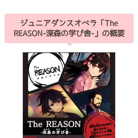
ジュニアダンスオペラ「The
REASON-深森の学び舎-」の概要