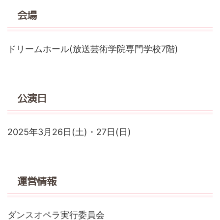
会場
ドリームホール(放送芸術学院専門学校7階)
公演日
2025年3月26日(土)・27日(日)
運営情報
ダンスオペラ実行委員会