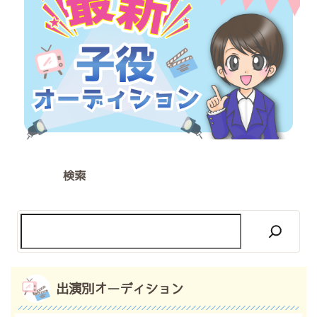
検索
出演別オーディション