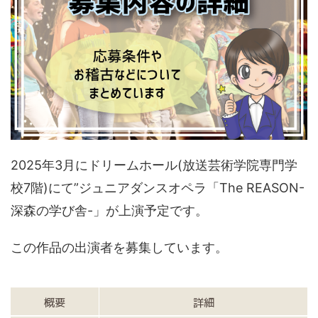
2025年3月にドリームホール(放送芸術学院専門学
校7階)にて”ジュニアダンスオペラ「The REASON-
深森の学び舎-」が上演予定です。
この作品の出演者を募集しています。
概要
詳細