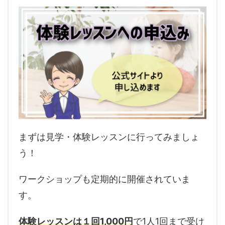
まずは見学・体験レッスンに行ってみましょ
う！
ワークショップも定期的に開催されていま
す。
体験レッスンは１回1,000円
で1人1回まで受け