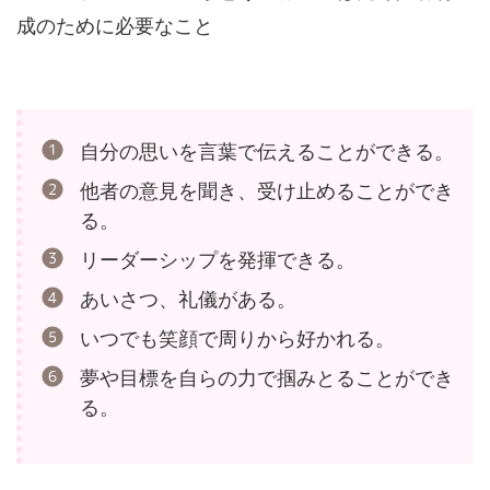
成のために必要なこと
自分の思いを言葉で伝えることができる。
他者の意見を聞き、受け止めることができ
る。
リーダーシップを発揮できる。
あいさつ、礼儀がある。
いつでも笑顔で周りから好かれる。
夢や目標を自らの力で掴みとることができ
る。