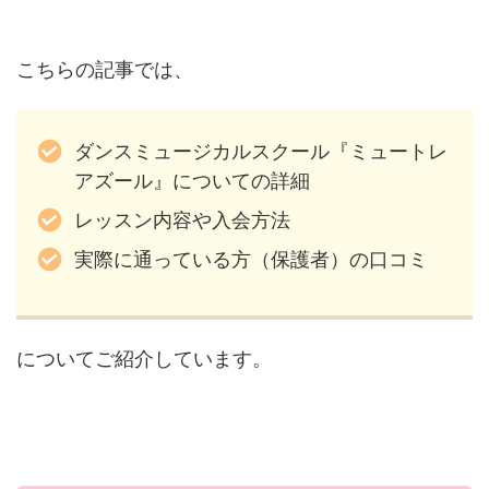
こちらの記事では、
ダンスミュージカルスクール『ミュートレ
アズール』についての詳細
レッスン内容や入会方法
実際に通っている方（保護者）の口コミ
についてご紹介しています。