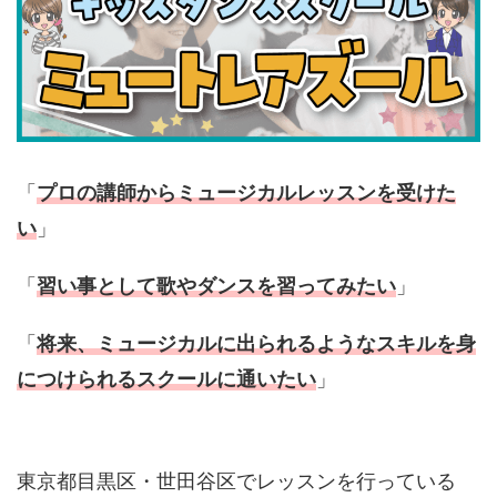
「
プロの講師からミュージカルレッスンを受けた
い
」
「
習い事として歌やダンスを習ってみたい
」
「
将来、ミュージカルに出られるようなスキルを身
につけられるスクールに通いたい
」
東京都目黒区・世田谷区でレッスンを行っている