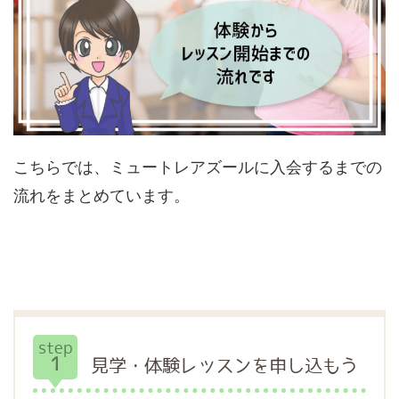
こちらでは、ミュートレアズールに入会するまでの
流れをまとめています。
step
1
見学・体験レッスンを申し込もう