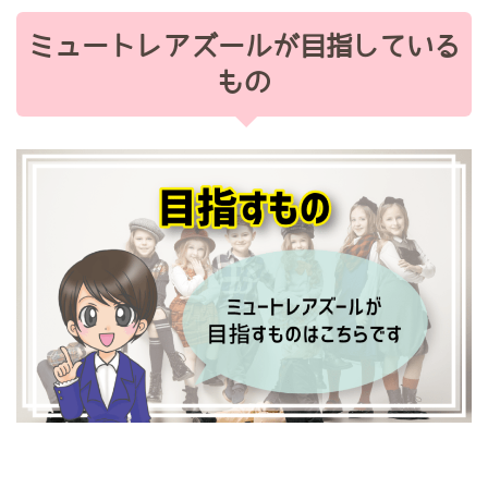
ミュートレアズールが目指している
もの