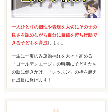
一人ひとりの個性や表現を大切にその子の
良さを認めながら自分に自信を持ち行動で
きる子どもを育成
します。
一生に一度のみ運動神経を大きく高める
「ゴールデンエージ」の時期に子どもたち
の脳に働きかけ、「レッスン」の枠を超え
た成長に繋げます！