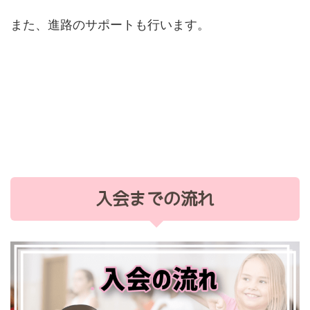
また、進路のサポートも行います。
入会までの流れ