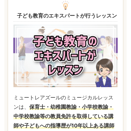
子ども教育のエキスパートが行うレッスン
ミュートレアズールのミュージカルレッス
ンは、
保育士・幼稚園教諭・小学校教諭・
中学校教諭等の教員免許を取得している講
師や子どもへの指導歴が10年以上ある講師