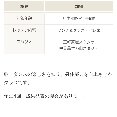
概要
詳細
年中4歳〜年長6歳
対象年齢
ソング＆ダンス・バレエ
レッスン内容
三軒茶屋スタジオ
スタジオ
中目黒すわ山スタジオ
歌・ダンスの楽しさを知り、身体能力を向上させる
クラスです。
年に4回、成果発表の機会があります。