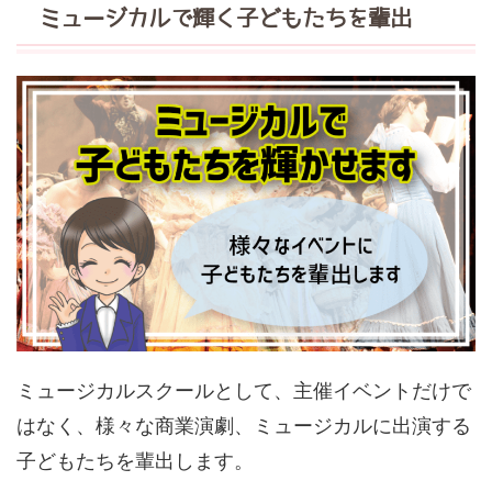
ミュージカルで輝く子どもたちを輩出
ミュージカルスクールとして、主催イベントだけで
はなく、様々な商業演劇、ミュージカルに出演する
子どもたちを輩出します。