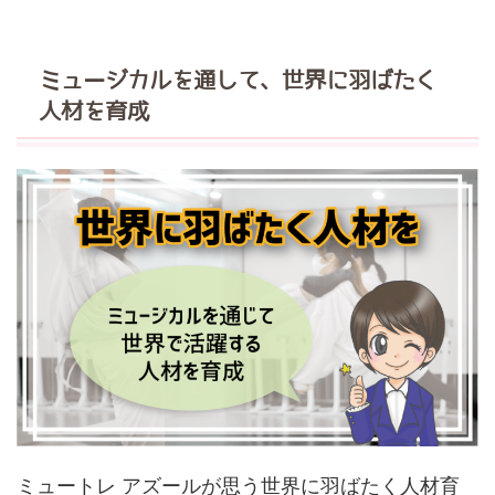
ミュージカルを通して、世界に羽ばたく
人材を育成
ミュートレ アズールが思う世界に羽ばたく人材育