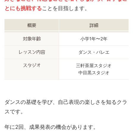
とにも挑戦する
ことを目指します。
概要
詳細
小学1年〜2年
対象年齢
ダンス・バレエ
レッスン内容
三軒茶屋スタジオ
スタジオ
中目黒スタジオ
ダンスの基礎を学び、自己表現の楽しさを知るクラ
スです。
年に2回、成果発表の機会があります。