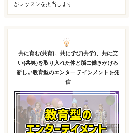
がレッスンを担当します！
共に育む(共育)、共に学び(共学)、共に笑
い(共笑)を取り入れた体と脳に働きかける
新しい教育型のエンター テインメントを発
信