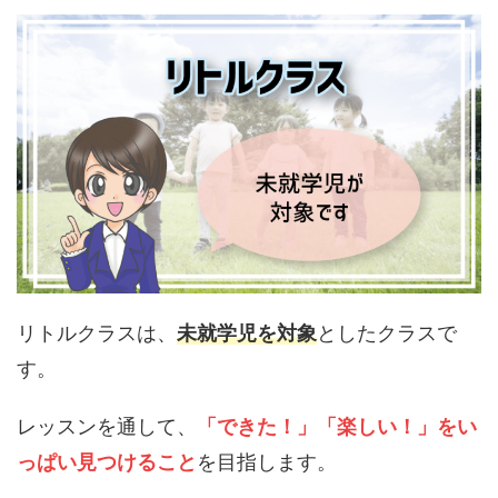
リトルクラスは、
未就学児を対象
としたクラスで
す。
レッスンを通して、
「できた！」「楽しい！」をい
っぱい見つけること
を目指します。