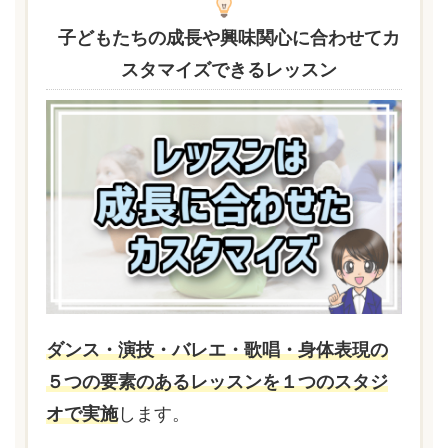
子どもたちの成長や興味関心に合わせてカ
スタマイズできるレッスン
ダンス・演技・バレエ・歌唱・身体表現の
５つの要素のあるレッスンを１つのスタジ
オで実施
します。