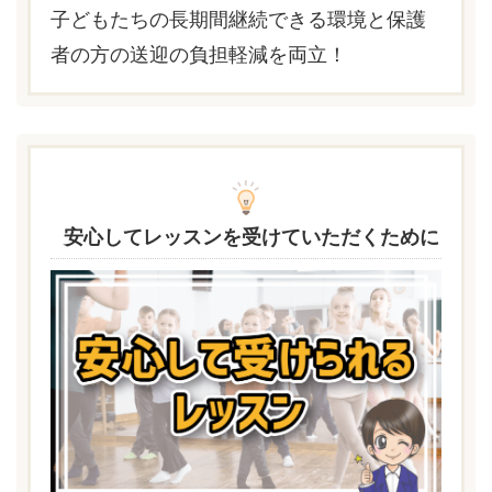
子どもたちの長期間継続できる環境と保護
者の方の送迎の負担軽減を両立！
安心してレッスンを受けていただくために