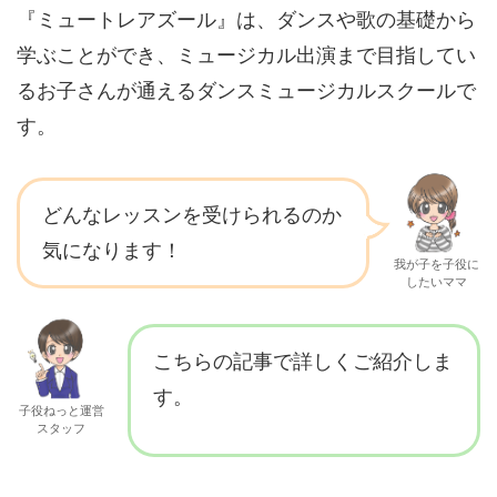
『ミュートレアズール』は、ダンスや歌の基礎から
学ぶことができ、ミュージカル出演まで目指してい
るお子さんが通えるダンスミュージカルスクールで
す。
どんなレッスンを受けられるのか
気になります！
我が子を子役に
したいママ
こちらの記事で詳しくご紹介しま
す。
子役ねっと運営
スタッフ