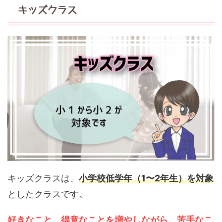
キッズクラス
キッズクラスは、
小学校低学年（1〜2年生）を対象
としたクラスです。
好きなこと、得意なことを増やしながら、苦手なこ