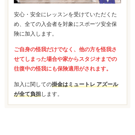
安心・安全にレッスンを受けていただくた
め、全ての入会者を対象にスポーツ安全保
険に加入します。
ご自身の怪我だけでなく、他の方を怪我さ
せてしまった場合や家からスタジオまでの
往復中の怪我にも保険適用がされます。
加入に関しての
掛金はミュートレ アズール
が全て負担
します。