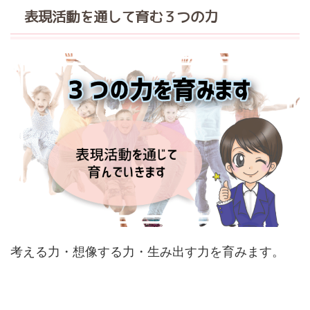
表現活動を通して育む３つの力
考える力・想像する力・生み出す力を育みます。