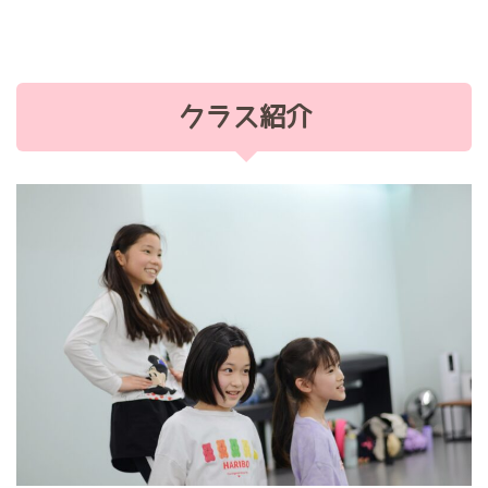
クラス紹介