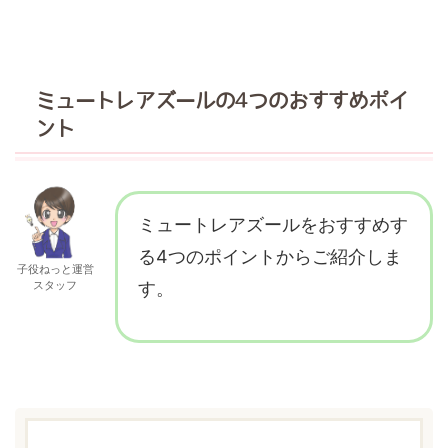
ミュートレアズールの4つのおすすめポイ
ント
ミュートレアズールをおすすめす
る4つのポイントからご紹介しま
子役ねっと運営
スタッフ
す。