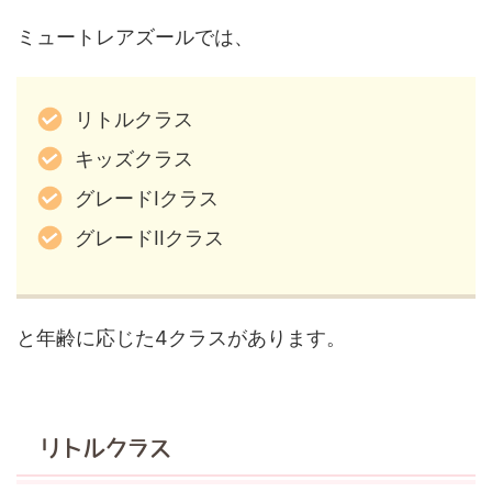
ミュートレアズールでは、
リトルクラス
キッズクラス
グレードIクラス
グレードIIクラス
と年齢に応じた4クラスがあります。
リトルクラス