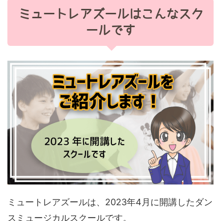
ミュートレアズールはこんなスク
ールです
ミュートレアズールは、2023年4月に開講したダン
スミュージカルスクールです。