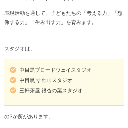
表現活動を通して、子どもたちの「考える力」「想
像する力」「生み出す力」を育みます。
スタジオは、
中目黒ブロードウェイスタジオ
中目黒 すわ山スタジオ
三軒茶屋 銀杏の葉スタジオ
の3か所があります。