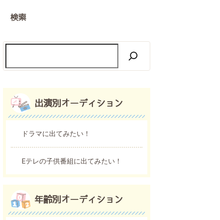
検索
出演別オーディション
ドラマに出てみたい！
Eテレの子供番組に出てみたい！
年齢別オーディション