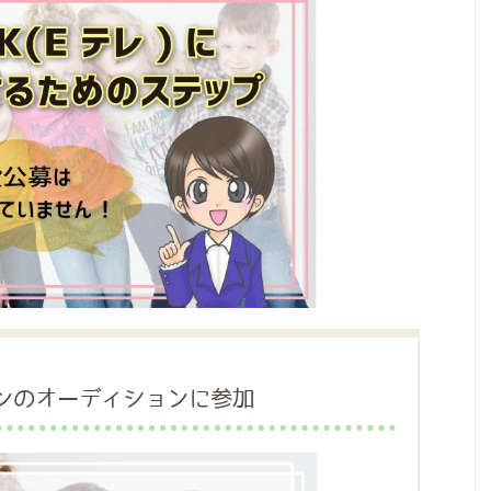
ンのオーディションに参加