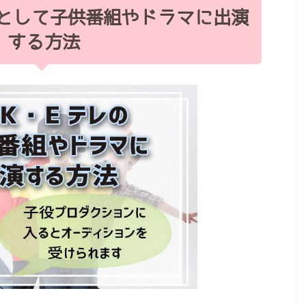
役として子供番組やドラマに出演
する方法