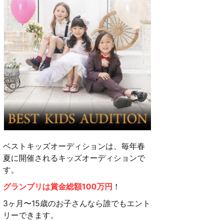
ベストキッズオーディションは、毎年春
夏に開催されるキッズオーディションで
す。
グランプリは賞金総額100万円
！
3ヶ月〜15歳のお子さんなら誰でもエント
リーできます。