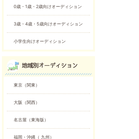
0歳・1歳・2歳向けオーディション
3歳・4歳・5歳向けオーディション
小学生向けオーディション
地域別オーディション
東京（関東）
大阪（関西）
名古屋（東海版）
福岡・沖縄（ 九州）