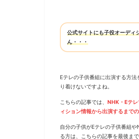
公式サイトにも
子役オーディ
ん・・・
Eテレの子供番組に出演する方法
り着けないですよね。
こちらの記事では、
NHK・Eテ
ィション情報から出演するまでの
自分の子供がEテレの子供番組や
る方は、こちらの記事を最後まで