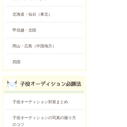
北海道・仙台（東北）
甲信越・北陸
岡山・広島（中国地方）
四国
子役オーディション必勝法
子役オーディション対策まとめ
子役オーディションの写真の撮り方
のコツ