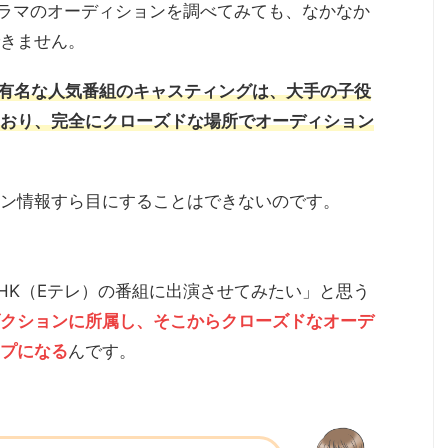
ドラマのオーディションを調べてみても、なかなか
きません。
の有名な人気番組のキャスティングは、大手の子役
おり、完全にクローズドな場所でオーディション
ン情報すら目にすることはできないのです。
HK（Eテレ）の番組に出演させてみたい」と思う
クションに所属し、そこからクローズドなオーデ
プになる
んです。