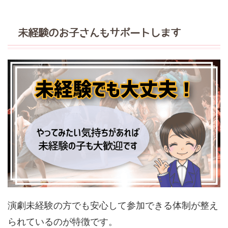
未経験のお子さんもサポートします
演劇未経験の方でも安心して参加できる体制が整え
られているのが特徴です。