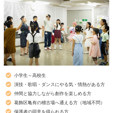
小学生～高校生
演技・歌唱・ダンスにやる気・情熱がある方
仲間と協力しながら創作を楽しめる方
葛飾区亀有の稽古場へ通える方（地域不問）
保護者の同意を得られる方