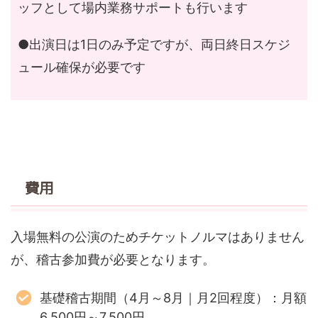
ッフとして場内業務サポートも行います
●出演日は1日のみ予定ですが、両日終日スケジ
ュール確保が必要です
費用
入場無料の公演のためチケットノルマはありません
が、稽古参加費が必要となります。
基礎稽古期間（4月～8月｜月2回程度）：月額
6,500円～7,500円