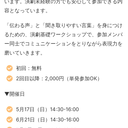
います。演劇未経験の方でも安心して参加できる内
容となっています。
「伝わる声」と「聞き取りやすい言葉」を身につけ
るための、演劇基礎ワークショップで、参加メンバ
ー同士でコミュニケーションをとりながら表現力を
磨いていきます。
初回：無料
2回目以降：2,000円（単発参加OK）
▼開催日
5月17日（日）14:30-16:00
6月21日（日）14:30-16:00