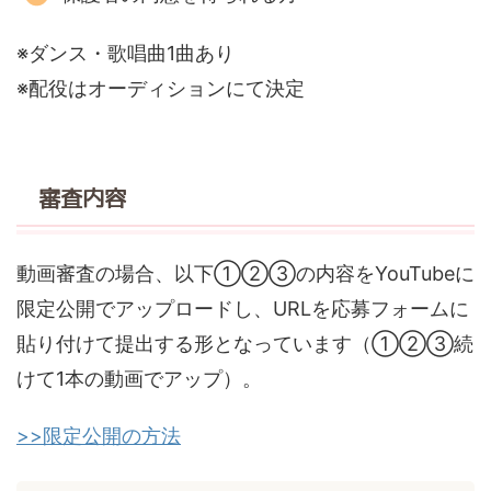
※ダンス・歌唱曲1曲あり
※配役はオーディションにて決定
審査内容
動画審査の場合、以下①②③の内容をYouTubeに
限定公開でアップロードし、URLを応募フォームに
貼り付けて提出する形となっています（①②③続
けて1本の動画でアップ）。
>>限定公開の方法