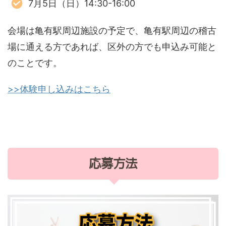
7月5日（日）14:30-16:00
会場は亀有駅周辺施設の予定で、亀有駅周辺の稽古
場に通える方であれば、区外の方でも申込み可能と
のことです。
>>体験申し込みはこちら
応募方法