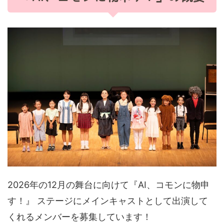
2026年の12月の舞台に向けて『AI、コモンに物申
す！』 ステージにメインキャストとして出演して
くれるメンバーを募集しています！