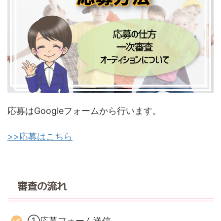
応募はGoogleフォームから行います。
>>応募はこちら
審査の流れ
①応募フォーム送信