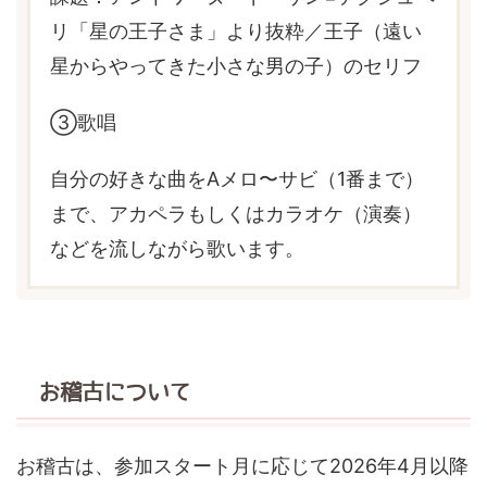
リ「星の王子さま」より抜粋／王子（遠い
星からやってきた小さな男の子）のセリフ
③歌唱
自分の好きな曲をAメロ〜サビ（1番まで）
まで、アカペラもしくはカラオケ（演奏）
などを流しながら歌います。
お稽古について
お稽古は、参加スタート月に応じて2026年4月以降