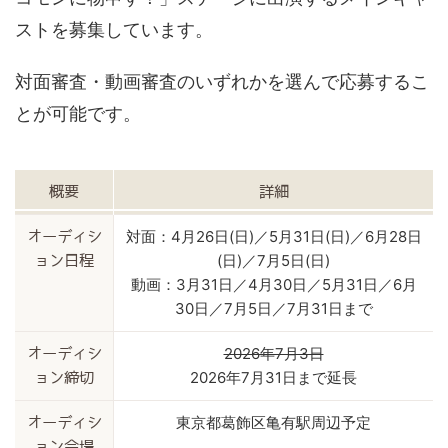
ストを募集しています。
対面審査・動画審査のいずれかを選んで応募するこ
とが可能です。
概要
詳細
対面：4月26日(日)／5月31日(日)／6月28日
オーディシ
(日)／7月5日(日)
ョン日程
動画：3月31日／4月30日／5月31日／6月
30日／7月5日／7月31日まで
2026年7月3日
オーディシ
2026年7月31日まで延長
ョン締切
東京都葛飾区亀有駅周辺予定
オーディシ
ョン会場