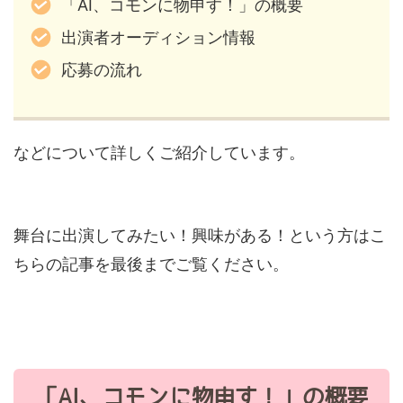
「AI、コモンに物申す！」の概要
出演者オーディション情報
応募の流れ
などについて詳しくご紹介しています。
舞台に出演してみたい！興味がある！という方はこ
ちらの記事を最後までご覧ください。
「AI、コモンに物申す！」の概要