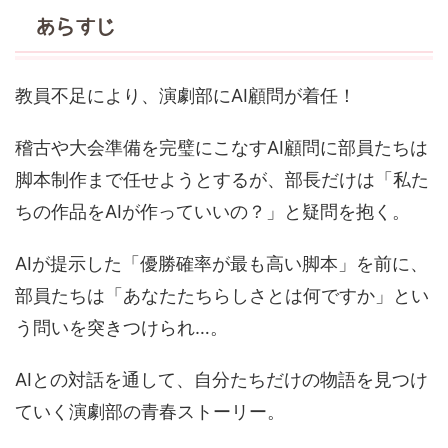
あらすじ
教員不足により、演劇部にAI顧問が着任！
稽古や大会準備を完璧にこなすAI顧問に部員たちは
脚本制作まで任せようとするが、部長だけは「私た
ちの作品をAIが作っていいの？」と疑問を抱く。
AIが提示した「優勝確率が最も高い脚本」を前に、
部員たちは「あなたたちらしさとは何ですか」とい
う問いを突きつけられ…。
AIとの対話を通して、自分たちだけの物語を見つけ
ていく演劇部の青春ストーリー。