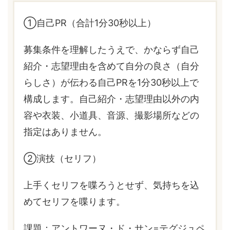
①自己PR（合計1分30秒以上）
募集条件を理解したうえで、かならず自己
紹介・志望理由を含めて自分の良さ（自分
らしさ）が伝わる自己PRを1分30秒以上で
構成します。自己紹介・志望理由以外の内
容や衣装、小道具、音源、撮影場所などの
指定はありません。
②演技（セリフ）
上手くセリフを喋ろうとせず、気持ちを込
めてセリフを喋ります。
課題：アントワーヌ・ド・サン=テグジュペ