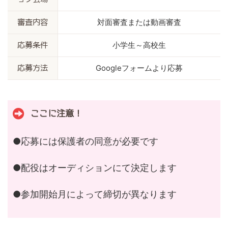
対面審査または動画審査
審査内容
小学生～高校生
応募条件
Googleフォームより応募
応募方法
ここに注意！
●応募には保護者の同意が必要です
●配役はオーディションにて決定します
●参加開始月によって締切が異なります