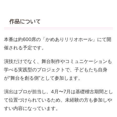
作品について
本番は約600席の「かめありリリオホール」にて開
催される予定です。
演技だけでなく、舞台制作やコミュニケーションも
学べる実践型のプロジェクトで、子どもたち自身
が“舞台を創る側”として参加します。
演出はプロが担当し、4月〜7月は基礎稽古期間とし
て位置づけられているため、未経験の方も参加しや
すい内容になっています。