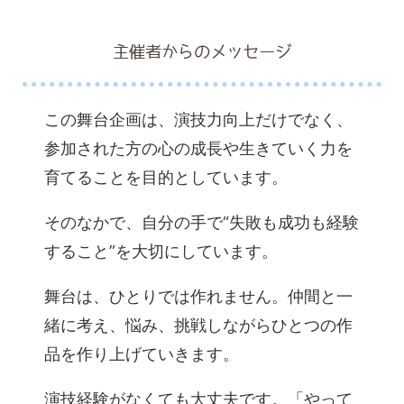
主催者からのメッセージ
この舞台企画は、演技力向上だけでなく、
参加された方の心の成長や生きていく力を
育てることを目的としています。
そのなかで、自分の手で“失敗も成功も経験
すること”を大切にしています。
舞台は、ひとりでは作れません。仲間と一
緒に考え、悩み、挑戦しながらひとつの作
品を作り上げていきます。
演技経験がなくても大丈夫です。「やって