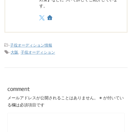
す。
-
子役オーディション情報
-
大阪
,
子役オーディション
comment
メールアドレスが公開されることはありません。
※
が付いてい
る欄は必須項目です