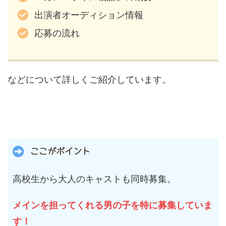
出演者オーディション情報
応募の流れ
などについて詳しくご紹介しています。
ここがポイント
高校生から大人のキャストも同時募集。
メインを担ってくれる男の子を特に募集していま
す！