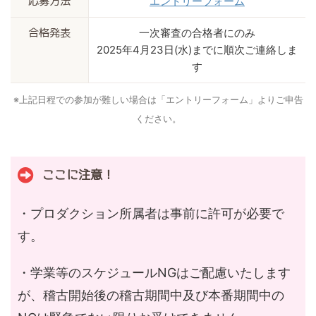
エントリーフォーム
応募方法
一次審査の合格者にのみ
合格発表
2025年4月23日(水)までに順次ご連絡しま
す
※上記日程での参加が難しい場合は「エントリーフォーム」よりご申告
ください。
ここに注意！
・プロダクション所属者は事前に許可が必要で
す。
・学業等のスケジュールNGはご配慮いたします
が、稽古開始後の稽古期間中及び本番期間中の