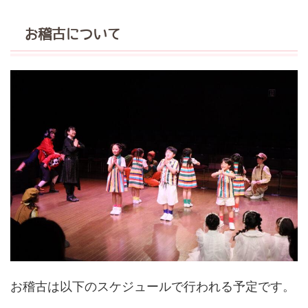
お稽古について
お稽古は以下のスケジュールで行われる予定です。