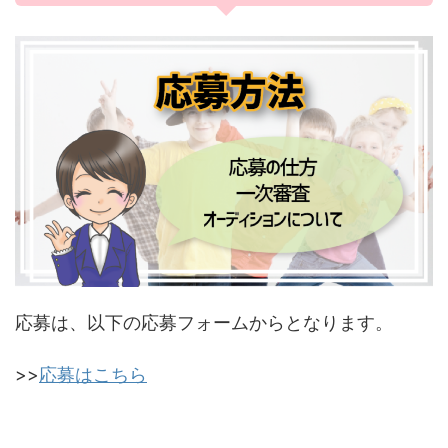
応募は、以下の応募フォームからとなります。
>>
応募はこちら