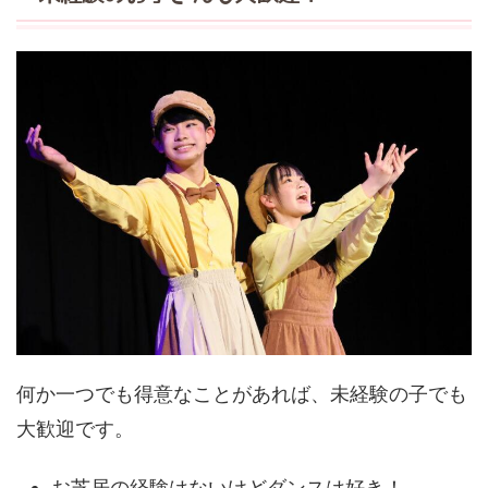
何か一つでも得意なことがあれば、未経験の子でも
大歓迎です。
お芝居の経験はないけどダンスは好き！