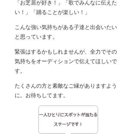
「お芝居が好き！」「歌でみんなに伝えた
い！」「踊ることが楽しい！」
こんな強い気持ちがある子達と出会いたい
と思っています。
緊張はするかもしれませんが、全力でその
気持ちをオーディションで伝えてほしいで
す。
たくさんの方と素敵なご縁がありますよう
に。お待ちしてます。
一人ひとりにスポットが当たる
ステージです！