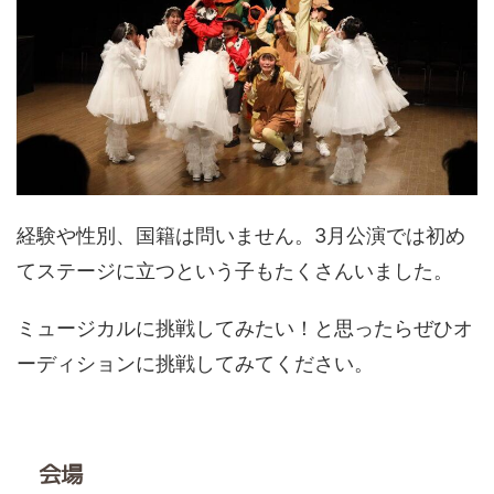
経験や性別、国籍は問いません。3月公演では初め
てステージに立つという子もたくさんいました。
ミュージカルに挑戦してみたい！と思ったらぜひオ
ーディションに挑戦してみてください。
会場