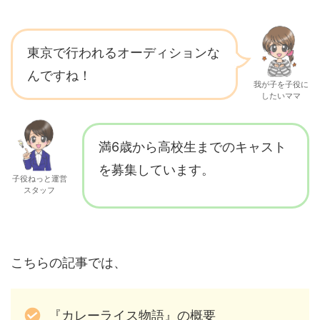
東京で行われるオーディションな
んですね！
我が子を子役に
したいママ
満6歳から高校生までのキャスト
を募集しています。
子役ねっと運営
スタッフ
こちらの記事では、
『カレーライス物語』の概要