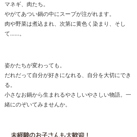
マネギ、肉たち。
やがてあつい鍋の中にスープが注がれます。
肉や野菜は煮込まれ、次第に黄色く染まり、そし
て……。
姿かたちが変わっても。
だれだって自分が好きになれる、自分を大切にでき
る。
小さなお鍋から生まれるやさしいやさしい物語。一
緒にのぞいてみませんか。
未経験のお子さんも大歓迎！