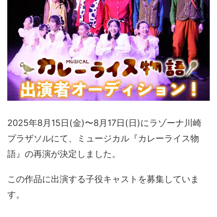
2025年8月15日(金)〜8月17日(日)にラゾーナ川崎
プラザソルにて、ミュージカル『カレーライス物
語』の再演が決定しました。
この作品に出演する子役キャストを募集していま
す。