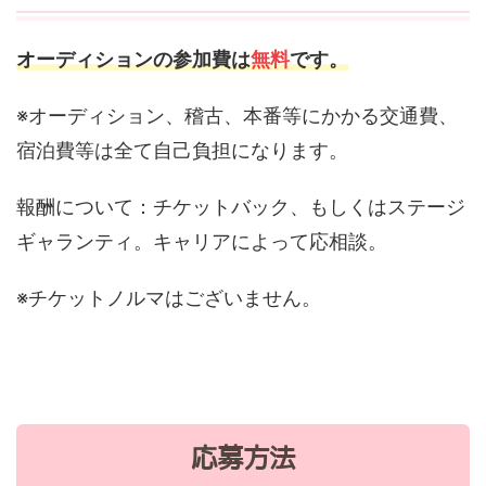
オーディションの参加費は
無料
です。
※オーディション、稽古、本番等にかかる交通費、
宿泊費等は全て自己負担になります。
報酬について：チケットバック、もしくはステージ
ギャランティ。キャリアによって応相談。​
※チケットノルマはございません。
応募方法