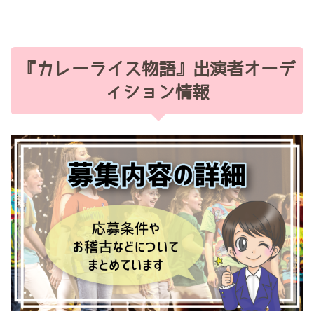
『カレーライス物語』出演者オーデ
ィション情報