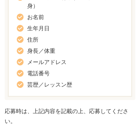
身）
お名前
生年月日
住所
身長／体重
メールアドレス
電話番号
芸歴／レッスン歴
応募時は、上記内容を記載の上、応募してくださ
い。