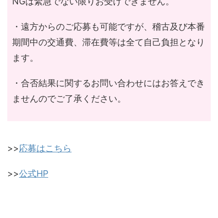
NGは緊急でない限りお受けできません。
・遠方からのご応募も可能ですが、稽古及び本番
期間中の交通費、滞在費等は全て自己負担となり
ます。
・合否結果に関するお問い合わせにはお答えでき
ませんのでご了承ください。
>>
応募はこちら
>>
公式HP