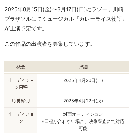
2025年8月15日(金)〜8月17日(日)にラゾーナ川崎
プラザソルにてミュージカル『カレーライス物語』
が上演予定です。
この作品の出演者を募集しています。
概要
詳細
2025年4月26日(土)
オーディショ
ン日程
2025年4月22日(火)
応募締切
対面オーディション
オーディショ
※日程が合わない場合、映像審査にて対応
ン
可能