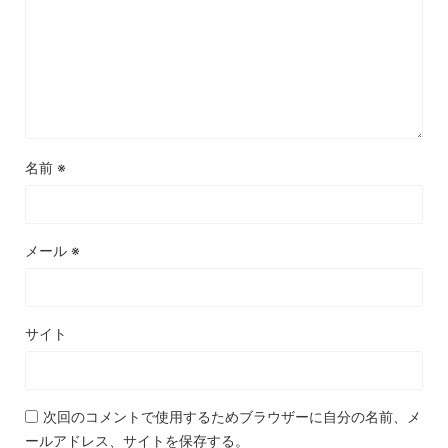
名前
※
メール
※
サイト
次回のコメントで使用するためブラウザーに自分の名前、メ
ールアドレス、サイトを保存する。