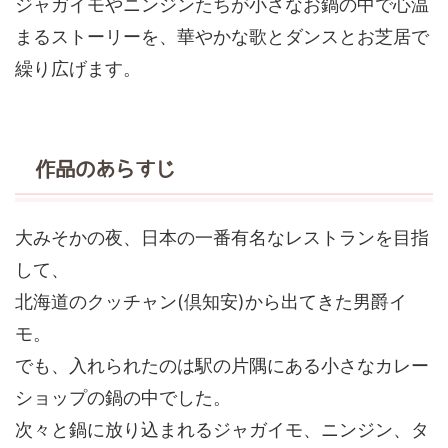
ジャガイモやニンジンたちが小さなお鍋の中で心温
まるストーリーを、華やかな歌とダンスとお芝居で
繰り広げます。
作品のあらすじ
大みそかの夜、日本の一番有名なレストランを目指
して、
北海道のクッチャン(倶知安)から出てきた男爵イ
モ。
でも、入れられたのは駅の片隅にある小さなカレー
ショップの鍋の中でした。
次々と鍋に放り込まれるジャガイモ、ニンジン、タ