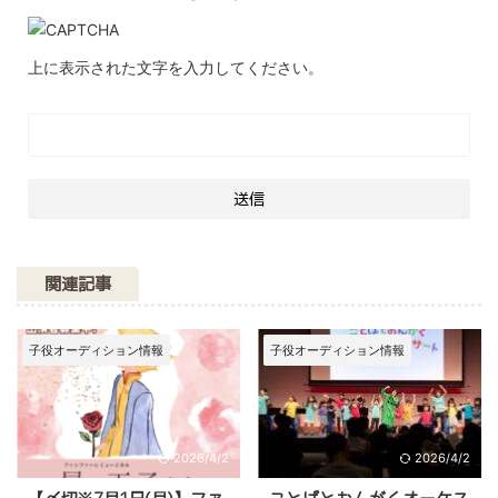
上に表示された文字を入力してください。
関連記事
子役オーディション情報
子役オーディション情報
2026/4/2
2026/4/2