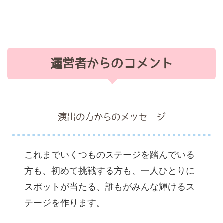
運営者からのコメント
演出の方からのメッセージ
これまでいくつものステージを踏んでいる
方も、初めて挑戦する方も、一人ひとりに
スポットが当たる、誰もがみんな輝けるス
テージを作ります。