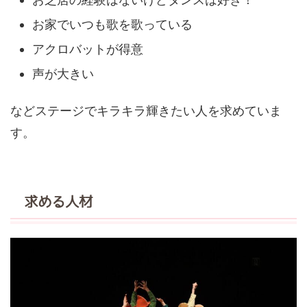
お家でいつも歌を歌っている
アクロバットが得意
声が大きい
などステージでキラキラ輝きたい人を求めていま
す。
求める人材