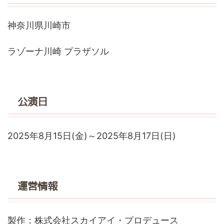
神奈川県川崎市
ラゾーナ川崎 プラザソル
公演日
2025年8月15日(金)～2025年8月17日(日)
運営情報
製作：株式会社スカイアイ・プロデュース