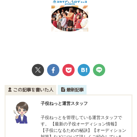
この記事を書いた人
最新記事
子役ねっと運営スタッフ
子役ねっとを管理している運営スタッフで
す。 【最新の子役オーディション情報】
【子役になるための秘訣】【オーディション
対策】などについて詳しくご紹介していま