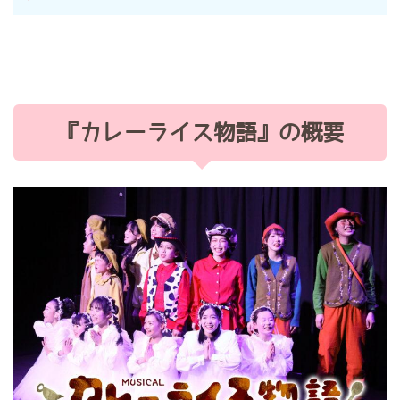
『カレーライス物語』の概要