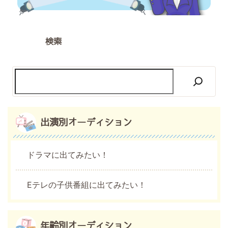
検索
出演別オーディション
ドラマに出てみたい！
Eテレの子供番組に出てみたい！
年齢別オーディション