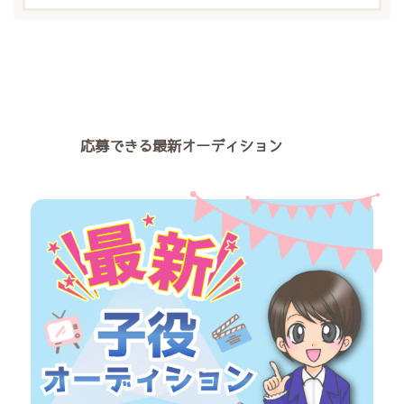
応募できる最新オーディション