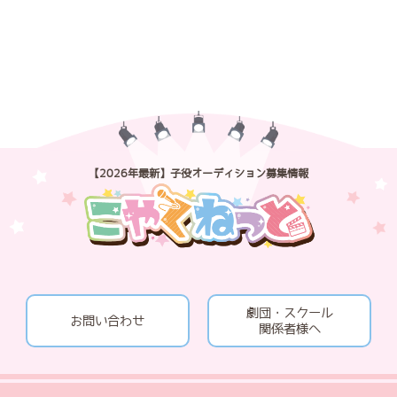
【2026年最新】子役オーディション募集情報
劇団・スクール
お問い合わせ
関係者様へ