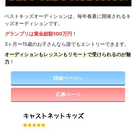
ベストキッズオーディションは、毎年春夏に開催されるキ
ッズオーディションです。
グランプリは賞金総額100万円
！
3ヶ月〜15歳のお子さんなら誰でもエントリーできます。
オーディションもレッスンもリモートで受けられるのが魅
力
！
詳細ページへ
応募ページ
キャストネットキッズ