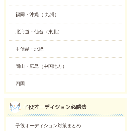
福岡・沖縄（ 九州）
北海道・仙台（東北）
甲信越・北陸
岡山・広島（中国地方）
四国
子役オーディション必勝法
子役オーディション対策まとめ