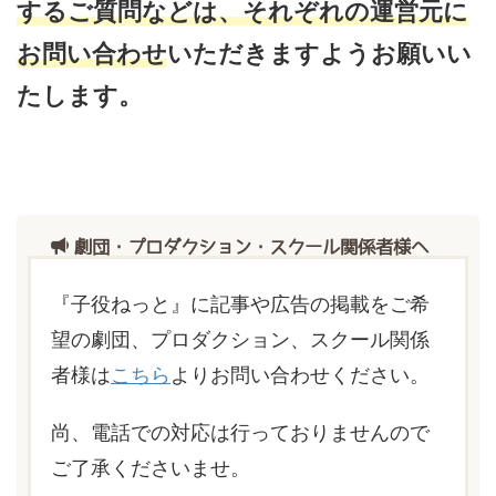
するご質問などは、それぞれの運営元に
お問い合わせ
いただきますようお願いい
たします。
劇団・プロダクション・スクール関係者様へ
『子役ねっと』に記事や広告の掲載をご希
望の劇団、プロダクション、スクール関係
者様は
こちら
よりお問い合わせください。
尚、電話での対応は行っておりませんので
ご了承くださいませ。