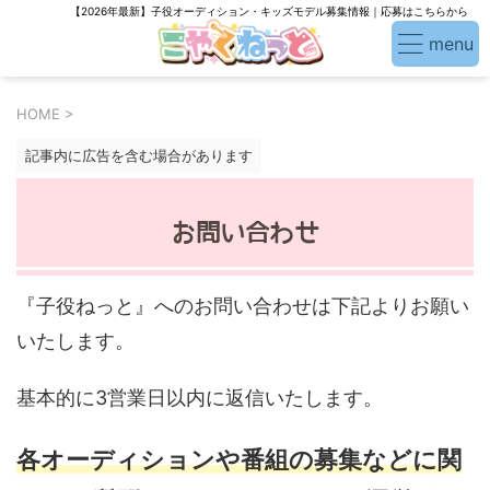
【2026年最新】子役オーディション・キッズモデル募集情報｜応募はこちらから
HOME
>
記事内に広告を含む場合があります
お問い合わせ
『子役ねっと』へのお問い合わせは下記よりお願い
いたします。
基本的に3営業日以内に返信いたします。
各オーディションや番組の募集などに関