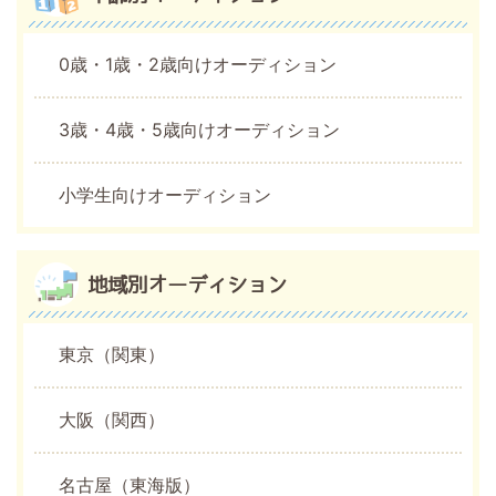
0歳・1歳・2歳向けオーディション
3歳・4歳・5歳向けオーディション
小学生向けオーディション
地域別オーディション
東京（関東）
大阪（関西）
名古屋（東海版）