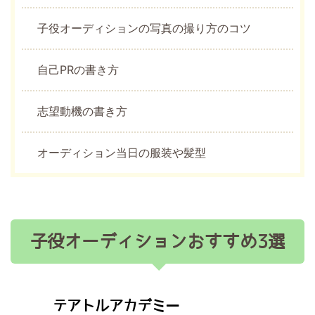
子役オーディションの写真の撮り方のコツ
自己PRの書き方
志望動機の書き方
オーディション当日の服装や髪型
子役オーディションおすすめ3選
テアトルアカデミー