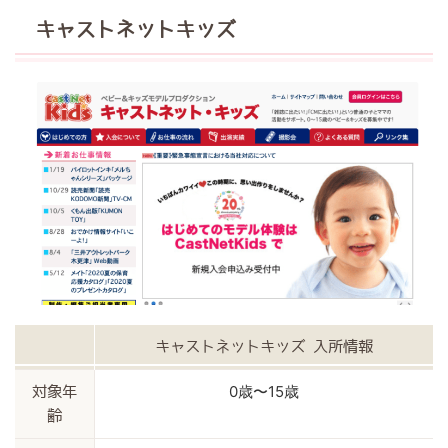
キャストネットキッズ
キャストネットキッズ 入所情報
0歳〜15歳
対象年
齢