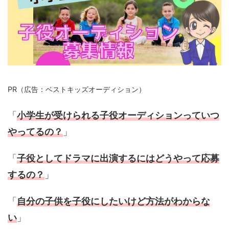
PR（広告：ベストキッズオーディション）
「
小学生が受けられる子役オーディションっていつ
やってるの？
」
「
子役としてドラマに出演するにはどうやって応募
するの？
」
「
自分の子供を子役にしたいけど方法がわからな
い
」