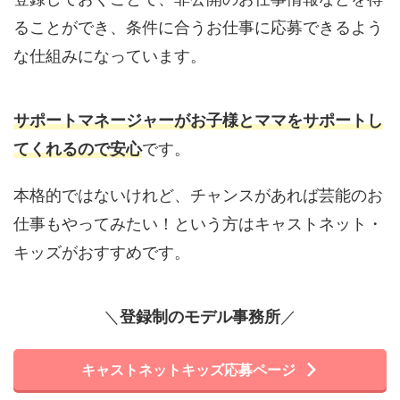
ることができ、条件に合うお仕事に応募できるよう
な仕組みになっています。
サポートマネージャーがお子様とママをサポートし
てくれるので安心
です。
本格的ではないけれど、チャンスがあれば芸能のお
仕事もやってみたい！という方はキャストネット・
キッズがおすすめです。
＼
登録制のモデル事務所
／
キャストネットキッズ応募ページ