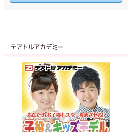
テアトルアカデミー