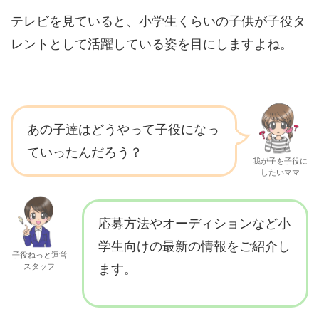
テレビを見ていると、小学生くらいの子供が子役タ
レントとして活躍している姿を目にしますよね。
あの子達はどうやって子役になっ
ていったんだろう？
我が子を子役に
したいママ
応募方法やオーディションなど小
学生向けの最新の情報をご紹介し
子役ねっと運営
スタッフ
ます。