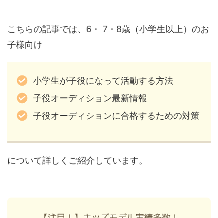
こちらの記事では、6・ 7・8歳（小学生以上）のお
子様向け
小学生が子役になって活動する方法
子役オーディション最新情報
子役オーディションに合格するための対策
について詳しくご紹介しています。
【注目！】キッズモデル実績多数！