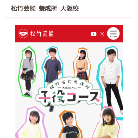
松竹芸能 養成所 大阪校