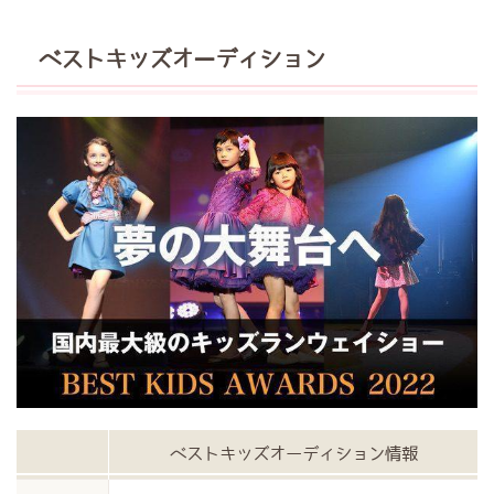
ベストキッズオーディション
ベストキッズオーディション情報