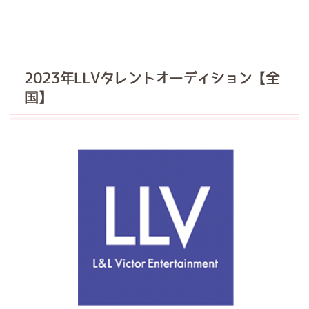
2023年LLVタレントオーディション【全
国】