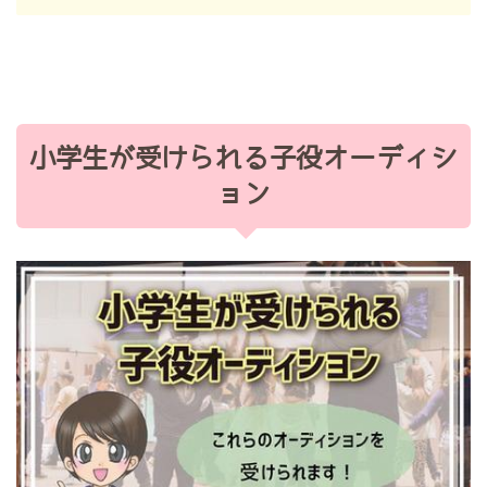
小学生が受けられる子役オーディシ
ョン