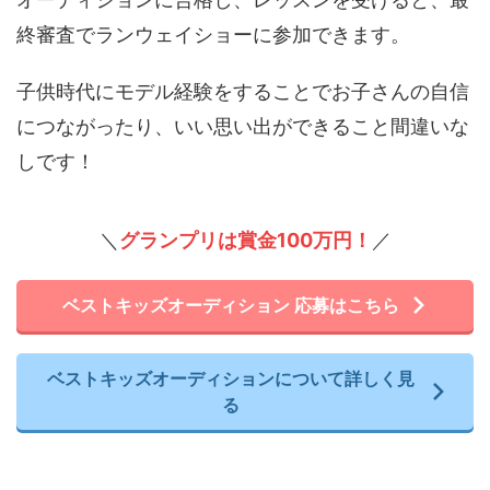
終審査でランウェイショーに参加できます。
子供時代にモデル経験をすることでお子さんの自信
につながったり、いい思い出ができること間違いな
しです！
＼
グランプリは賞金100万円！
／
ベストキッズオーディション 応募はこちら
ベストキッズオーディションについて詳しく見
る