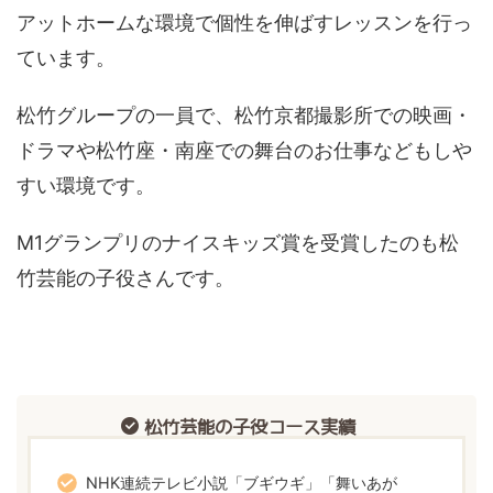
アットホームな環境で個性を伸ばすレッスンを行っ
ています。
松竹グループの一員で、松竹京都撮影所での映画・
ドラマや松竹座・南座での舞台のお仕事などもしや
すい環境です。
M1グランプリのナイスキッズ賞を受賞したのも松
竹芸能の子役さんです。
松竹芸能の子役コース実績
NHK連続テレビ小説「ブギウギ」「舞いあが