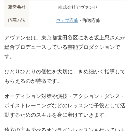
株式会社アヴァンセ
運営会社
ウェブ応募
・郵送応募
応募方法
アヴァンセは、東京都世田谷区にある坂上忍さんが
総合プロデュースしている芸能プロダクションで
す。
ひとりひとりの個性を大切に、きめ細かく指導して
もらえるのが特徴です。
オーディション対策や演技・アクション・ダンス・
ボイストレーニングなどのレッスンで子役として活
動するためのスキルを身に着けていきます。
遠方の方も学べるオンラインレッスンも行っていま