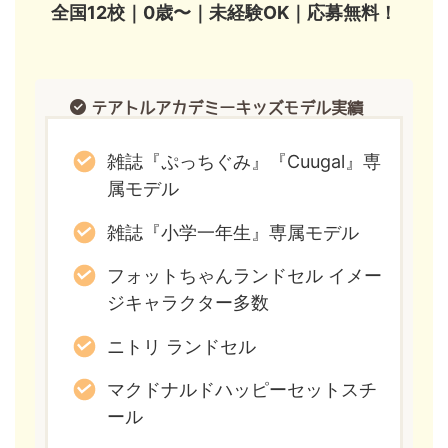
全国12校｜0歳〜｜未経験OK｜
応募無料！
テアトルアカデミーキッズモデル実績
雑誌『ぷっちぐみ』『Cuugal』専
属モデル
雑誌『小学一年生』専属モデル
フォットちゃんランドセル イメー
ジキャラクター多数
ニトリ ランドセル
マクドナルドハッピーセットスチ
ール