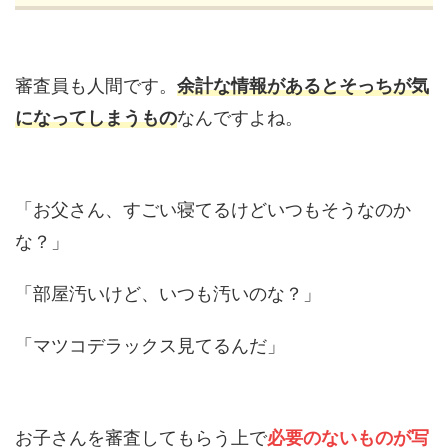
審査員も人間です。
余計な情報があるとそっちが気
になってしまうもの
なんですよね。
「お父さん、すごい寝てるけどいつもそうなのか
な？」
「部屋汚いけど、いつも汚いのな？」
「マツコデラックス見てるんだ」
お子さんを審査してもらう上で
必要のないものが写