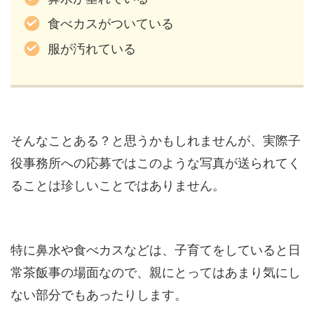
食べカスがついている
服が汚れている
そんなことある？と思うかもしれませんが、実際子
役事務所への応募ではこのような写真が送られてく
ることは珍しいことではありません。
特に鼻水や食べカスなどは、子育てをしていると日
常茶飯事の場面なので、親にとってはあまり気にし
ない部分でもあったりします。