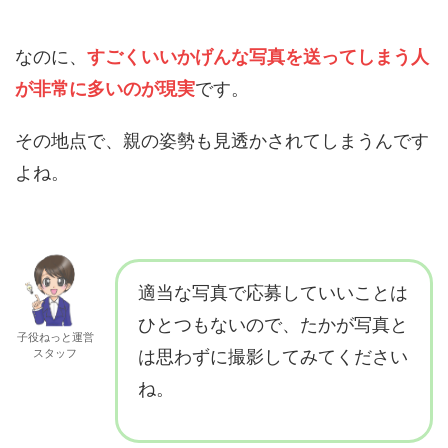
なのに、
すごくいいかげんな写真を送ってしまう人
が非常に多いのが現実
です。
その地点で、親の姿勢も見透かされてしまうんです
よね。
適当な写真で応募していいことは
ひとつもないので、たかが写真と
子役ねっと運営
スタッフ
は思わずに撮影してみてください
ね。