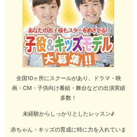
全国10ヶ所にスクールがあり、ドラマ・映
画・CM・子供向け番組・舞台などの出演実績
多数！
未経験からしっかりとしたレッスン♪
赤ちゃん・キッズの育成に特に力を入れていま