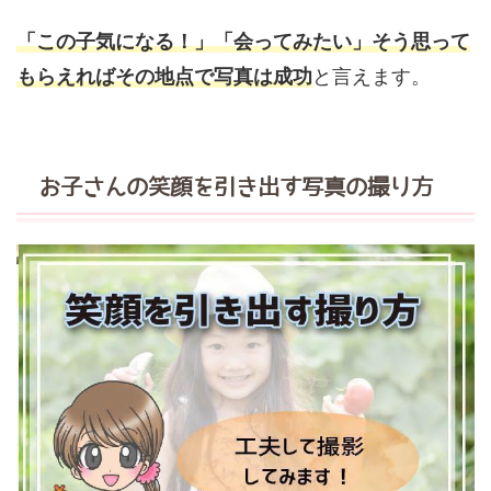
「この子気になる！」「会ってみたい」そう思って
もらえればその地点で写真は成功
と言えます。
お子さんの笑顔を引き出す写真の撮り方