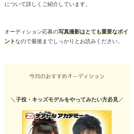
について詳しくご紹介しています。
オーディション応募の
写真撮影はとても重要なポイ
ント
なので最後までしっかりとお読みください。
今月のおすすめオーディション
＼
子役・キッズモデルをやってみたい方必見
／