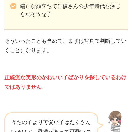
端正な顔立ちで俳優さんの少年時代を演じ
られそうな子
そういったことも含めて、まずは写真で判断してい
くことになります。
正統派な美形のかわいい子ばかりを探しているわけ
ではありません
。
うちの子より可愛い子はたくさん
いるけど、愛嬌があって可愛いの