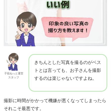
きちんとした写真を撮るのがベス
トとは言っても、お子さんを撮影
子役ねっと運営
スタッフ
するのは楽じゃないですよね。
撮影に時間がかかって機嫌が悪くなってしまったら
それこそ最悪です。