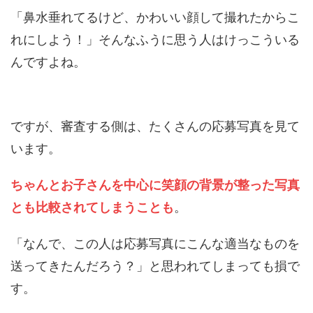
「鼻水垂れてるけど、かわいい顔して撮れたからこ
れにしよう！」そんなふうに思う人はけっこういる
んですよね。
ですが、審査する側は、たくさんの応募写真を見て
います。
ちゃんとお子さんを中心に笑顔の背景が整った写真
とも比較されてしまうことも
。
「なんで、この人は応募写真にこんな適当なものを
送ってきたんだろう？」と思われてしまっても損で
す。