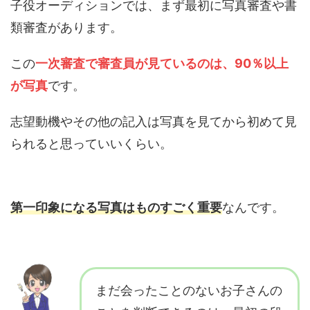
子役オーディションでは、まず最初に写真審査や書
類審査があります。
この
一次審査で審査員が見ているのは、90％以上
が写真
です。
志望動機やその他の記入は写真を見てから初めて見
られると思っていいくらい。
第一印象になる写真はものすごく重要
なんです。
まだ会ったことのないお子さんの