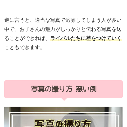
逆に言うと、適当な写真で応募してしまう人が多い
中で、お子さんの魅力がしっかりと伝わる写真を送
ることができれば、
ライバルたちに差をつけていく
こともできます。
写真の撮り方 悪い例