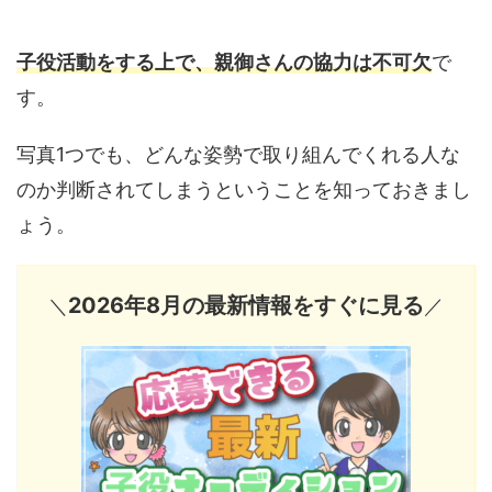
子役活動をする上で、親御さんの協力は不可欠
で
す。
写真1つでも、どんな姿勢で取り組んでくれる人な
のか判断されてしまうということを知っておきまし
ょう。
2026年8月の最新情報をすぐに見る
＼
／