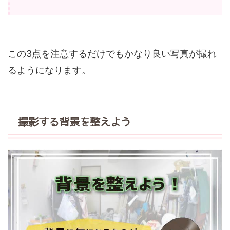
この3点を注意するだけでもかなり良い写真が撮れ
るようになります。
撮影する背景を整えよう