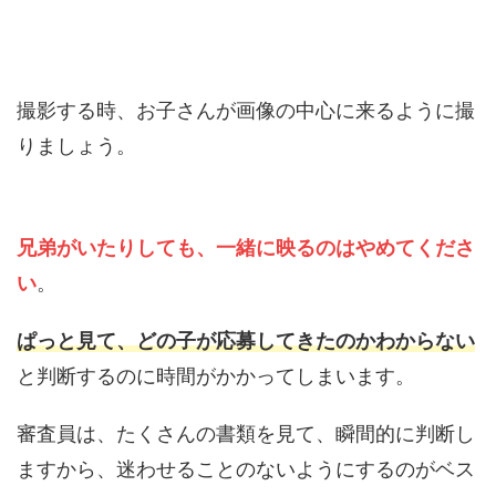
撮影する時、お子さんが画像の中心に来るように撮
りましょう。
兄弟がいたりしても、一緒に映るのはやめてくださ
い
。
ぱっと見て、どの子が応募してきたのかわからない
と判断するのに時間がかかってしまいます。
審査員は、たくさんの書類を見て、瞬間的に判断し
ますから、迷わせることのないようにするのがベス