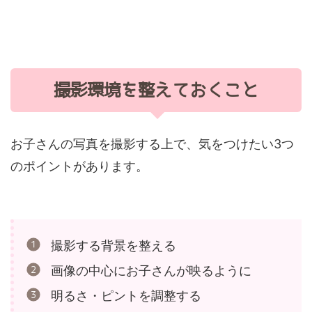
撮影環境を整えておくこと
お子さんの写真を撮影する上で、気をつけたい3つ
のポイントがあります。
撮影する背景を整える
画像の中心にお子さんが映るように
明るさ・ピントを調整する