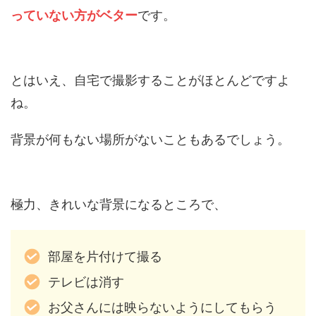
っていない方がベター
です。
とはいえ、自宅で撮影することがほとんどですよ
ね。
背景が何もない場所がないこともあるでしょう。
極力、きれいな背景になるところで、
部屋を片付けて撮る
テレビは消す
お父さんには映らないようにしてもらう