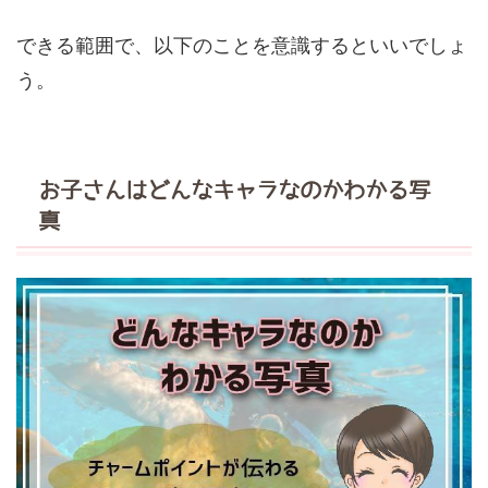
できる範囲で、以下のことを意識するといいでしょ
う。
お子さんはどんなキャラなのかわかる写
真