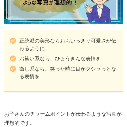
正統派の美形ならおもいっきり可愛さが伝
わるように
お笑い系なら、ひょうきんな表情を
癒し系なら、笑った時に目がクシャっとな
る表情を
お子さんのチャームポイントが伝わるような写真が
理想的です。