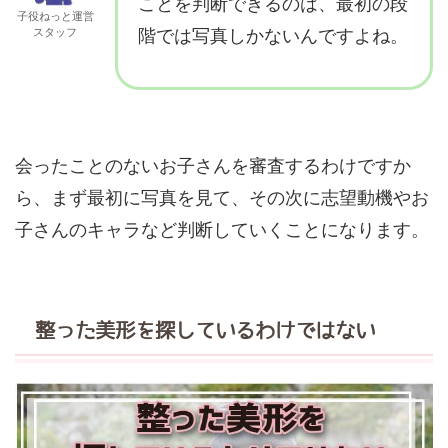
ことを判断できるのは、最初の段
子役ねっと運営
スタッフ
階では写真しかないんですよね。
会ったことのないお子さんを審査するわけですか
ら、まず最初に写真を見て、その次に志望動機やお
子さんのキャラなど判断していくことになります。
整った美形を探しているわけではない