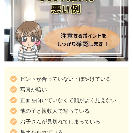
ピントが合っていない・ぼやけている
写真が暗い
正面を向いていなくて顔がよく見えない
他の子と複数人で写っている
お子さんが見切れてしまっている
鼻水が垂れている