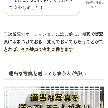
我が子を子役に
で安心しました！
したいママ
二次審査のオーディションに進む前に、
写真で審査
員に印象づけておき、覚えておいてもらうことがで
きれば、その地点で有利に働きます
。
適当な写真を送ってしまう人が多い