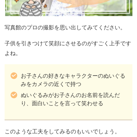
写真館のプロの撮影を思い出してみてください。
子供を引きつけて笑顔にさせるのがすごく上手です
よね。
お子さんの好きなキャラクターのぬいぐる
みをカメラの近くで持つ
ぬいぐるみがお子さんのお名前を読んだ
り、面白いことを言って笑わせる
このような工夫をしてみるのもいいでしょう。