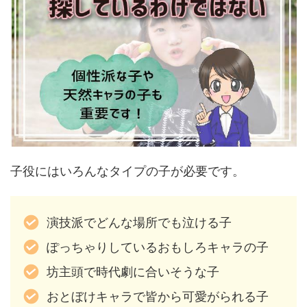
子役にはいろんなタイプの子が必要です。
演技派でどんな場所でも泣ける子
ぽっちゃりしているおもしろキャラの子
坊主頭で時代劇に合いそうな子
おとぼけキャラで皆から可愛がられる子