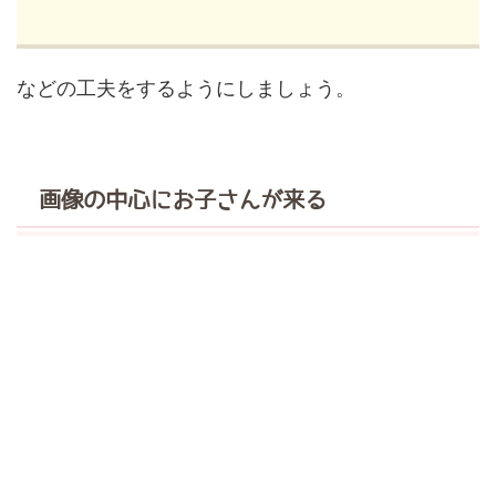
などの工夫をするようにしましょう。
画像の中心にお子さんが来る