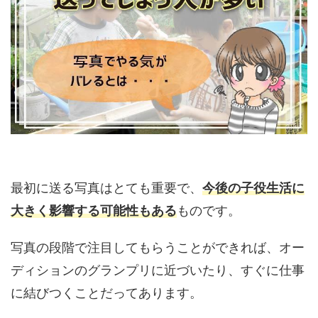
最初に送る写真はとても重要で、
今後の子役生活に
大きく影響する可能性もある
ものです。
写真の段階で注目してもらうことができれば、オー
ディションのグランプリに近づいたり、すぐに仕事
に結びつくことだってあります。