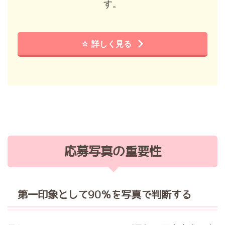
す。
☆ 詳しく見る
応募写真の重要性
第一印象として90％を写真で判断する