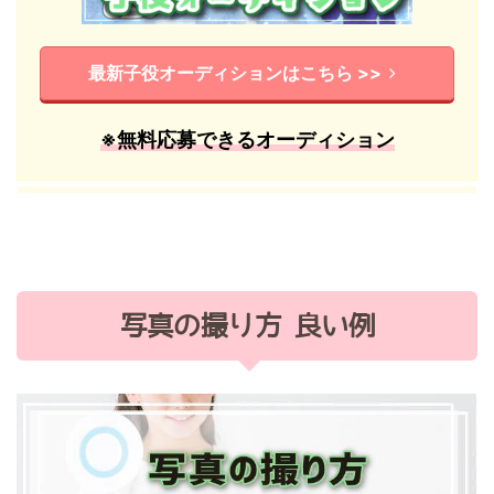
最新子役オーディションはこちら >>
※無料応募できるオーディション
写真の撮り方 良い例