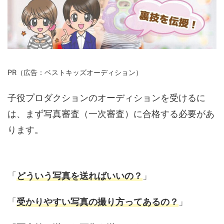
PR（広告：ベストキッズオーディション）
子役プロダクションのオーディションを受けるに
は、まず写真審査（一次審査）に合格する必要があ
ります。
「
どういう写真を送ればいいの？
」
「
受かりやすい写真の撮り方ってあるの？
」