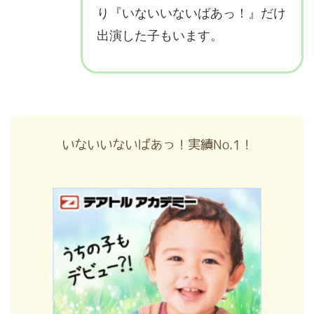
り『いないいないばあっ！』だけ
出演した子もいます。
いないいないばあっ！実績No.1！