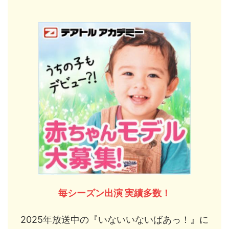
毎シーズン出演 実績多数！
2025年放送中の『いないいないばあっ！』に