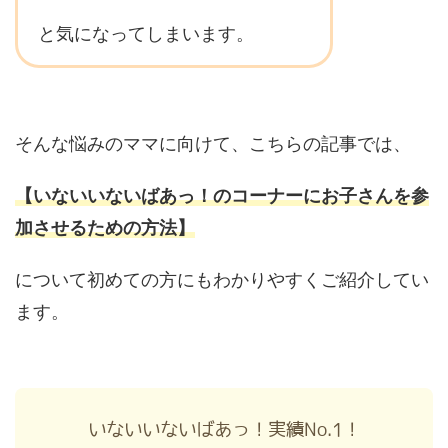
と気になってしまいます。
そんな悩みのママに向けて、こちらの記事では、
【いないいないばあっ！のコーナーにお子さんを参
加させるための方法】
について初めての方にもわかりやすくご紹介してい
ます。
いないいないばあっ！実績No.1！