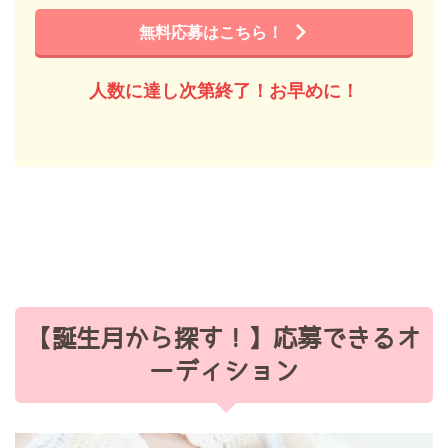
無料応募はこちら！
人数に達し次第終了！お早めに！
【誕生月から探す！】応募できるオ
ーディション