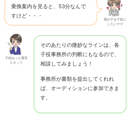
乗換案内を見ると、53分なんで
すけど・・・
我が子を子役に
したいママ
そのあたりの微妙なラインは、各
子役事務所の判断にもなるので、
子役ねっと運営
スタッフ
相談してみましょう！
事務所が書類を提出してくれれ
ば、オーディションに参加できま
す。