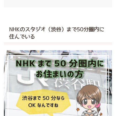
NHKのスタジオ（渋谷）まで50分圏内に
住んでいる