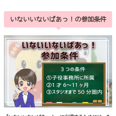
いないいないばあっ！の参加条件