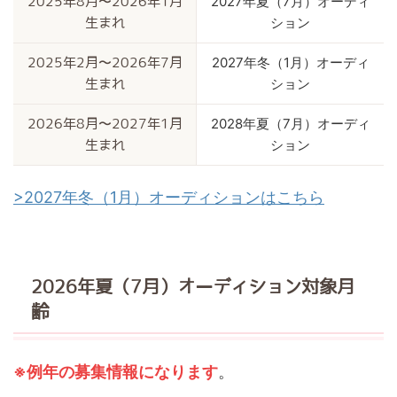
2027年夏（7月）オーディ
2025年8月〜2026年1月
ション
生まれ
2027年冬（1月）オーディ
2025年2月〜2026年7月
ション
生まれ
2028年夏（7月）オーディ
2026年8月〜2027年1月
ション
生まれ
>2027年冬（1月）オーディションはこちら
2026年夏（7月）オーディション対象月
齢
※例年の募集情報になります
。