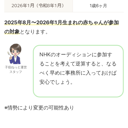
1歳6ヶ月
2026年1月（令和8年1月）
2025年8月〜2026年1月生まれの赤ちゃんが参加
の対象
となります。
NHKのオーディションに参加す
ることを考えて逆算すると、なる
子役ねっと運営
スタッフ
べく早めに事務所に入っておけば
安心でしょう。
※情勢により変更の可能性あり