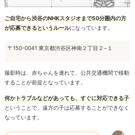
ご自宅から渋谷のNHKスタジオまで50分圏内の方
が応募できるというルール
になっています。
〒150-0041 東京都渋谷区神南２丁目２−１
撮影時は、赤ちゃんを連れて、公共交通機関で移動
することが前提となっています。
何かトラブルなどがあっても、すぐに対応できる子
ということで、遠方の子は応募することができなく
なっています。