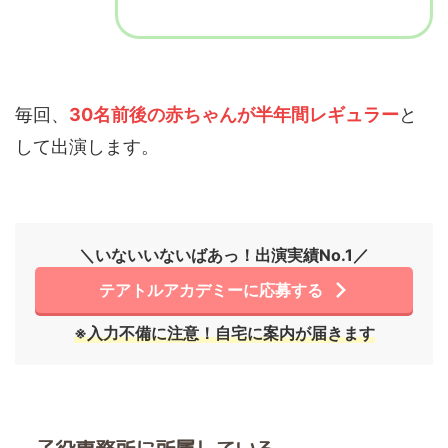
毎回、
30名前後の赤ちゃんが半年間レギュラー
と
して出演します。
＼いないいないばあっ！出演実績No.1／
テアトルアカデミーに応募する
※入力不備に注意！自宅に案内が届きます