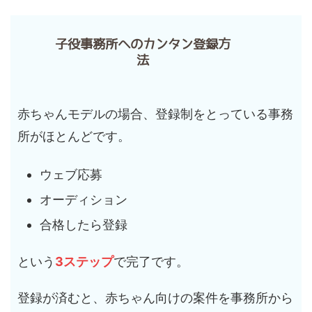
子役事務所へのカンタン登録方
法
赤ちゃんモデルの場合、登録制をとっている事務
所がほとんどです。
ウェブ応募
オーディション
合格したら登録
という
3ステップ
で完了です。
登録が済むと、赤ちゃん向けの案件を事務所から