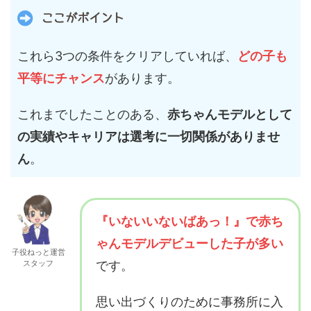
ここがポイント
これら3つの条件をクリアしていれば、
どの子も
平等にチャンス
があります。
これまでしたことのある、
赤ちゃんモデルとして
の実績やキャリアは選考に一切関係がありませ
ん
。
『いないいないばあっ！』で赤ち
ゃんモデルデビューした子が多い
子役ねっと運営
スタッフ
です。
思い出づくりのために事務所に入