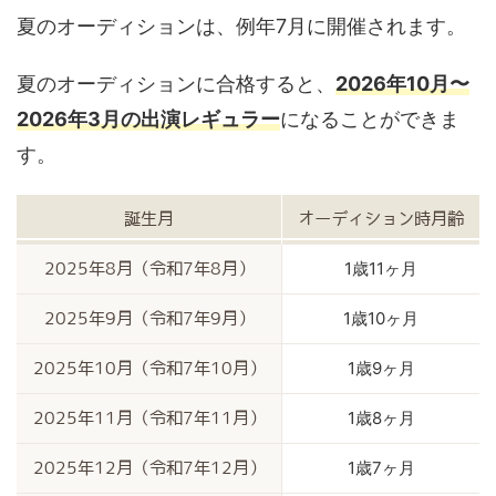
夏のオーディションは、例年7月に開催されます。
夏のオーディションに合格すると、
2026年10月〜
2026年3月の出演レギュラー
になることができま
す。
誕生月
オーディション時月齢
1歳11ヶ月
2025年8月（令和7年8月）
1歳10ヶ月
2025年9月（令和7年9月）
1歳9ヶ月
2025年10月（令和7年10月）
1歳8ヶ月
2025年11月（令和7年11月）
1歳7ヶ月
2025年12月（令和7年12月）