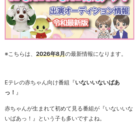
※こちらは、
2026年8月
の最新情報になります。
Eテレの赤ちゃん向け番組『
いないいないばあ
っ！
』
赤ちゃんが生まれて初めて見る番組が『いないいな
いばあっ！』という子も多いですよね。