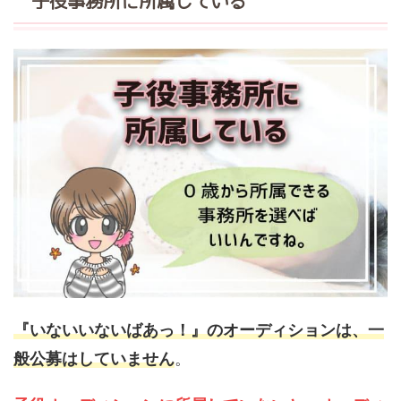
子役事務所に所属している
『いないいないばあっ！』のオーディションは、一
般公募はしていません
。