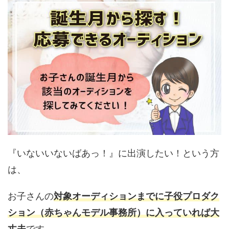
『いないいないばあっ！』に出演したい！という方
は、
お子さんの
対象オーディションまでに子役プロダク
ション（赤ちゃんモデル事務所）に入っていれば大
丈夫
です。