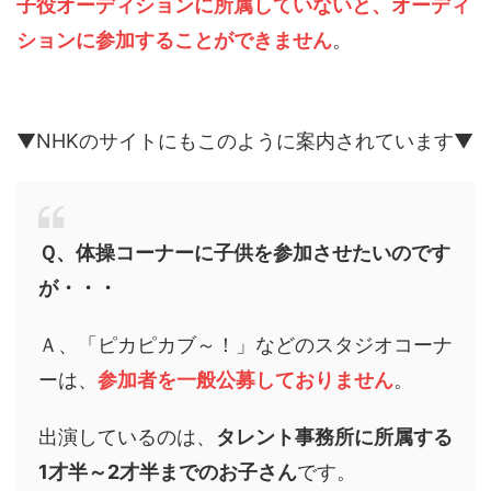
子役オーディションに所属していないと、オーディ
ションに参加することができません
。
▼NHKのサイトにもこのように案内されています▼
Ｑ、体操コーナーに子供を参加させたいのです
が・・・
Ａ、
「ピカピカブ～！」などのスタジオコーナ
ーは、
参加者を一般公募しておりません
。
出演しているのは、
タレント事務所に所属する
1才半～2才半までのお子さん
です。