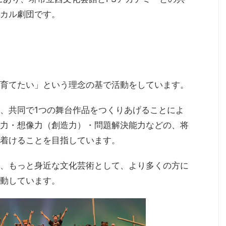
ジカル劇団です。
育てたい」という理念の基で活動をしています。
、共同で1つの舞台作品をつくりあげることによ
力・想像力（創造力）・問題解決能力などの、将
着けることを目指しています。
、もっと身近な文化芸術として、より多くの方に
活動しています。