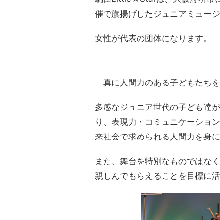
催で旗揚げしたジュニアミュー
女性が代表の団体になります。
「真に人間力のある子どもたちを
多感なジュニア世代の子ども達が
り、表現力・コミュニケーション
来社会で求められる人間力を身に
また、舞台を特別なものではなく
親しんでもらえることを目標に