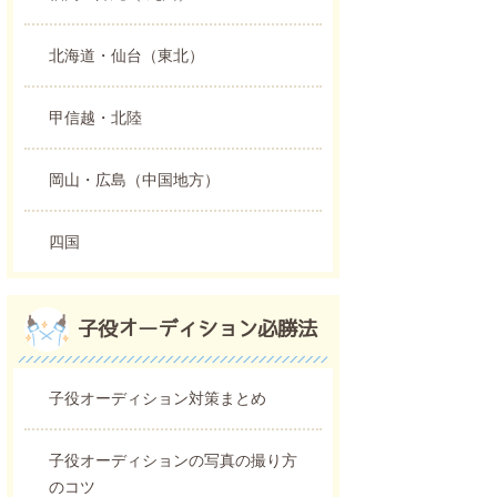
北海道・仙台（東北）
甲信越・北陸
岡山・広島（中国地方）
四国
子役オーディション必勝法
子役オーディション対策まとめ
子役オーディションの写真の撮り方
のコツ