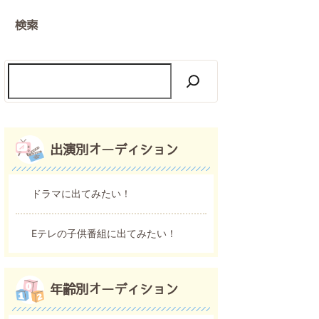
検索
出演別オーディション
ドラマに出てみたい！
Eテレの子供番組に出てみたい！
年齢別オーディション