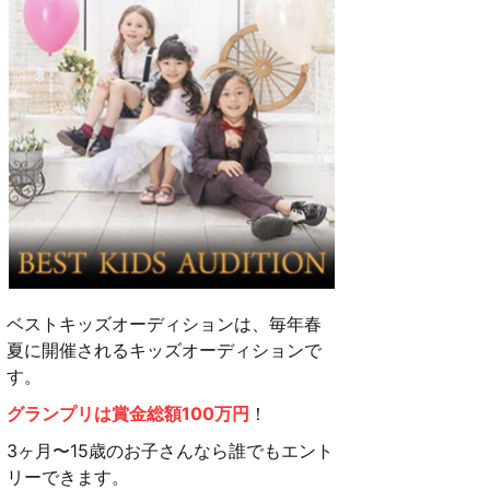
ベストキッズオーディションは、毎年春
夏に開催されるキッズオーディションで
す。
グランプリは賞金総額100万円
！
3ヶ月〜15歳のお子さんなら誰でもエント
リーできます。