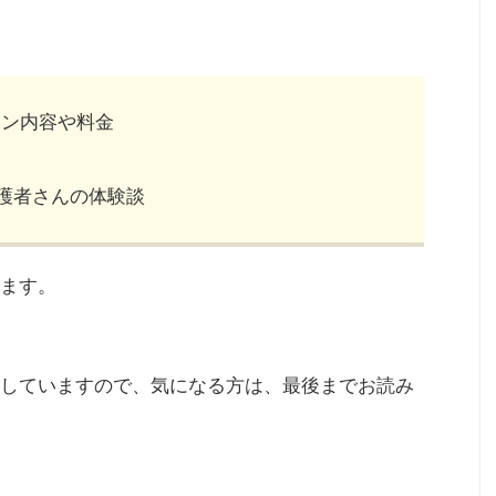
レッスン内容や料金
護者さんの体験談
ます。
していますので、気になる方は、最後までお読み