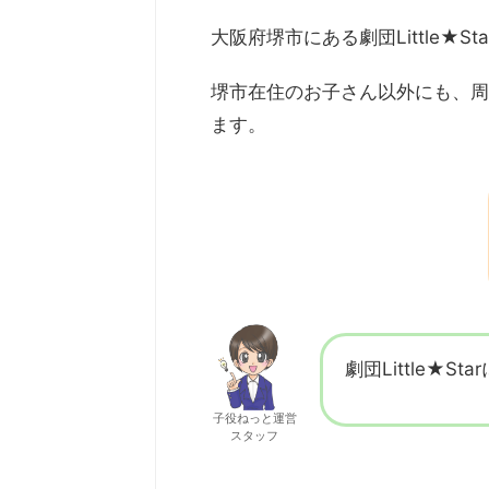
大阪府堺市にある劇団Little★
堺市在住のお子さん以外にも、周
ます。
劇団Little★
子役ねっと運営
スタッフ