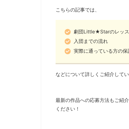
こちらの記事では、
劇団Little★Starの
入団までの流れ
実際に通っている方の保
などについて詳しくご紹介してい
最新の作品への応募方法もご紹介
ください！