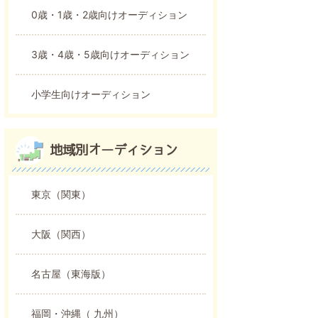
0歳・1歳・2歳向けオーディション
3歳・4歳・5歳向けオーディション
小学生向けオーディション
地域別オーディション
東京（関東）
大阪（関西）
名古屋（東海版）
福岡・沖縄（ 九州）