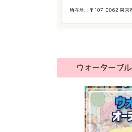
所在地：〒107-0062 東京都
ウォーターブル