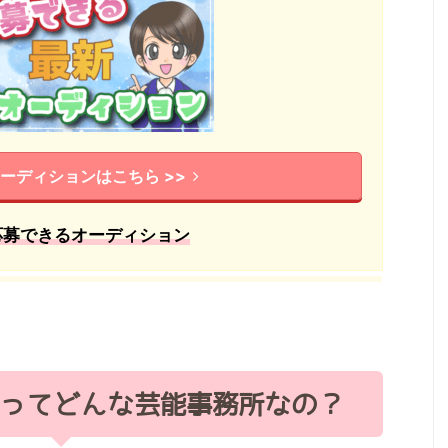
ーディションはこちら >>
応募できるオーディション
ってどんな芸能事務所なの？