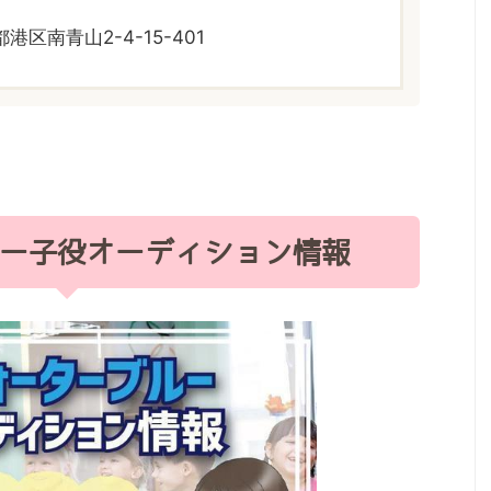
港区南青山2-4-15-401
ー子役オーディション情報