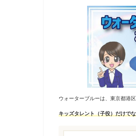
ウォーターブルーは、東京都港区
キッズタレント（子役）だけでな