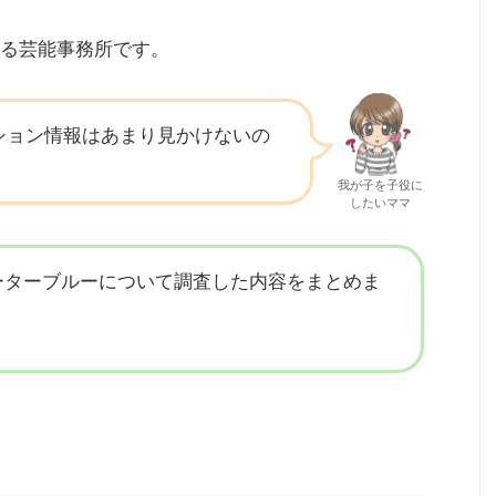
る芸能事務所です。
ション情報はあまり見かけないの
我が子を子役に
したいママ
ーターブルーについて調査した内容をまとめま