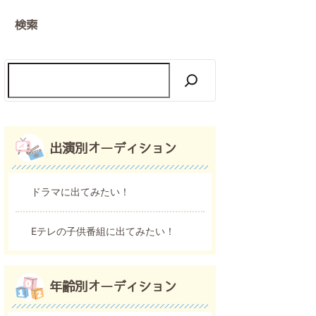
検索
出演別オーディション
ドラマに出てみたい！
Eテレの子供番組に出てみたい！
年齢別オーディション