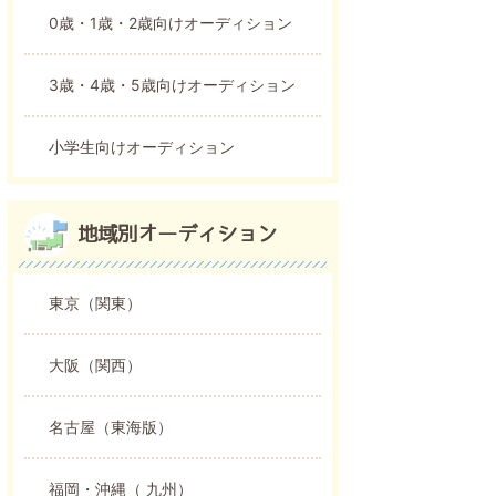
0歳・1歳・2歳向けオーディション
3歳・4歳・5歳向けオーディション
小学生向けオーディション
地域別オーディション
東京（関東）
大阪（関西）
名古屋（東海版）
福岡・沖縄（ 九州）