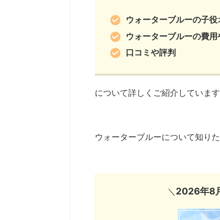
ウォーターブルーの子役
ウォーターブルーの費用
口コミや評判
について詳しくご紹介しています
ウォーターブルーについて知りた
2026年
＼