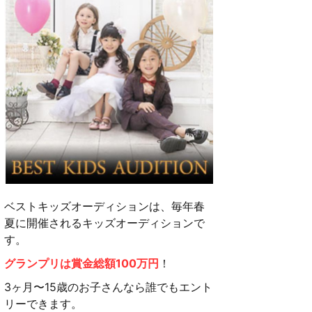
ベストキッズオーディションは、毎年春
夏に開催されるキッズオーディションで
す。
グランプリは賞金総額100万円
！
3ヶ月〜15歳のお子さんなら誰でもエント
リーできます。