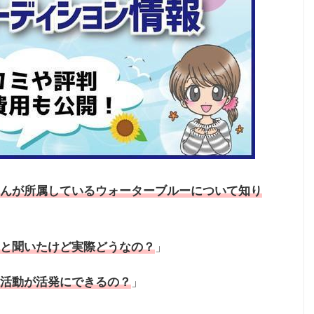
んが所属しているウォーターブルーについて知り
と聞いたけど実際どうなの？
」
活動が活発にできるの？
」