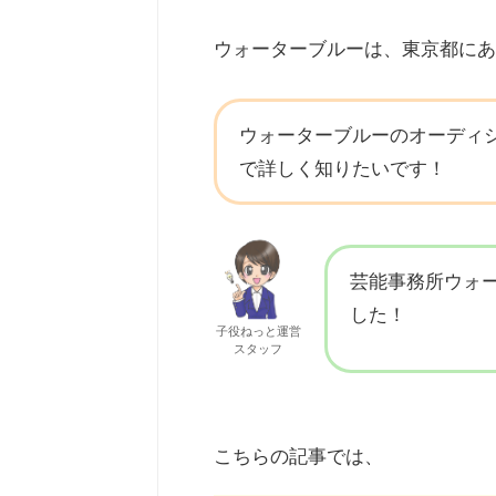
ウォーターブルーは、東京都にあ
ウォーターブルーのオーディ
で詳しく知りたいです！
芸能事務所ウォ
した！
子役ねっと運営
スタッフ
こちらの記事では、