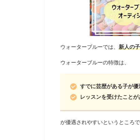
ウォーターブルーでは、
新人の子
ウォーターブルーの特徴は、
すでに芸歴がある子が優
レッスンを受けたことが
が優遇されやすいというところで