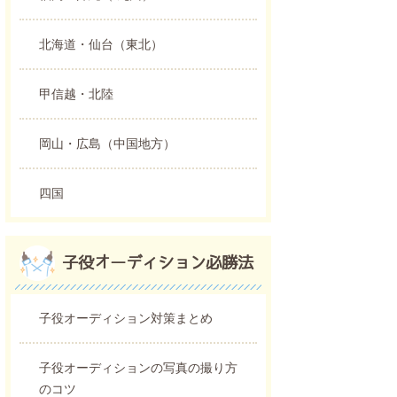
北海道・仙台（東北）
甲信越・北陸
岡山・広島（中国地方）
四国
子役オーディション必勝法
子役オーディション対策まとめ
子役オーディションの写真の撮り方
のコツ