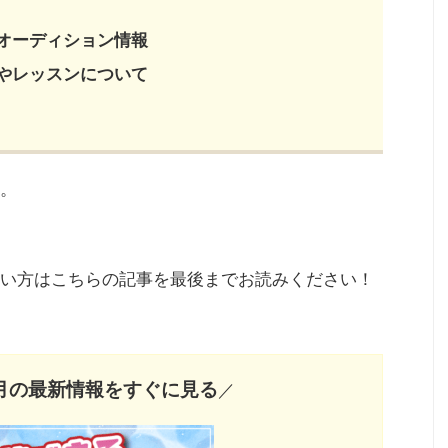
オーディション情報
やレッスンについて
。
い方はこちらの記事を最後までお読みください！
8月の最新情報をすぐに見る
／