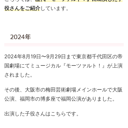
役さんをご紹介
しています。
2024年
2024年8月19日〜9月29日まで東京都千代田区の帝
国劇場にてミュージカル『モーツァルト！』が上演
されました。
その後、大阪市の梅田芸術劇場メインホールで大阪
公演、福岡市の博多座で福岡公演がありました。
出演した子役さんはこちらです。