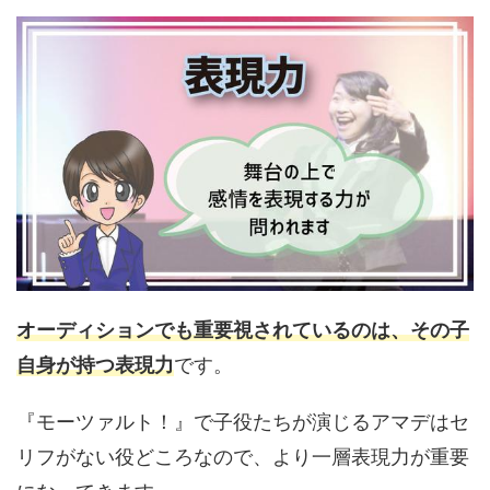
オーディションでも重要視されているのは、その子
自身が持つ表現力
です。
『モーツァルト！』で子役たちが演じるアマデはセ
リフがない役どころなので、より一層表現力が重要