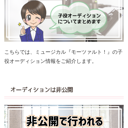
こちらでは、ミュージカル『モーツァルト！』の子
役オーディション情報をご紹介します。
オーディションは非公開