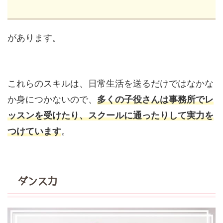
があります。
これらのスキルは、日常生活を送るだけではなかな
か身につかないので、
多くの子役さんは事務所でレ
ッスンを受けたり、スクールに通ったりして実力を
つけています
。
ダンス力