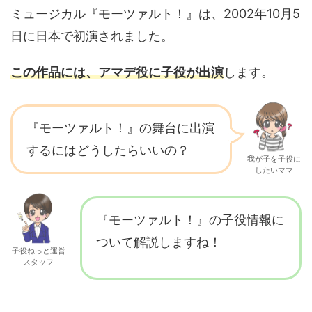
ミュージカル『モーツァルト！』は、2002年10月5
日に日本で初演されました。
この作品には、アマデ役に子役が出演
します。
『モーツァルト！』の舞台に出演
するにはどうしたらいいの？
我が子を子役に
したいママ
『モーツァルト！』の子役情報に
ついて解説しますね！
子役ねっと運営
スタッフ