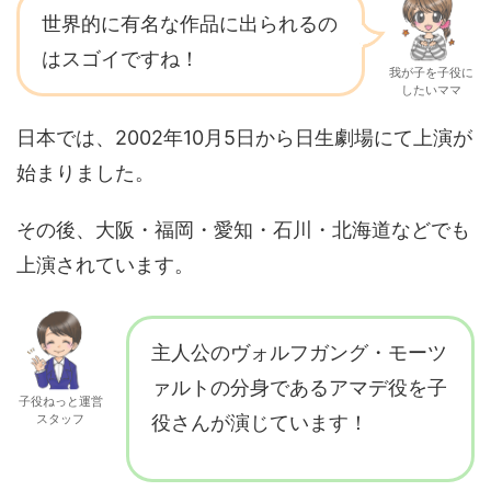
世界的に有名な作品に出られるの
はスゴイですね！
我が子を子役に
したいママ
日本では、2002年10月5日から日生劇場にて上演が
始まりました。
その後、大阪・福岡・愛知・石川・北海道などでも
上演されています。
主人公のヴォルフガング・モーツ
ァルトの分身であるアマデ役を子
子役ねっと運営
スタッフ
役さんが演じています！