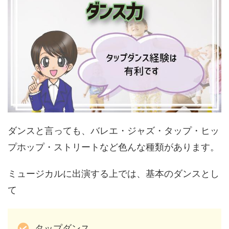
ダンスと言っても、バレエ・ジャズ・タップ・ヒッ
プホップ・ストリートなど色んな種類があります。
ミュージカルに出演する上では、基本のダンスとし
て
タップダンス