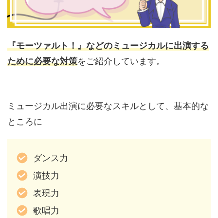
『モーツァルト！』などのミュージカルに出演する
ために必要な対策
をご紹介しています。
ミュージカル出演に必要なスキルとして、基本的な
ところに
ダンス力
演技力
表現力
歌唱力