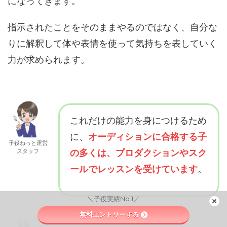
になってきます。
指示されたことをそのままやるのではなく、自分な
りに解釈して体や表情を使って気持ちを表していく
力が求められます。
これだけの能力を身につけるため
に、
オーディションに合格する子
子役ねっと運営
スタッフ
の多くは、プロダクションやスク
ールでレッスンを受けています
。
＼子役実績No.1／
無料エントリーする