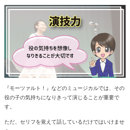
『モーツァルト！』などのミュージカルでは、その
役の子の気持ちになりきって演じることが重要で
す。
ただ、セリフを覚えて話しているだけではいけませ