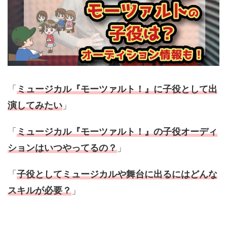
「
ミュージカル『モーツァルト！』に子役として出
演してみたい
」
「
ミュージカル
『モーツァルト！』の子役オーディ
ションはいつやってるの？
」
「
子役としてミュージカルや舞台に出るにはどんな
スキルが必要？
」