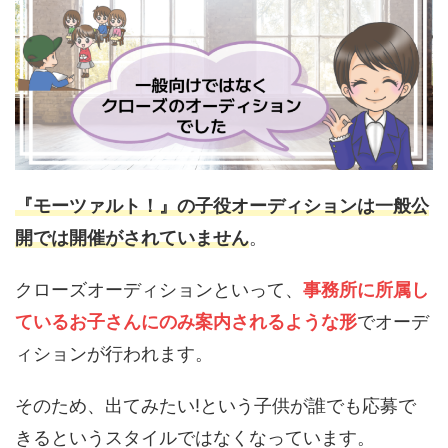
『モーツァルト！』の子役オーディションは一般公
開では開催がされていません
。
クローズオーディションといって、
事務所に所属し
ているお子さんにのみ案内されるような形
でオーデ
ィションが行われます。
そのため、出てみたい!という子供が誰でも応募で
きるというスタイルではなくなっています。