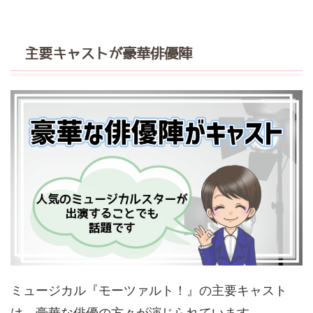
主要キャストが豪華俳優陣
ミュージカル『モーツァルト！』の主要キャスト
は、豪華な俳優の方々が演じられています。