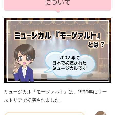
について
ミュージカル『モーツァルト』は、1999年にオー
ストリアで初演されました。