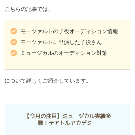
こちらの記事では、
モーツァルトの子役オーディション情報
モーツァルトに出演した子役さん
ミュージカルのオーディション対策
について詳しくご紹介しています。
【今月の注目】ミュージカル実績多
数！テアトルアカデミー