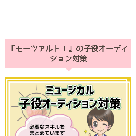
『モーツァルト！』の子役オーディ
ション対策