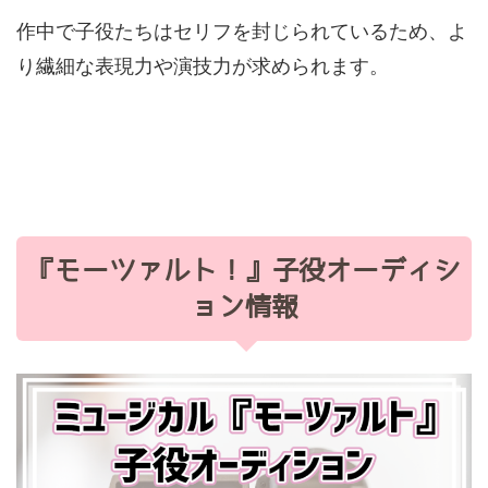
作中で子役たちはセリフを封じられているため、よ
り繊細な表現力や演技力が求められます。
『モーツァルト！』子役オーディシ
ョン情報