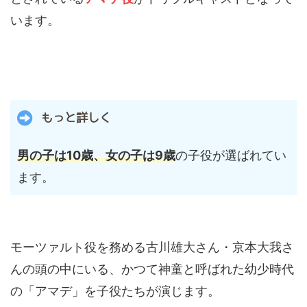
います。
もっと詳しく
男の子は10歳、女の子は9歳
の子役が選ばれてい
ます。
モーツァルト役を務める古川雄大さん・京本大我さ
んの頭の中にいる、かつて神童と呼ばれた幼少時代
の「アマデ」を子役たちが演じます。