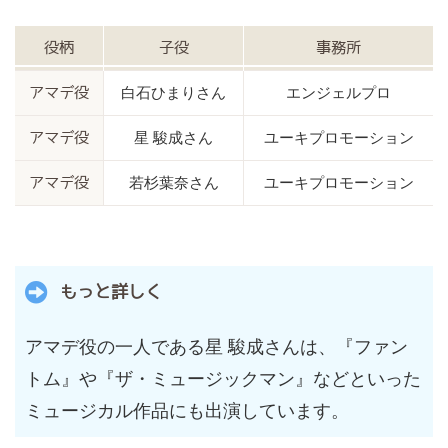
役柄
子役
事務所
白石ひまりさん
エンジェルプロ
アマデ役
星 駿成さん
ユーキプロモーション
アマデ役
若杉葉奈さん
ユーキプロモーション
アマデ役
もっと詳しく
アマデ役の一人である星 駿成さんは、『ファン
トム』や『ザ・ミュージックマン』などといった
ミュージカル作品にも出演しています。