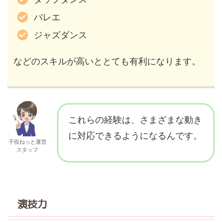
バレエ
ジャズダンス
などのスキルが高いととても有利になります。
これらの経験は、さまざまな動き
に対応できるようになるんです。
子役ねっと運営
スタッフ
演技力