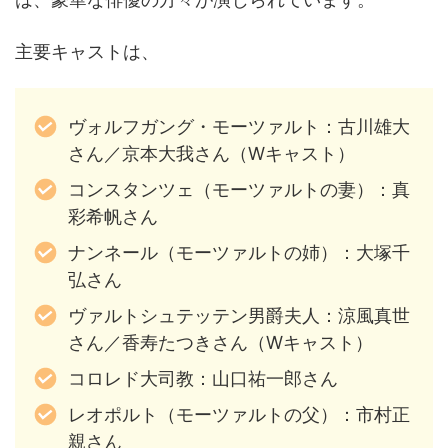
主要キャストは、
ヴォルフガング・モーツァルト：古川雄大
さん／京本大我さん（Wキャスト）
コンスタンツェ（モーツァルトの妻）：真
彩希帆さん
ナンネール（モーツァルトの姉）：大塚千
弘さん
ヴァルトシュテッテン男爵夫人：涼風真世
さん／香寿たつきさん（Wキャスト）
コロレド大司教：山口祐一郎さん
レオポルト（モーツァルトの父）：市村正
親さん