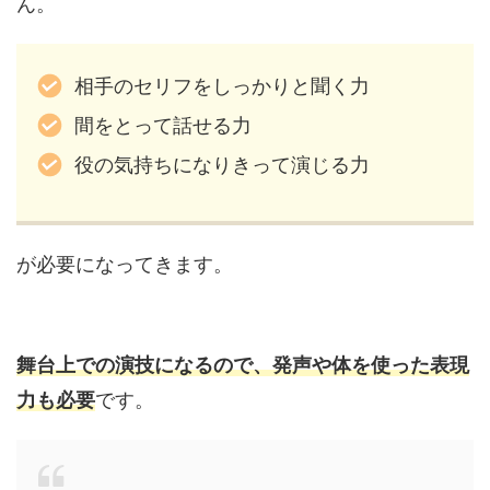
ん。
相手のセリフをしっかりと聞く力
間をとって話せる力
役の気持ちになりきって演じる力
が必要になってきます。
舞台上での演技になるので、発声や体を使った表現
力も必要
です。