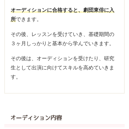
オーディションに合格すると、劇団東俳に入
所
できます。
その後、レッスンを受けていき、基礎期間の
３ヶ月しっかりと基本から学んでいきます。
その後は、オーディションを受けたり、研究
生として出演に向けてスキルを高めていきま
す。
オーディション内容