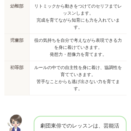
リトミックから動きをつけてのセリフまでレ
幼稚部
ッスンします。
完成を育てながら知育にも力を入れていま
す。
役の気持ちを自分で考えながら表現できる力
児童部
を身に着けていきます。
発想力・想像力を育てます。
ルールの中での自主性を身に着け、協調性を
初等部
育てていきます。
苦手なことからも逃げ出さない力を育てま
す。
劇団東俳でのレッスンは、芸能活