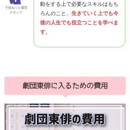
動をする上で必要なスキルはもち
子役ねっと運営
スタッフ
ろんのこと、
生きていく上でも今
後の人生でも役立つことを学べま
す
。
劇団東俳に入るための費用