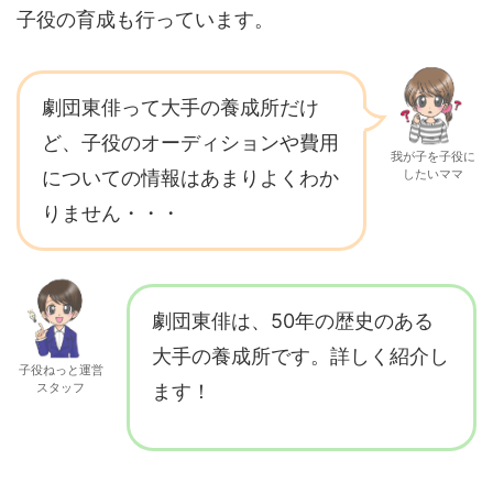
子役の育成も行っています。
劇団東俳って大手の養成所だけ
ど、子役のオーディションや費用
我が子を子役に
についての情報はあまりよくわか
したいママ
りません・・・
劇団東俳は、50年の歴史のある
大手の養成所です。詳しく紹介し
子役ねっと運営
スタッフ
ます！