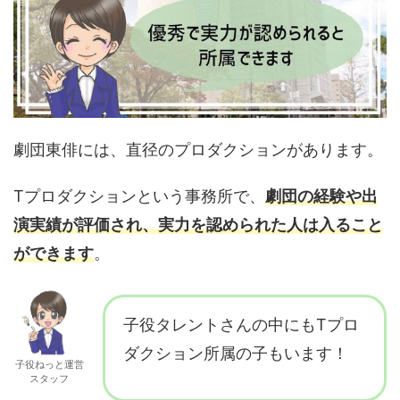
劇団東俳には、直径のプロダクションがあります。
Tプロダクションという事務所で、
劇団の経験や出
演実績が評価され、実力を認められた人は入ること
ができます
。
子役タレントさんの中にもTプロ
ダクション所属の子もいます！
子役ねっと運営
スタッフ