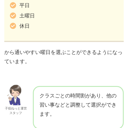
平日
土曜日
休日
から通いやすい曜日を選ぶことができるようになっ
ています。
クラスごとの時間割があり、他の
習い事などと調整して選択ができ
子役ねっと運営
スタッフ
ます。