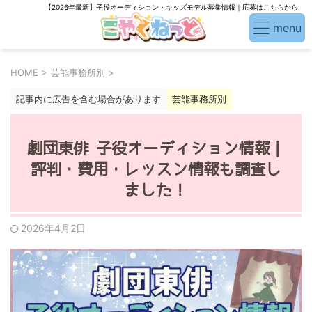
【2026年最新】子役オーディション・キッズモデル募集情報｜応募はこちらから
HOME
>
芸能事務所別
>
記事内に広告を含む場合があります
芸能事務所別
劇団東俳 子役オーディション情報｜
評判・費用・レッスン情報も調査し
ました！
2026年4月2日