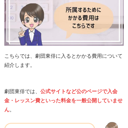
こちらでは、劇団東俳に入るとかかる費用について
紹介します。
劇団東俳では、
公式サイトなど公のページで入会
金・レッスン費といった料金を一般公開していませ
ん
。