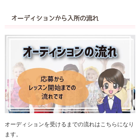
オーディションから入所の流れ
オーディションを受けるまでの流れはこちらになり
ます。