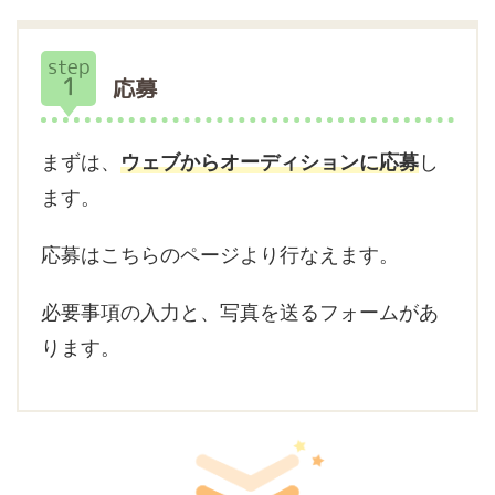
step
1
応募
まずは、
ウェブからオーディションに応募
し
ます。
応募はこちらのページより行なえます。
必要事項の入力と、写真を送るフォームがあ
ります。