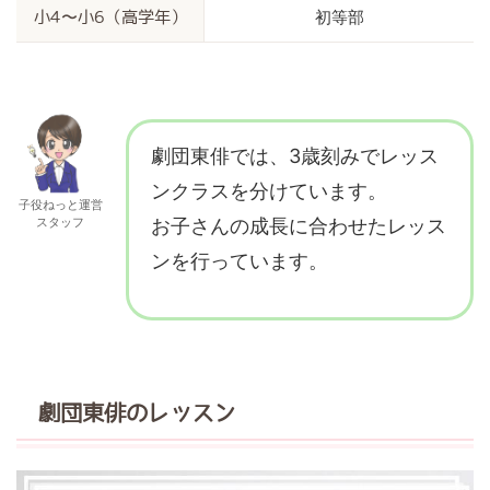
初等部
小4〜小6（高学年）
劇団東俳では、3歳刻みでレッス
ンクラスを分けています。
子役ねっと運営
スタッフ
お子さんの成長に合わせたレッス
ンを行っています。
劇団東俳のレッスン