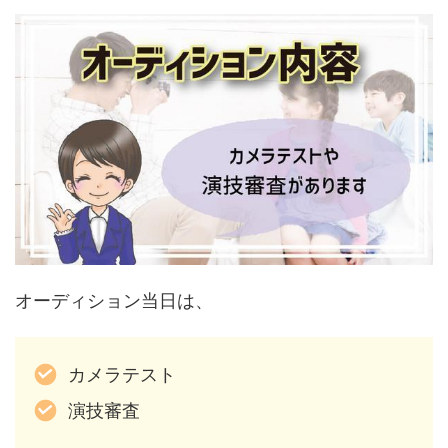
オーディション当日は、
カメラテスト
演技審査