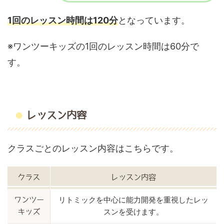
1回のレッスン時間は120分
となっています。
※ワンツーキッズの1回のレッスン時間は60分で
す。
レッスン内容
クラスごとのレッスン内容はこちらです。
クラス
レッスン内容
リトミックを中心に能力開発を重視したレッ
ワンツー
スンを受けます。
キッズ