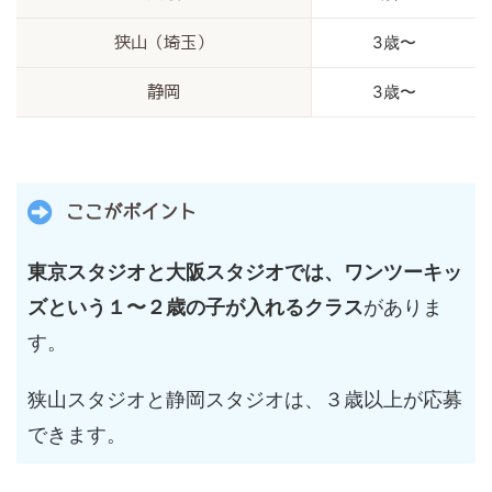
3歳〜
狭山（埼玉）
3歳〜
静岡
ここがポイント
東京スタジオと大阪スタジオでは、ワンツーキッ
ズという１〜２歳の子が入れるクラス
がありま
す。
狭山スタジオと静岡スタジオは、３歳以上が応募
できます。