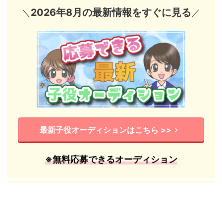
2026年8月の最新情報をすぐに見る
＼
／
最新子役オーディションはこちら >>
※無料応募できるオーディション