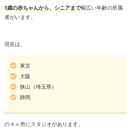
1歳の赤ちゃんから、シニアまで
幅広い年齢の所属
者がいます。
現在は、
東京
大阪
狭山（埼玉県）
静岡
の４ヶ所にスタジオがあります。