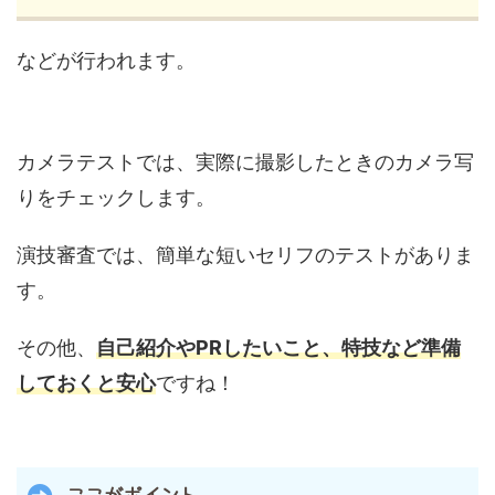
などが行われます。
カメラテストでは、実際に撮影したときのカメラ写
りをチェックします。
演技審査では、簡単な短いセリフのテストがありま
す。
その他、
自己紹介やPRしたいこと、特技など準備
しておくと安心
ですね！