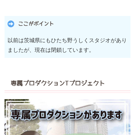
ここがポイント
以前は茨城県にもひたち野うしくスタジオがあり
ましたが、現在は閉鎖しています。
専属プロダクションTプロジェクト