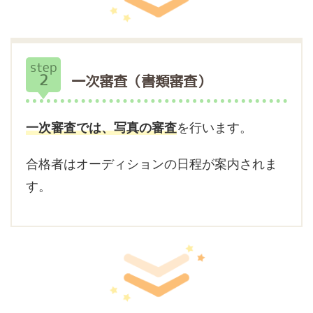
step
2
一次審査（書類審査）
一次審査では、写真の審査
を行います。
合格者はオーディションの日程が案内されま
す。