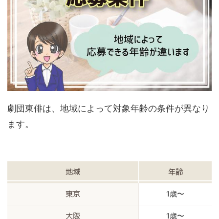
劇団東俳は、地域によって対象年齢の条件が異なり
ます。
地域
年齢
1歳〜
東京
1歳〜
大阪