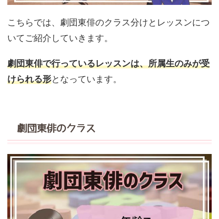
こちらでは、劇団東俳のクラス分けとレッスンにつ
いてご紹介していきます。
劇団東俳で行っているレッスンは、所属生のみが受
けられる形
となっています。
劇団東俳のクラス