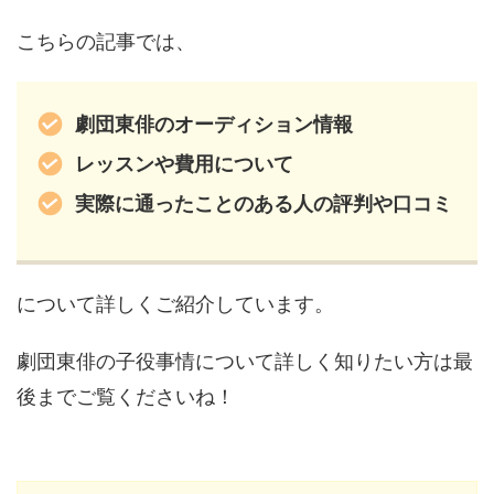
こちらの記事では、
劇団東俳のオーディション情報
レッスンや費用について
実際に通ったことのある人の評判や口コミ
について詳しくご紹介しています。
劇団東俳の子役事情について詳しく知りたい方は最
後までご覧くださいね！