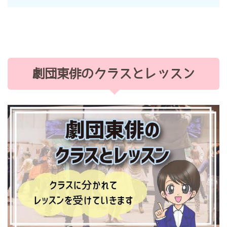
劇団東俳のクラスとレッスン