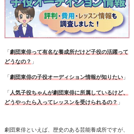
「
劇団東俳って有名な養成所だけど子役の活躍って
どうなの？
」
「
劇団東俳の子役オーディション情報が知りたい
」
「
人気子役ちゃんが劇団東俳に所属しているけど、
どうやったら入ってレッスンを受けられるの？
」
劇団東俳といえば、歴史のある芸能養成所ですが、