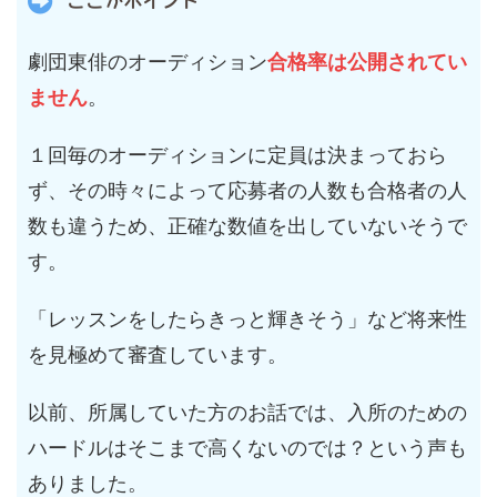
ここがポイント
劇団東俳のオーディション
合格率は公開されてい
ません
。
１回毎のオーディションに定員は決まっておら
ず、その時々によって応募者の人数も合格者の人
数も違うため、正確な数値を出していないそうで
す。
「レッスンをしたらきっと輝きそう」など将来性
を見極めて審査しています。
以前、所属していた方のお話では、入所のための
ハードルはそこまで高くないのでは？という声も
ありました。