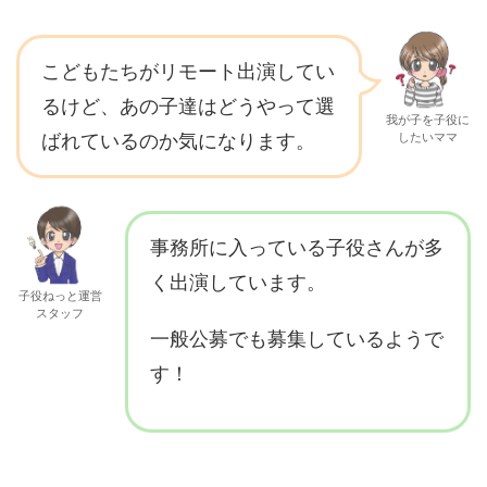
こどもたちがリモート出演してい
るけど、あの子達はどうやって選
我が子を子役に
ばれているのか気になります。
したいママ
事務所に入っている子役さんが多
く出演しています。
子役ねっと運営
スタッフ
一般公募でも募集しているようで
す！