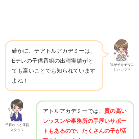
確かに、テアトルアカデミーは、
Eテレの子供番組の出演実績がと
我が子を子役に
ても高いことでも知られています
したいママ
よね！
アトルアカデミーでは、
質の高い
レッスンや事務所の手厚いサポー
子役ねっと運営
スタッフ
トもあるので、たくさんの子が活