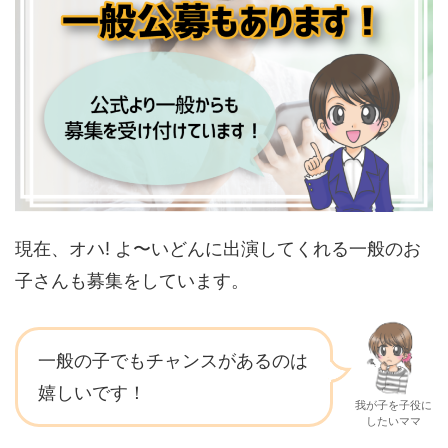
現在、オハ! よ〜いどんに出演してくれる一般のお
子さんも募集をしています。
一般の子でもチャンスがあるのは
嬉しいです！
我が子を子役に
したいママ