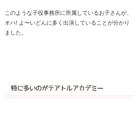
このような子役事務所に所属しているお子さんが、
オハ! よ〜いどんに多く出演していることが分かり
ました。
特に多いのがテアトルアカデミー