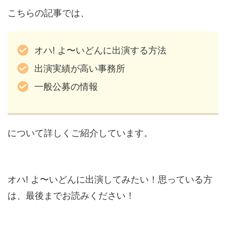
こちらの記事では、
オハ! よ〜いどんに出演する方法
出演実績が高い事務所
一般公募の情報
について詳しくご紹介しています。
オハ! よ〜いどんに出演してみたい！思っている方
は、最後までお読みください！