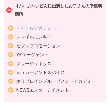
オハ! よ〜いどんに出演したお子さんの所属事
務所
テアトルアカデミー
スマイルモンキー
セブンプロモーション
YKエージェント
クラージュキッズ
シュガーアンドスパイス
ホリプロインプルーブメントアカデミー
NEWSエンターテイメント