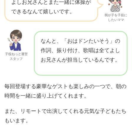
よしお兄さんとまた一緒に体操が
できるなんて嬉しいです。
我が子を子役に
したいママ
なんと、「おはドンたいそう」の
作詞、振り付け、歌唱は全てよし
子役ねっと運営
スタッフ
お兄さんが担当しているんです。
毎回登場する豪華なゲストも楽しみの一つで、朝の
時間を一緒に盛り上げてくれます。
また、リモートで出演してくれる元気な子どもたち
もいます。