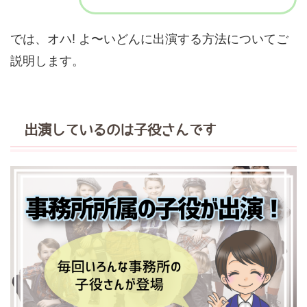
では、オハ! よ〜いどんに出演する方法についてご
説明します。
出演しているのは子役さんです