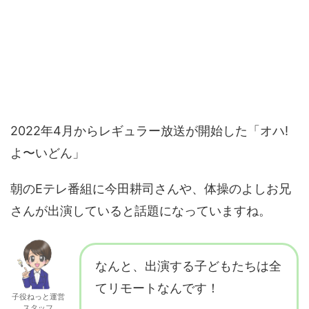
2022年4月からレギュラー放送が開始した「オハ!
よ〜いどん」
朝のEテレ番組に今田耕司さんや、体操のよしお兄
さんが出演していると話題になっていますね。
なんと、出演する子どもたちは全
てリモートなんです！
子役ねっと運営
スタッフ