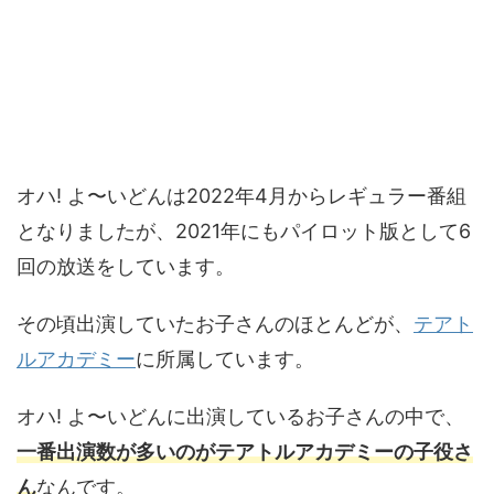
オハ! よ〜いどんは2022年4月からレギュラー番組
となりましたが、2021年にもパイロット版として6
回の放送をしています。
その頃出演していたお子さんのほとんどが、
テアト
ルアカデミー
に所属しています。
オハ! よ〜いどんに出演しているお子さんの中で、
一番出演数が多いのがテアトルアカデミーの子役さ
ん
なんです。