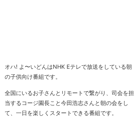
オハ! よ〜いどんはNHK Eテレで放送をしている朝
の子供向け番組です。
全国にいるお子さんとリモートで繋がり、司会を担
当するコージ園長こと今田浩志さんと朝の会をし
て、一日を楽しくスタートできる番組です。