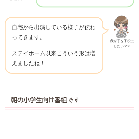
自宅から出演している様子が伝わ
ってきます。
我が子を子役に
したいママ
ステイホーム以来こういう形は増
えましたね！
朝の小学生向け番組です