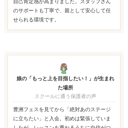
自己肯定感が高まりました。スタッフさん
のサポートも丁寧で、親として安心して任
せられる環境です。
娘の「もっと上を目指したい！」が生まれ
た場所
スクールに通う保護者の声
豊洲フェスを見てから「絶対あのステージ
に立ちたい」と入会。初めは緊張していま
したが、レッスンを重ねるうちに自信がつ