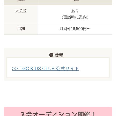
あり
入会金
（面談時に案内）
月4回 16,500円〜
月謝
参考
>> TGC KIDS CLUB 公式サイト
入会オーディション開催！