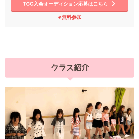
TGC入会オーディション応募はこちら
※無料参加
クラス紹介