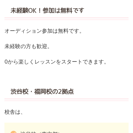
未経験OK！参加は無料です
オーディション参加は無料です。
未経験の方も歓迎。
0から楽しくレッスンをスタートできます。
渋谷校・福岡校の2拠点
校舎は、