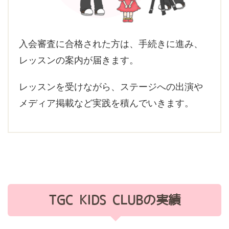
入会審査に合格された方は、手続きに進み、
レッスンの案内が届きます。
レッスンを受けながら、ステージへの出演や
メディア掲載など実践を積んでいきます。
TGC KIDS CLUBの実績