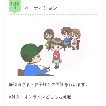
step
3
オーディション
保護者さま・お子様との面談を行います。
※対面・オンラインどちらも可能