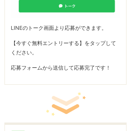
LINEのトーク画面より応募ができます。
【今すぐ無料エントリーする】をタップして
ください。
応募フォームから送信して応募完了です！