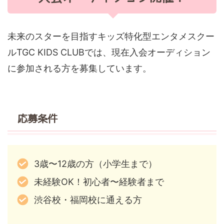
未来のスターを目指すキッズ特化型エンタメスクー
ルTGC KIDS CLUBでは、現在入会オーディション
に参加される方を募集しています。
応募条件
3歳〜12歳の方（小学生まで）
未経験OK！初心者〜経験者まで
渋谷校・福岡校に通える方