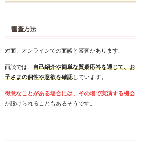
審査方法
対面、オンラインでの面談と審査があります。
面談では、
自己紹介や簡単な質疑応答を通じて、お
子さまの個性や意欲を確認
しています。
得意なことがある場合には、その場で実演する機会
が設けられることもあるそうです。