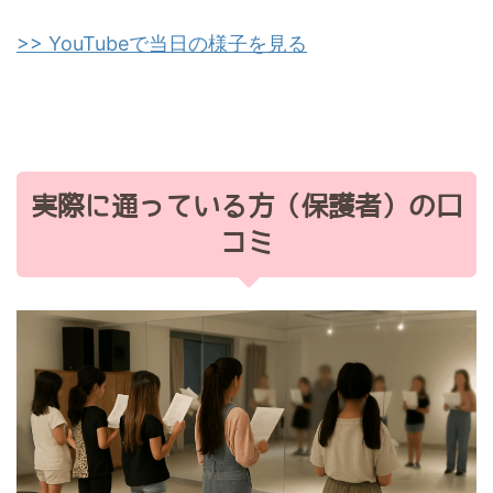
>> YouTubeで当日の様子を見る
実際に通っている方（保護者）の口
コミ