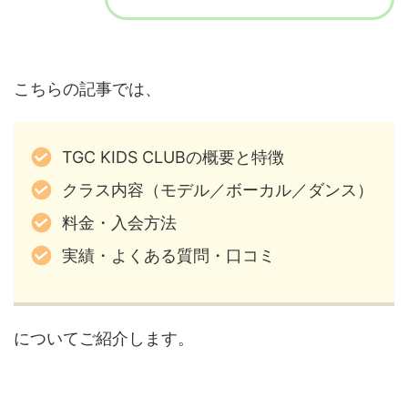
こちらの記事では、
TGC KIDS CLUBの概要と特徴
クラス内容（モデル／ボーカル／ダンス）
料金・入会方法
実績・よくある質問・口コミ
についてご紹介します。