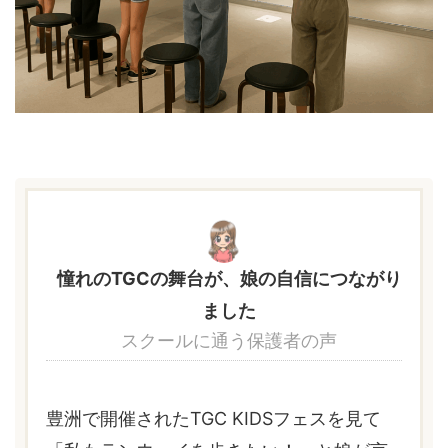
憧れのTGCの舞台が、娘の自信につながり
ました
スクールに通う保護者の声
豊洲で開催されたTGC KIDSフェスを見て