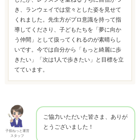
き、ランウェイでは堂々とした姿を見せて
くれました。先生方がプロ意識を持って指
導してくださり、子どもたちを「夢に向か
う仲間」として扱ってくれるのが素晴らし
いです。今では自分から「もっと綺麗に歩
きたい」「次は1人で歩きたい」と目標を立
てています。
ご協力いただいた皆さま、ありが
とうございました！
子役ねっと運営
スタッフ