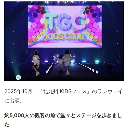
2025年10月、『北九州 KIDSフェス』のランウェイ
に出演。
約5,000人の観客の前で堂々とステージを歩きまし
た
。