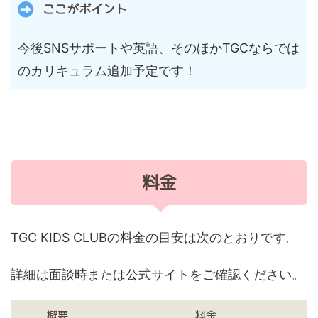
ここがポイント
今後SNSサポートや英語、そのほかTGCならでは
のカリキュラム追加予定です！
料金
TGC KIDS CLUBの料金の目安は次のとおりです。
詳細は面談時または公式サイトをご確認ください。
概要
料金