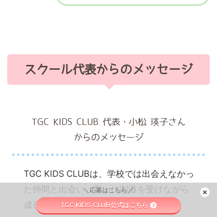
スクール代表からのメッセージ
TGC KIDS CLUB 代表・小松 瑛子さん
からのメッセージ
TGC KIDS CLUBは、学校では出会えなかっ
た仲間と出会い、互いに刺激を受けながら
＼応募はこちら／
成長できる環境があります。
TGC KIDS CLUB公式はこちら