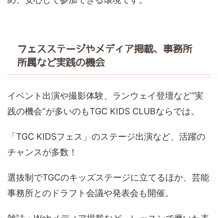
フェスステージやメディア掲載、事務所
所属など実践の機会
イベント出演や撮影体験、ランウェイ登壇など“実
践の機会”が多いのもTGC KIDS CLUBならでは。
「TGC KIDSフェス」のステージ出演など、活躍の
チャンスが多数！
選抜制でTGCのキッズステージに立てるほか、芸能
事務所とのドラフト会議や発表会も開催。