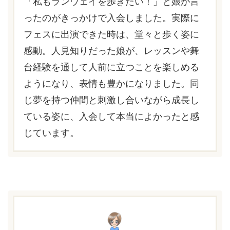
「私もランウェイを歩きたい！」と娘が言
ったのがきっかけで入会しました。実際に
フェスに出演できた時は、堂々と歩く姿に
感動。人見知りだった娘が、レッスンや舞
台経験を通して人前に立つことを楽しめる
ようになり、表情も豊かになりました。同
じ夢を持つ仲間と刺激し合いながら成長し
ている姿に、入会して本当によかったと感
じています。