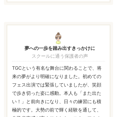
夢への一歩を踏み出すきっかけに
スクールに通う保護者の声
TGCという有名な舞台に関わることで、将
来の夢がより明確になりました。初めての
フェス出演では緊張していましたが、笑顔
で歩き切った姿に感動。本人も「また出た
い！」と前向きになり、日々の練習にも積
極的です。大勢の前で輝く経験を通して、