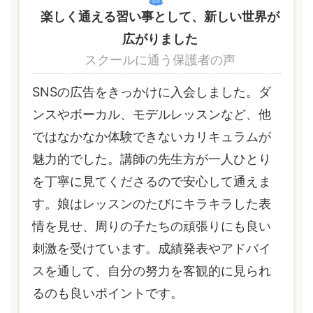
楽しく通える習い事として、新しい世界が
広がりました
スクールに通う保護者の声
SNSの広告をきっかけに入会しました。ダ
ンスやボーカル、モデルレッスンなど、他
ではなかなか体験できないカリキュラムが
魅力的でした。講師の先生方が一人ひとり
を丁寧に見てくださるので安心して通えま
す。娘はレッスンのたびにキラキラした表
情を見せ、周りの子たちの頑張りにも良い
刺激を受けています。成績発表やアドバイ
スを通して、自分の努力を客観的に見られ
るのも良いポイントです。