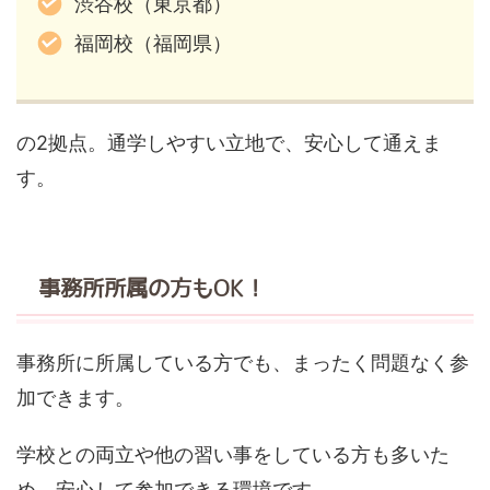
渋谷校（東京都）
福岡校（福岡県）
の2拠点。通学しやすい立地で、安心して通えま
す。
事務所所属の方もOK！
事務所に所属している方でも、まったく問題なく参
加できます。
学校との両立や他の習い事をしている方も多いた
め、安心して参加できる環境です。