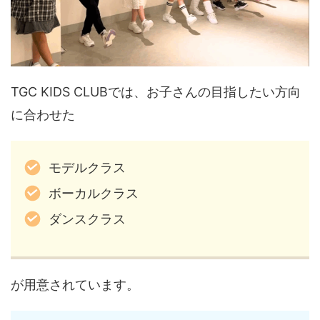
TGC KIDS CLUBでは、お子さんの目指したい方向
に合わせた
モデルクラス
ボーカルクラス
ダンスクラス
が用意されています。