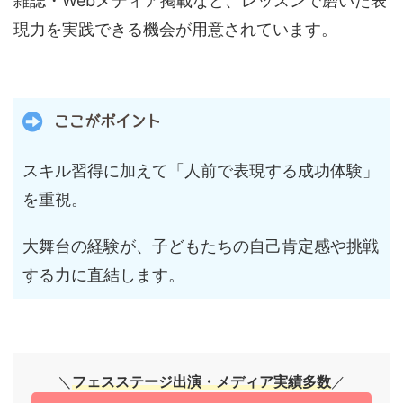
雑誌・Webメディア掲載など、レッスンで磨いた表
現力を実践できる機会が用意されています。
ここがポイント
スキル習得に加えて「人前で表現する成功体験」
を重視。
大舞台の経験が、子どもたちの自己肯定感や挑戦
する力に直結します。
＼
フェスステージ出演・メディア実績多数
／