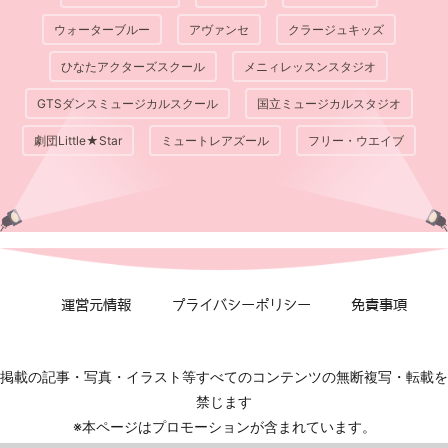
ウォーターブルー
アヴァンセ
クラージュキッズ
ひなたアクターズスクール
メニィレッスンスタジオ
GTSダンスミュージカルスクール
国立ミュージカルスタジオ
劇団Little★Star
ミュートレアズール
フリー・ウエイブ
運営元情報
プライバシーポリシー
免責事項
掲載の記事・写真・イラスト等すべてのコンテンツの無断複写・転載を
禁じます
※本ページはプロモーションが含まれています。