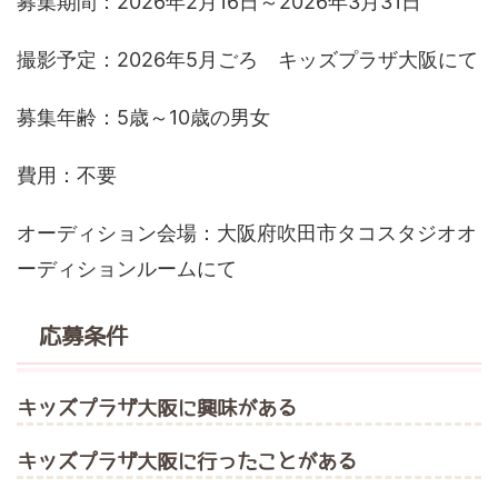
募集期間：2026年2月16日～2026年3月31日
撮影予定：2026年5月ごろ キッズプラザ大阪にて
募集年齢：5歳～10歳の男女
費用：不要
オーディション会場：大阪府吹田市タコスタジオオ
ーディションルームにて
応募条件
キッズプラザ大阪に興味がある
キッズプラザ大阪に行ったことがある