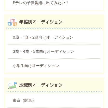
Eテレの子供番組に出てみたい！
年齢別オーディション
0歳・1歳・2歳向けオーディション
3歳・4歳・5歳向けオーディション
小学生向けオーディション
地域別オーディション
東京（関東）