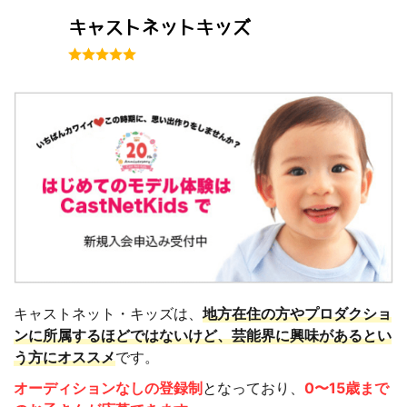
キャストネットキッズ
キャストネット・キッズは、
地方在住の方やプロダクショ
ンに所属するほどではないけど、芸能界に興味があるとい
う方にオススメ
です。
オーディションなしの登録制
となっており、
0〜15歳まで