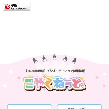
【2026年最新】子役オーディション募集情報