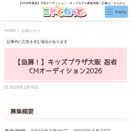
【2026年最新】子役オーディション・キッズモデル募集情報｜応募はこちらから
HOME
>
お知らせ
>
記事内に広告を含む場合があります
【急募！】キッズプラザ大阪 忍者
CMオーディション2026
2026年2月16日
募集概要