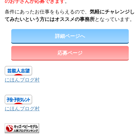
のお子さんが応募できます
。
条件にあったお仕事をもらえるので、
気軽にチャレンジし
てみたいという方にはオススメの事務所
となっています。
詳細ページへ
応募ページ
にほんブログ村
にほんブログ村