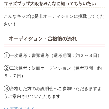
キッズプラザ大阪をみんなに知ってもらいたい
こんなキッズは是非オーディションに挑戦してくだ
さい！
オーディション・合格後の流れ
①一次選考：書類選考（選考期間：約２～３日）
②二次選考：対面オーディション（選考期間：約
５～７日）
③合格した方のみ説明会へご参加いただきますよ
うご案内させていただきます
>>応募はこちら