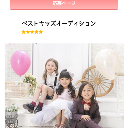
応募ページ
ベストキッズオーディション