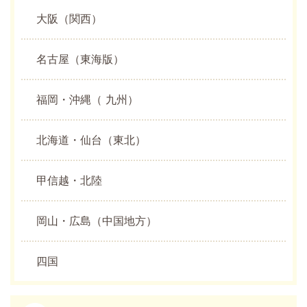
大阪（関西）
名古屋（東海版）
福岡・沖縄（ 九州）
北海道・仙台（東北）
甲信越・北陸
岡山・広島（中国地方）
四国