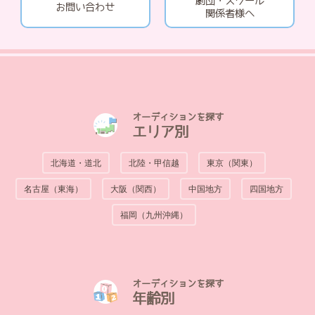
劇団・スクール
お問い合わせ
関係者様へ
オーディションを探す
エリア別
北海道・道北
北陸・甲信越
東京（関東）
名古屋（東海）
大阪（関西）
中国地方
四国地方
福岡（九州沖縄）
オーディションを探す
年齢別