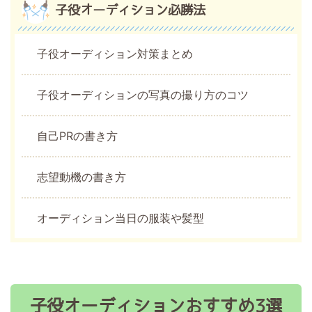
子役オーディション必勝法
子役オーディション対策まとめ
子役オーディションの写真の撮り方のコツ
自己PRの書き方
志望動機の書き方
オーディション当日の服装や髪型
子役オーディションおすすめ3選