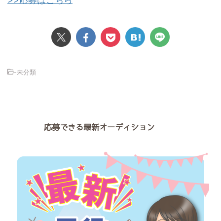
-未分類
応募できる最新オーディション