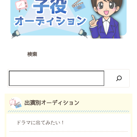
検索
出演別オーディション
ドラマに出てみたい！