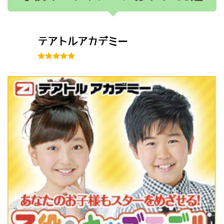
テアトルアカデミー