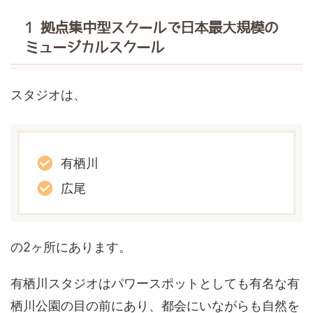
1 拠点集中型スクールで日本最大規模の
ミュージカルスクール
スタジオは、
有栖川
広尾
の2ヶ所にあります。
有栖川スタジオはパワースポットとしても有名な有
栖川公園の目の前にあり、都会にいながらも自然を