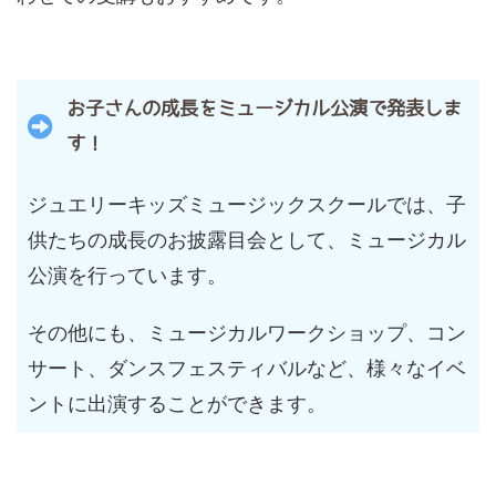
お子さんの成長をミュージカル公演で発表しま
す！
ジュエリーキッズミュージックスクールでは、子
供たちの成長のお披露目会として、ミュージカル
公演を行っています。
その他にも、ミュージカルワークショップ、コン
サート、ダンスフェスティバルなど、様々なイベ
ントに出演することができます。