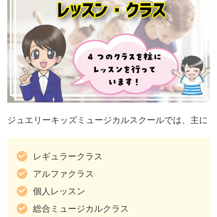
ジュエリーキッズミュージカルスクールでは、主に
レギュラークラス
アルファクラス
個人レッスン
総合ミュージカルクラス