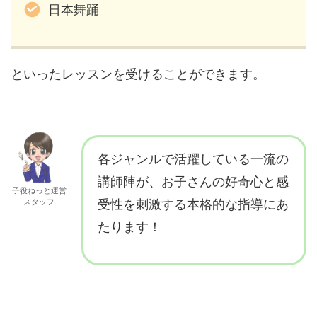
日本舞踊
といったレッスンを受けることができます。
各ジャンルで活躍している一流の
講師陣が、お子さんの好奇心と感
子役ねっと運営
スタッフ
受性を刺激する本格的な指導にあ
たります！