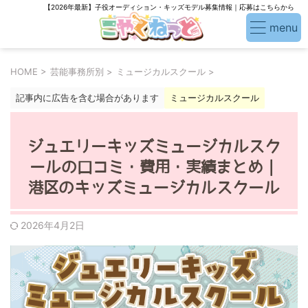
【2026年最新】子役オーディション・キッズモデル募集情報｜応募はこちらから
HOME
>
芸能事務所別
>
ミュージカルスクール
>
記事内に広告を含む場合があります
ミュージカルスクール
ジュエリーキッズミュージカルスク
ールの口コミ・費用・実績まとめ｜
港区のキッズミュージカルスクール
2026年4月2日