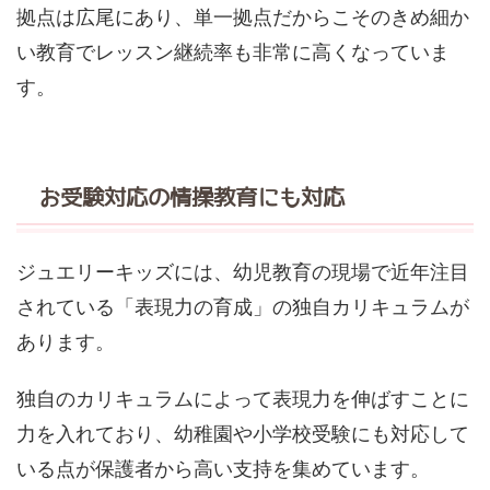
拠点は広尾にあり、単一拠点だからこそのきめ細か
い教育でレッスン継続率も非常に高くなっていま
す。
お受験対応の情操教育にも対応
ジュエリーキッズには、幼児教育の現場で近年注目
されている「表現力の育成」の独自カリキュラムが
あります。
独自のカリキュラムによって表現力を伸ばすことに
力を入れており、幼稚園や小学校受験にも対応して
いる点が保護者から高い支持を集めています。