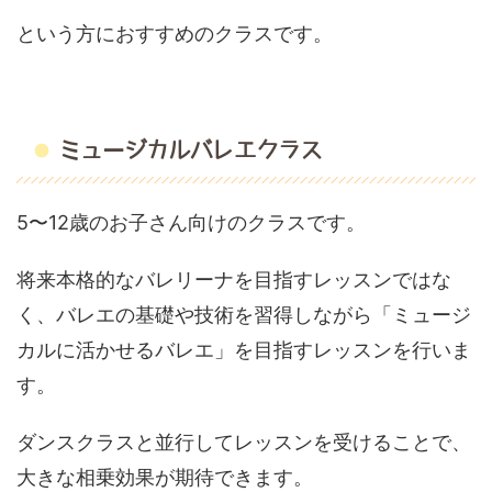
という方におすすめのクラスです。
ミュージカルバレエクラス
5〜12歳のお子さん向けのクラスです。
将来本格的なバレリーナを目指すレッスンではな
く、バレエの基礎や技術を習得しながら「ミュージ
カルに活かせるバレエ」を目指すレッスンを行いま
す。
ダンスクラスと並行してレッスンを受けることで、
大きな相乗効果が期待できます。