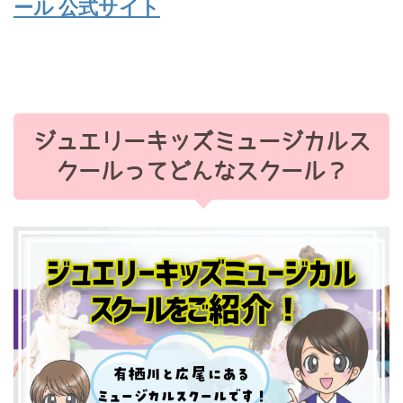
ール 公式サイト
ジュエリーキッズミュージカルス
クールってどんなスクール？