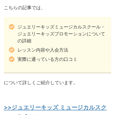
こちらの記事では、
ジュエリーキッズミュージカルスクール・
ジュエリーキッズプロモーションについて
の詳細
レッスン内容や入会方法
実際に通っている方の口コミ
について詳しくご紹介しています。
>>ジュエリーキッズ ミュージカルスク