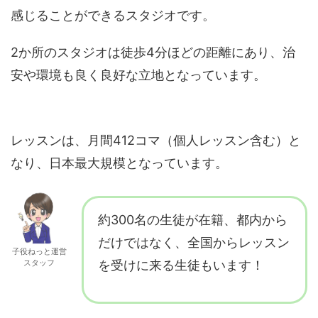
感じることができるスタジオです。
2か所のスタジオは徒歩4分ほどの距離にあり、治
安や環境も良く良好な立地となっています。
レッスンは、月間412コマ（個人レッスン含む）と
なり、日本最大規模となっています。
約300名の生徒が在籍、都内から
だけではなく、全国からレッスン
子役ねっと運営
スタッフ
を受けに来る生徒もいます！