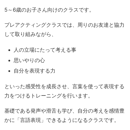
5～6歳のお子さん向けのクラスです。
プレアクティングクラスでは、周りのお友達と協力
して取り組みながら、
人の立場にたって考える事
思いやりの心
自分を表現する力
といった感受性を成長させ、言葉を使って表現する
力をつけるトレーニングを行います。
基礎である発声や滑舌も学び、自分の考えを感情豊
かに「言語表現」できるようになるクラスです。