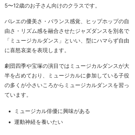
5〜12歳のお子さん向けのクラスです。
バレエの優美さ・バランス感覚、ヒップホップの自
由さ・リズム感を融合させたジャズダンスを別名で
「ミュージカルダンス」といい、型にハマらず自由
に喜怒哀楽を表現します。
劇団四季や宝塚の演目ではミュージカルダンスが大
半を占めており、ミュージカルに参加している子役
の多くが小さいころからミュージカルダンスを習っ
ています。
ミュージカル俳優に興味がある
運動神経を養いたい