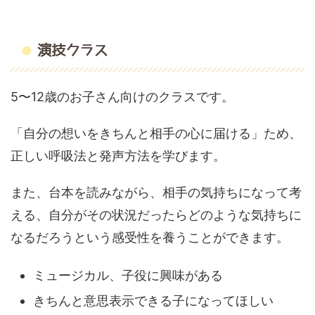
演技クラス
5〜12歳のお子さん向けのクラスです。
「自分の想いをきちんと相手の心に届ける」ため、
正しい呼吸法と発声方法を学びます。
また、台本を読みながら、相手の気持ちになって考
える、自分がその状況だったらどのような気持ちに
なるだろうという感受性を養うことができます。
ミュージカル、子役に興味がある
きちんと意思表示できる子になってほしい