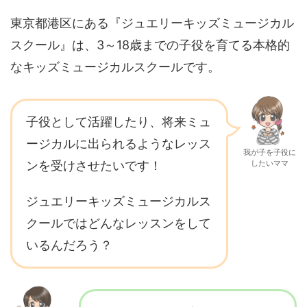
東京都港区にある『ジュエリーキッズミュージカル
スクール』は、3～18歳までの子役を育てる本格的
なキッズミュージカルスクールです。
子役として活躍したり、将来ミュ
ージカルに出られるようなレッス
我が子を子役に
ンを受けさせたいです！
したいママ
ジュエリーキッズミュージカルス
クールではどんなレッスンをして
いるんだろう？