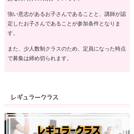
強い意志があるお子さんであることと、講師が認
定したお子さんであることが参加条件となりま
す。
また、少人数制クラスのため、定員になった時点
で募集は締め切られます。
レギュラークラス