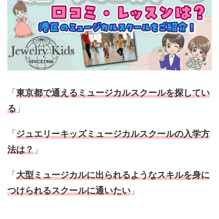
「
東京都で通えるミュージカルスクールを探してい
る
」
「
ジュエリーキッズミュージカルスクールの入学方
法は？
」
「
大型ミュージカルに出られるようなスキルを身に
つけられるスクールに通いたい
」