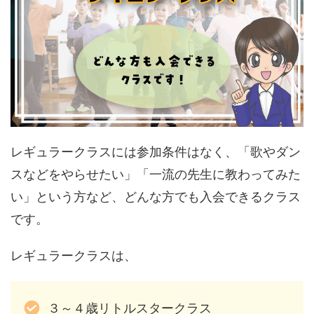
レギュラークラスには参加条件はなく、「歌やダン
スなどをやらせたい」「一流の先生に教わってみた
い」という方など、どんな方でも入会できるクラス
です。
レギュラークラスは、
３～４歳リトルスタークラス