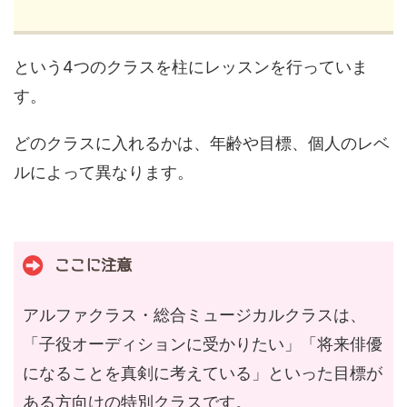
という4つのクラスを柱にレッスンを行っていま
す。
どのクラスに入れるかは、年齢や目標、個人のレベ
ルによって異なります。
ここに注意
アルファクラス・総合ミュージカルクラスは、
「子役オーディションに受かりたい」「将来俳優
になることを真剣に考えている」といった目標が
ある方向けの特別クラスです。