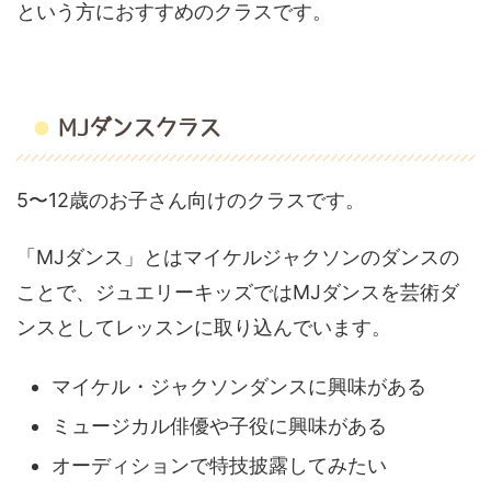
という方におすすめのクラスです。
MJダンスクラス
5〜12歳のお子さん向けのクラスです。
「MJダンス」とはマイケルジャクソンのダンスの
ことで、ジュエリーキッズではMJダンスを芸術ダ
ンスとしてレッスンに取り込んでいます。
マイケル・ジャクソンダンスに興味がある
ミュージカル俳優や子役に興味がある
オーディションで特技披露してみたい