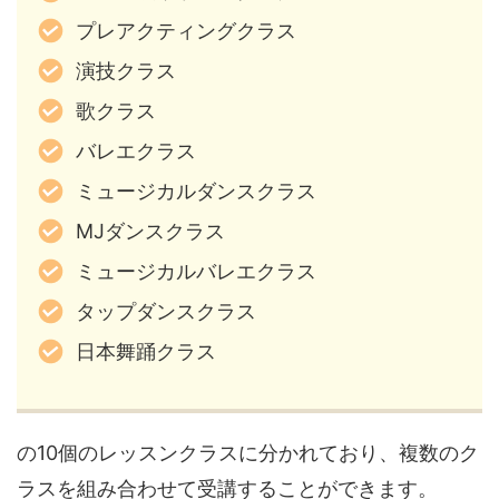
プレアクティングクラス
演技クラス
歌クラス
バレエクラス
ミュージカルダンスクラス
MJダンスクラス
ミュージカルバレエクラス
タップダンスクラス
日本舞踊クラス
の10個のレッスンクラスに分かれており、複数のク
ラスを組み合わせて受講することができます。