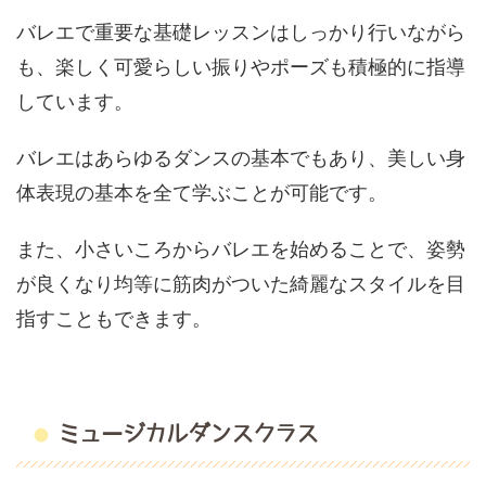
バレエで重要な基礎レッスンはしっかり行いながら
も、楽しく可愛らしい振りやポーズも積極的に指導
しています。
バレエはあらゆるダンスの基本でもあり、美しい身
体表現の基本を全て学ぶことが可能です。
また、小さいころからバレエを始めることで、姿勢
が良くなり均等に筋肉がついた綺麗なスタイルを目
指すこともできます。
ミュージカルダンスクラス