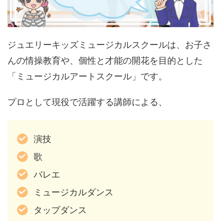
ジュエリーキッズミュージカルスクールは、お子さ
んの情操教育や、個性と才能の開花を目的とした
「ミュージカルアートスクール」です。
プロとして現役で活躍する講師による、
演技
歌
バレエ
ミュージカルダンス
タップダンス