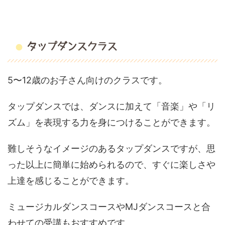
タップダンスクラス
5〜12歳のお子さん向けのクラスです。
タップダンスでは、ダンスに加えて「音楽」や「リ
ズム」を表現する力を身につけることができます。
難しそうなイメージのあるタップダンスですが、思
った以上に簡単に始められるので、すぐに楽しさや
上達を感じることができます。
ミュージカルダンスコースやMJダンスコースと合
わせての受講もおすすめです。