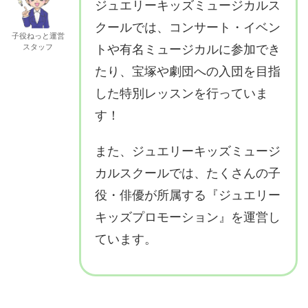
ジュエリーキッズミュージカルス
クールでは、コンサート・イベン
子役ねっと運営
スタッフ
トや有名ミュージカルに参加でき
たり、宝塚や劇団への入団を目指
した特別レッスンを行っていま
す！
また、ジュエリーキッズミュージ
カルスクールでは、たくさんの子
役・俳優が所属する『ジュエリー
キッズプロモーション』を運営し
ています。