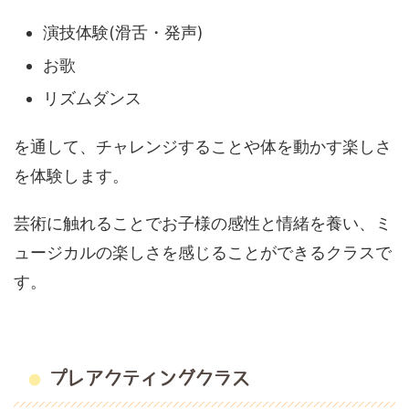
演技体験(滑舌・発声)
お歌
リズムダンス
を通して、チャレンジすることや体を動かす楽しさ
を体験します。
芸術に触れることでお子様の感性と情緒を養い、ミ
ュージカルの楽しさを感じることができるクラスで
す。
プレアクティングクラス