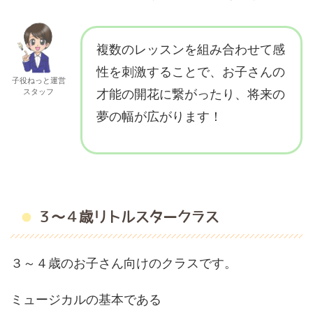
複数のレッスンを組み合わせて感
性を刺激することで、お子さんの
子役ねっと運営
スタッフ
才能の開花に繋がったり、将来の
夢の幅が広がります！
３～４歳リトルスタークラス
３～４歳のお子さん向けのクラスです。
ミュージカルの基本である