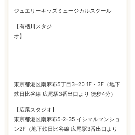
ジュエリーキッズミュージカルスクール
【有栖川スタジ
オ】
東京都港区南麻布5丁目3−20 1F・3F（地下
鉄日比谷線 広尾駅3番出口より 徒歩4分）
【広尾スタジオ】
東京都港区南麻布5-2-35 イシマルマンショ
ン2F（地下鉄日比谷線 広尾駅3番出口より