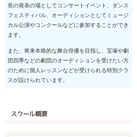
長の発表の場としてコンサートイベント、ダンス
フェスティバル、オーディションとしてミュージ
カル公演やコンクールなどに参加することができ
ます。
また、将来本格的な舞台俳優を目指し、宝塚や劇
団四季などの劇団のオーディションを受けたい方
のために個人レッスンなどが受けられる特別クラ
スが設けられています。
スクール概要