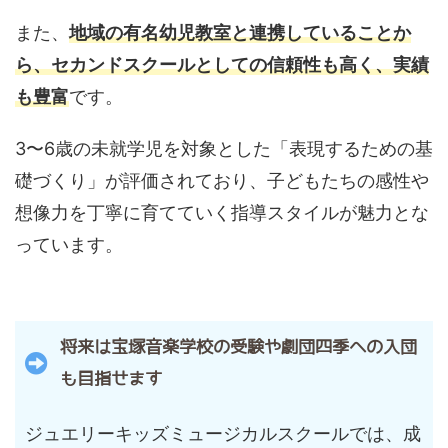
また、
地域の有名幼児教室と連携していることか
ら、セカンドスクールとしての信頼性も高く、実績
も豊富
です。
3〜6歳の未就学児を対象とした「表現するための基
礎づくり」が評価されており、子どもたちの感性や
想像力を丁寧に育てていく指導スタイルが魅力とな
っています。
将来は宝塚音楽学校の受験や劇団四季への入団
も目指せます
ジュエリーキッズミュージカルスクールでは、成