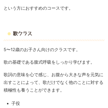
という方におすすめのコースです。
歌クラス
5〜12歳のお子さん向けのクラスです。
歌の基礎である腹式呼吸をしっかり学びます。
歌詞の意味を心で感じ、お腹から大きな声を元気に
出すことによって、歌だけでなく他のことに対する
積極性も養うことができます。
子役