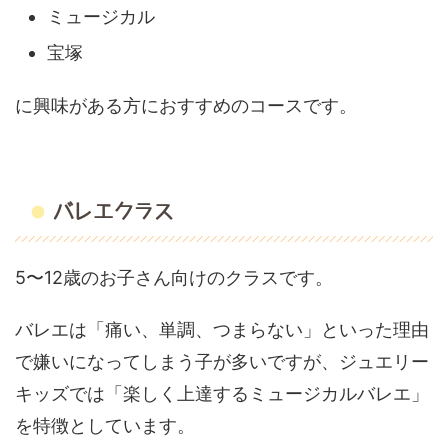
ミュージカル
宝塚
に興味がある方におすすめのコースです。
バレエクラス
5〜12歳のお子さん向けのクラスです。
バレエは「痛い、単調、つまらない」といった理由
で嫌いになってしまう子が多いですが、ジュエリー
キッズでは「楽しく上達するミュージカルバレエ」
を特徴としています。