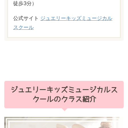
徒歩3分）
公式サイト
ジュエリーキッズミュージカル
スクール
ジュエリーキッズミュージカルス
クールのクラス紹介