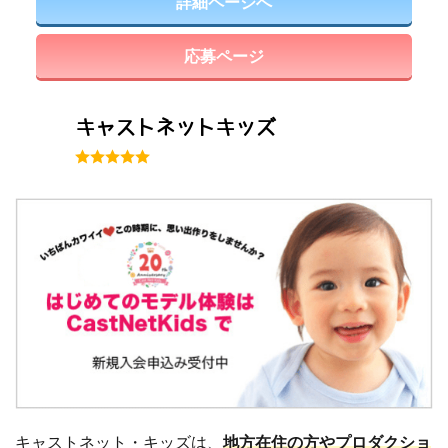
詳細ページへ
応募ページ
キャストネットキッズ
キャストネット・キッズは、
地方在住の方やプロダクショ