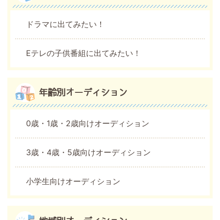
ドラマに出てみたい！
Eテレの子供番組に出てみたい！
年齢別オーディション
0歳・1歳・2歳向けオーディション
3歳・4歳・5歳向けオーディション
小学生向けオーディション