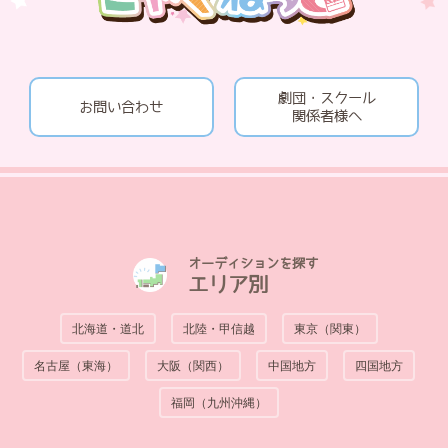
劇団・スクール
お問い合わせ
関係者様へ
オーディションを探す
エリア別
北海道・道北
北陸・甲信越
東京（関東）
名古屋（東海）
大阪（関西）
中国地方
四国地方
福岡（九州沖縄）