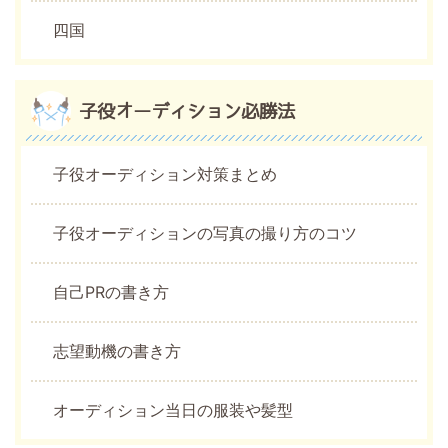
四国
子役オーディション必勝法
子役オーディション対策まとめ
子役オーディションの写真の撮り方のコツ
自己PRの書き方
志望動機の書き方
オーディション当日の服装や髪型