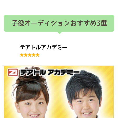
子役オーディションおすすめ3選
テアトルアカデミー