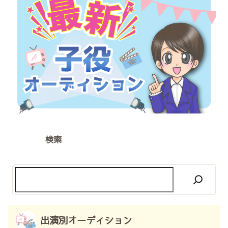
検索
出演別オーディション