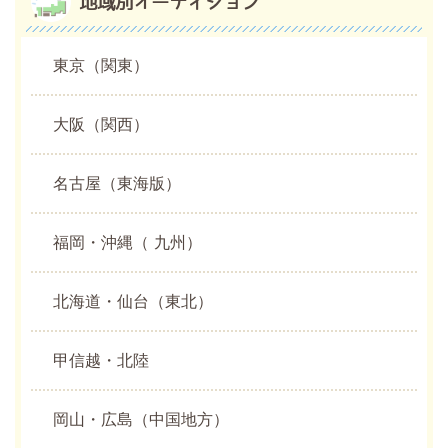
地域別オーディション
東京（関東）
大阪（関西）
名古屋（東海版）
福岡・沖縄（ 九州）
北海道・仙台（東北）
甲信越・北陸
岡山・広島（中国地方）