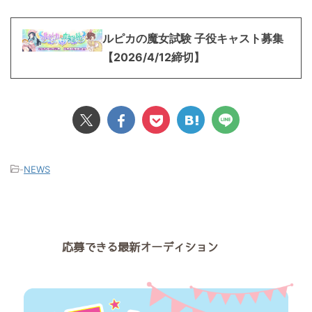
ルピカの魔女試験 子役キャスト募集
【2026/4/12締切】
-
NEWS
応募できる最新オーディション