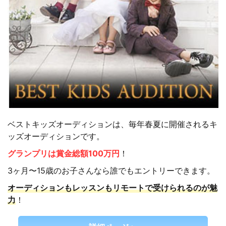
ベストキッズオーディションは、毎年春夏に開催されるキ
ッズオーディションです。
グランプリは賞金総額100万円
！
3ヶ月〜15歳のお子さんなら誰でもエントリーできます。
オーディションもレッスンもリモートで受けられるのが魅
力
！