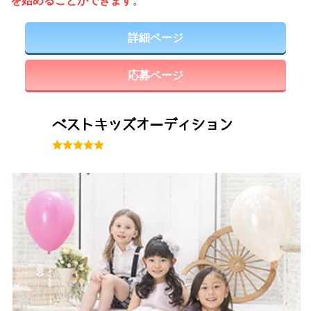
詳細ページ
応募ページ
ベストキッズオーディション