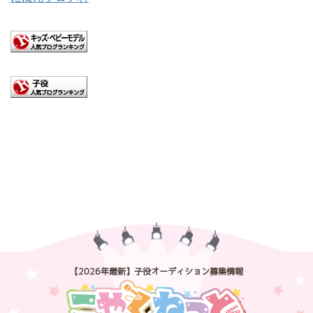
【2026年最新】子役オーディション募集情報