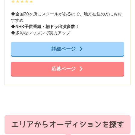
★★★★★
◆全国20ヶ所にスクールがあるので、地方在住の方にもお
すすめ
◆
NHK子供番組・朝ドラ出演多数！
◆多彩なレッスンで実力アップ
詳細ページ
応募ページ
エリアからオーディションを探す