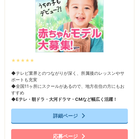
★★★★★
◆テレビ業界とのつながりが深く、所属後のレッスンやサ
ポートも充実
◆全国11ヶ所にスクールがあるので、地方在住の方にもお
すすめ
◆
Eテレ・朝ドラ・大河ドラマ・CMなど幅広く活躍！
詳細ページ
応募ページ