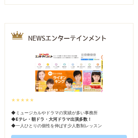
NEWSエンターテインメント
★★★★★
◆ミュージカルやドラマの実績が多い事務所
◆
Eテレ・朝ドラ・大河ドラマ出演多数！
◆一人ひとりの個性を伸ばす少人数制レッスン