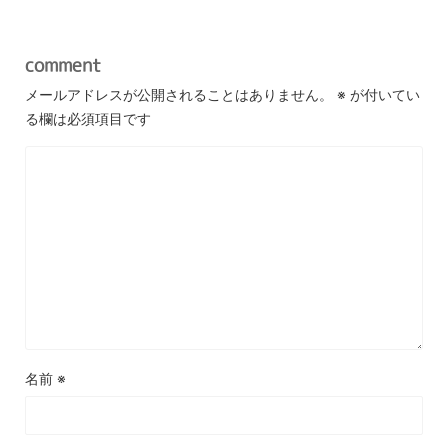
comment
メールアドレスが公開されることはありません。
※
が付いてい
る欄は必須項目です
名前
※