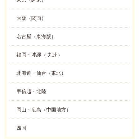
大阪（関西）
名古屋（東海版）
福岡・沖縄（ 九州）
北海道・仙台（東北）
甲信越・北陸
岡山・広島（中国地方）
四国