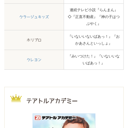
連続テレビ小説『らんまん』
◇『正直不動産』『神の子はつ
クラージュキッズ
ぶやく』
『いないいないばあっ！』『お
ホリプロ
かあさんといっしょ』
『みいつけた！』『いないいな
クレヨン
いばあっ！』
テアトルアカデミー