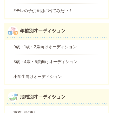
Eテレの子供番組に出てみたい！
年齢別オーディション
0歳・1歳・2歳向けオーディション
3歳・4歳・5歳向けオーディション
小学生向けオーディション
地域別オーディション
東京（関東）