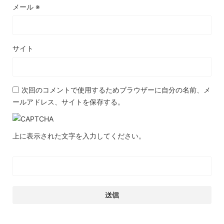
メール
※
サイト
次回のコメントで使用するためブラウザーに自分の名前、メ
ールアドレス、サイトを保存する。
上に表示された文字を入力してください。