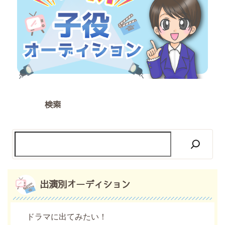
検索
出演別オーディション
ドラマに出てみたい！