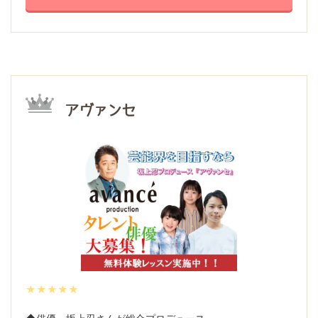
アヴァンセ
★★★★★