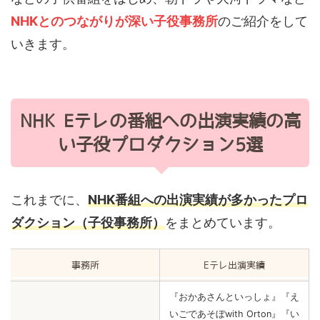
NHKとのつながりが深い子役事務所
のご紹介をして
いきます。
NHK Eテレの番組への出演実績の高
い子役プロダクション5選
これまでに、
NHK番組への出演実績が多かったプロ
ダクション（子役事務所）
をまとめています。
事務所
Eテレ出演実績
『おかあさんといっしょ』『え
いごであそぼwith Orton』『い