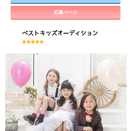
応募ページ
ベストキッズオーディション