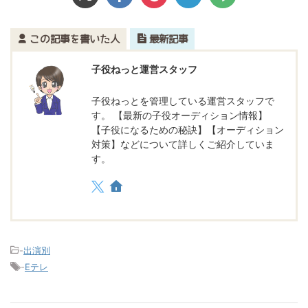
この記事を書いた人
最新記事
子役ねっと運営スタッフ
子役ねっとを管理している運営スタッフで
す。 【最新の子役オーディション情報】
【子役になるための秘訣】【オーディション
対策】などについて詳しくご紹介していま
す。
-
出演別
-
Eテレ