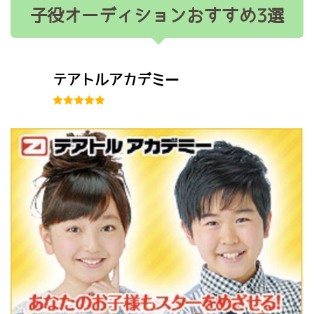
子役オーディションおすすめ3選
テアトルアカデミー