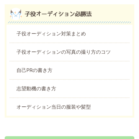
子役オーディション必勝法
子役オーディション対策まとめ
子役オーディションの写真の撮り方のコツ
自己PRの書き方
志望動機の書き方
オーディション当日の服装や髪型