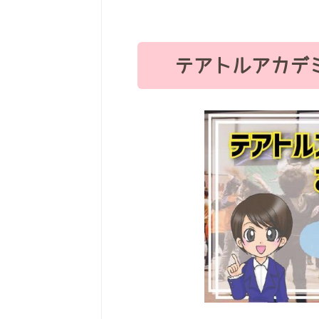
テアトルアカデ