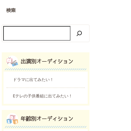
検索
出演別オーディション
ドラマに出てみたい！
Eテレの子供番組に出てみたい！
年齢別オーディション