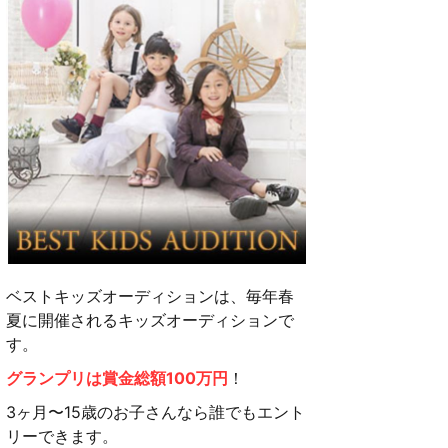
ベストキッズオーディションは、毎年春
夏に開催されるキッズオーディションで
す。
グランプリは賞金総額100万円
！
3ヶ月〜15歳のお子さんなら誰でもエント
リーできます。