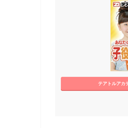
テアトルアカデ