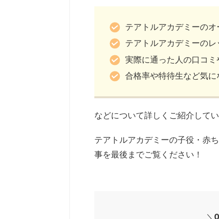
テアトルアカデミーのオ
テアトルアカデミーのレ
実際に通った人の口コミ
合格率や特待生など気に
などについて詳しくご紹介してい
テアトルアカデミーの子役・赤ち
事を最後までご覧ください！
＼