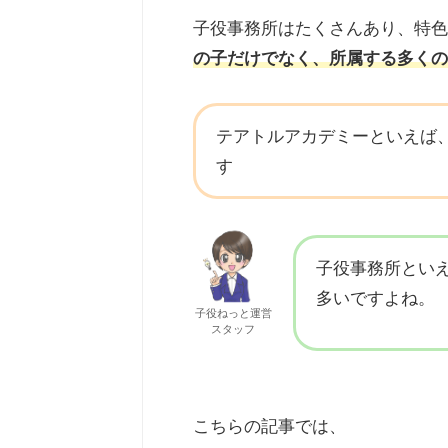
子役事務所はたくさんあり、特色
の子だけでなく、所属する多くの
テアトルアカデミーといえば
す
子役事務所とい
多いですよね。
子役ねっと運営
スタッフ
こちらの記事では、