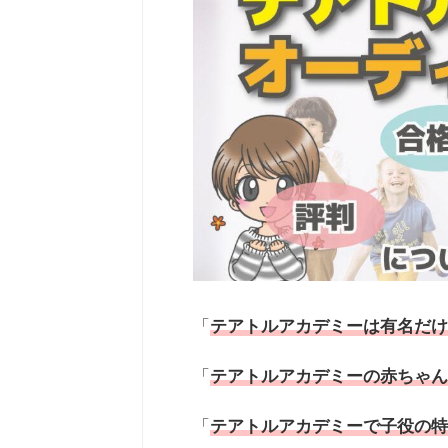
「
テアトルアカデミーは有名だけ
「
テアトルアカデミーの赤ちゃん
「
テアトルアカデミーで子役の特