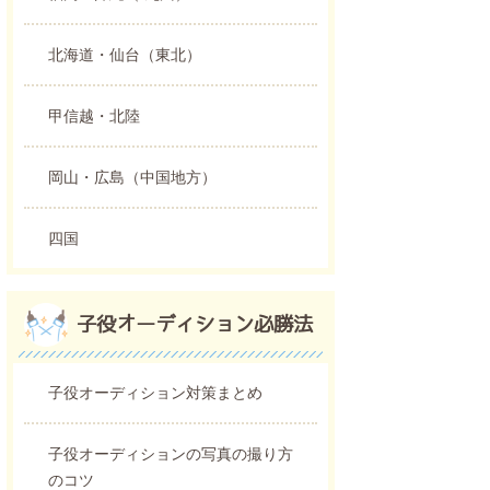
北海道・仙台（東北）
甲信越・北陸
岡山・広島（中国地方）
四国
子役オーディション必勝法
子役オーディション対策まとめ
子役オーディションの写真の撮り方
のコツ