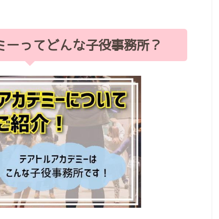
ミーってどんな子役事務所？