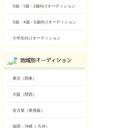
0歳・1歳・2歳向けオーディション
3歳・4歳・5歳向けオーディション
小学生向けオーディション
地域別オーディション
東京（関東）
大阪（関西）
名古屋（東海版）
福岡・沖縄（ 九州）