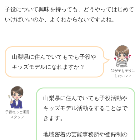
子役について興味を持っても、どうやってはじめて
いけばいいのか、よくわからないですよね。
山梨県に住んでいてもでも子役や
キッズモデルになれますか？
我が子を子役に
したいママ
山梨県に住んでいても子役活動や
キッズモデル活動をすることはで
子役ねっと運営
スタッフ
きます。
地域密着の芸能事務所や登録制の