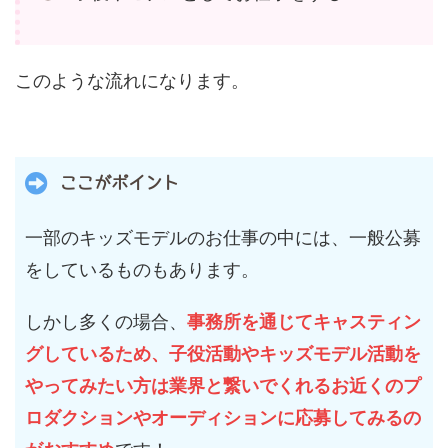
このような流れになります。
ここがポイント
一部のキッズモデルのお仕事の中には、一般公募
をしているものもあります。
しかし多くの場合、
事務所を通じてキャスティン
グしているため、子役活動やキッズモデル活動を
やってみたい方は業界と繋いでくれるお近くのプ
ロダクションやオーディションに応募してみるの