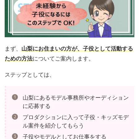
まず、
山梨にお住まいの方が、子役として活動する
ための方法
についてご案内します。
ステップとしては、
山梨にあるモデル事務所やオーディション
に応募する
プロダクションに入って子役・キッズモデ
ル案件を紹介してもらう
子役やモデルとしてお仕事をする