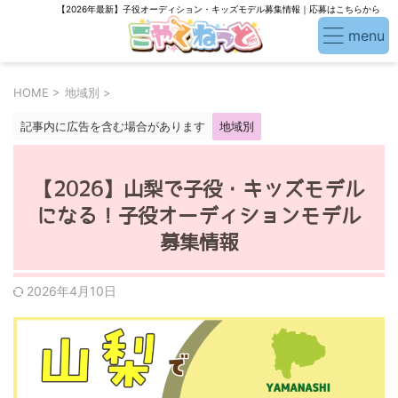
【2026年最新】子役オーディション・キッズモデル募集情報｜応募はこちらから
HOME
>
地域別
>
記事内に広告を含む場合があります
地域別
【2026】山梨で子役・キッズモデル
になる！子役オーディションモデル
募集情報
2026年4月10日