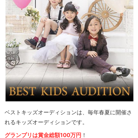
ベストキッズオーディションは、毎年春夏に開催さ
れるキッズオーディションです。
グランプリは賞金総額100万円
！