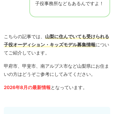
子役事務所などもあるんですよ！
こちらの記事では、
山梨に住んでいても受けられる
子役オーディション・キッズモデル募集情報
につい
てご紹介しています。
甲府市、甲斐市、南アルプス市など山梨県にお住ま
いの方はどうぞご参考にしてみてください。
2026年8月の最新情報
となっています。