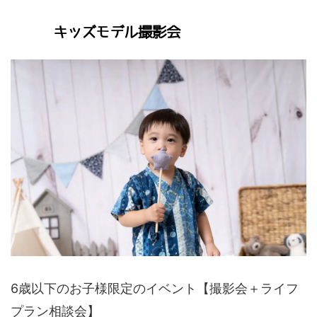
キッズモデル撮影会
6歳以下のお子様限定のイベント【撮影会＋ライフ
プラン相談会】