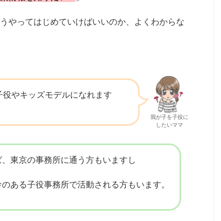
うやってはじめていけばいいのか、よくわからな
子役やキッズモデルになれます
我が子を子役に
したいママ
ば、東京の事務所に通う方もいますし
舎のある子役事務所で活動される方もいます。