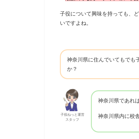
子役について興味を持っても、ど
いですよね。
神奈川県に住んでいてもでも
か？
神奈川県であれ
子役ねっと運営
神奈川県内に校
スタッフ