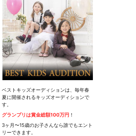
ベストキッズオーディションは、毎年春
夏に開催されるキッズオーディションで
す。
グランプリは賞金総額100万円
！
3ヶ月〜15歳のお子さんなら誰でもエント
リーできます。