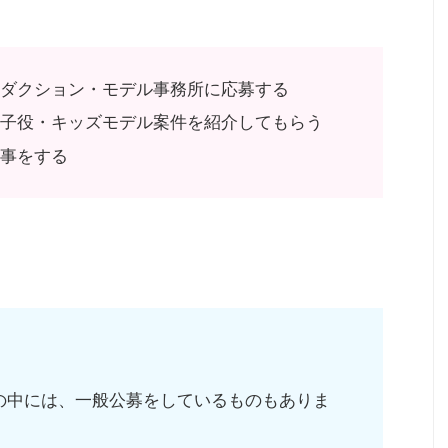
ロダクション・モデル事務所に応募する
て子役・キッズモデル案件を紹介してもらう
仕事をする
の中には、一般公募をしているものもありま