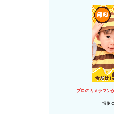
プロのカメラマン
撮影