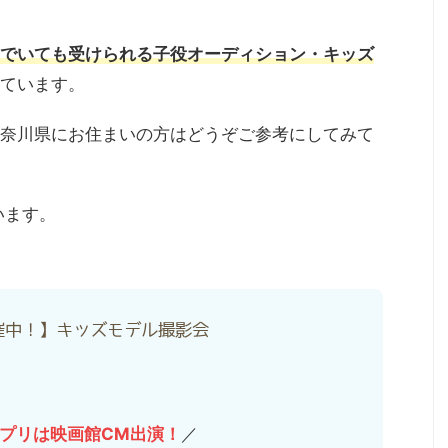
でいても受けられる子役オーディション・キッズ
ています。
奈川県にお住まいの方はどうぞご参考にしてみて
います。
催中！】キッズモデル撮影会
プリは映画館CM出演！
／