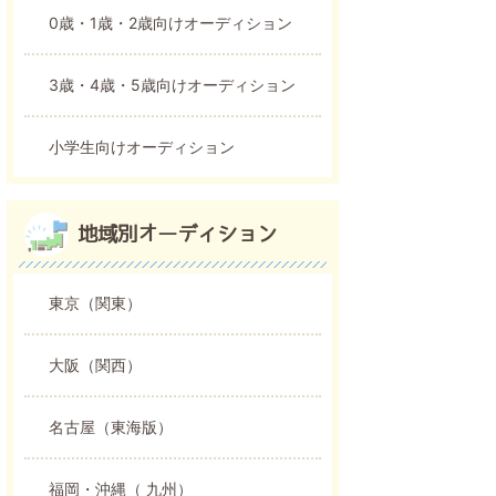
0歳・1歳・2歳向けオーディション
3歳・4歳・5歳向けオーディション
小学生向けオーディション
地域別オーディション
東京（関東）
大阪（関西）
名古屋（東海版）
福岡・沖縄（ 九州）