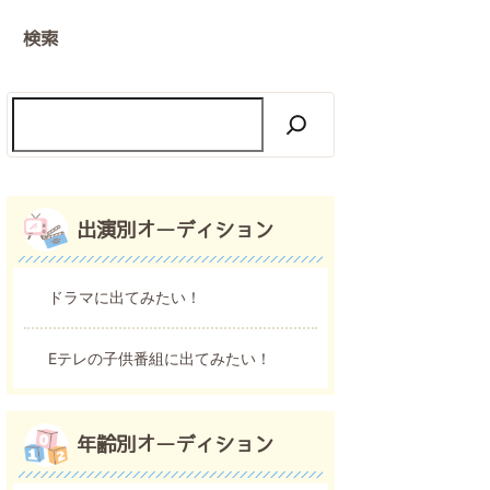
検索
出演別オーディション
ドラマに出てみたい！
Eテレの子供番組に出てみたい！
年齢別オーディション