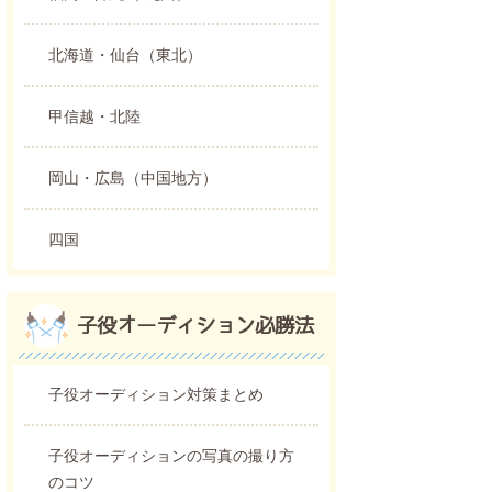
北海道・仙台（東北）
甲信越・北陸
岡山・広島（中国地方）
四国
子役オーディション必勝法
子役オーディション対策まとめ
子役オーディションの写真の撮り方
のコツ