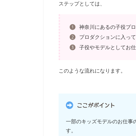
ステップとしては、
神奈川にあるの子役プ
プロダクションに入っ
子役やモデルとしてお
このような流れになります。
ここがポイント
一部のキッズモデルのお仕事
す。