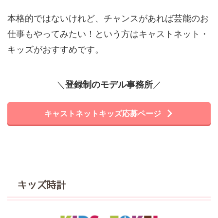
本格的ではないけれど、チャンスがあれば芸能のお
仕事もやってみたい！という方はキャストネット・
キッズがおすすめです。
＼
登録制のモデル事務所
／
キャストネットキッズ応募ページ
キッズ時計