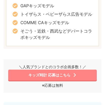
GAPキッズモデル
トイザらス・ベビーザらス広告モデル
COMME CAキッズモデル
そごう・近鉄・西武などデパートコラ
ボキッズモデル
＼人気ブランドとのコラボ企画多数！／
キッズ時計 応募はこちら
※応募は無料