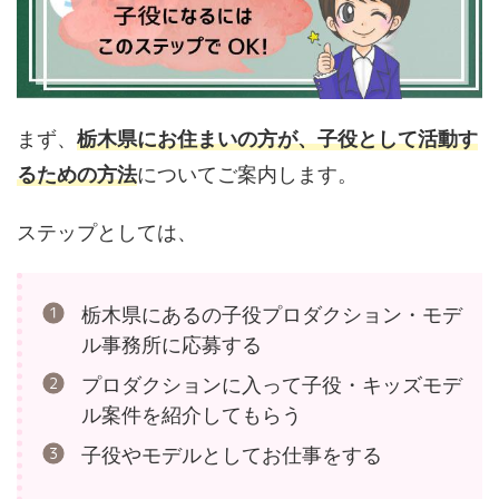
まず、
栃木県にお住まいの方が、子役として活動す
るための方法
についてご案内します。
ステップとしては、
栃木県にあるの子役プロダクション・モデ
ル事務所に応募する
プロダクションに入って子役・キッズモデ
ル案件を紹介してもらう
子役やモデルとしてお仕事をする