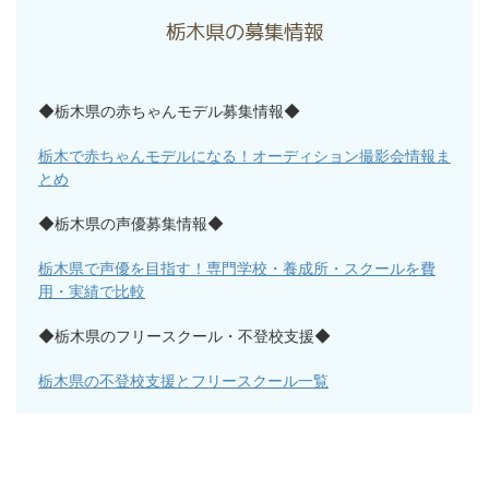
栃木県の募集情報
◆栃木県の赤ちゃんモデル募集情報◆
栃木で赤ちゃんモデルになる！オーディション撮影会情報ま
とめ
◆栃木県の声優募集情報◆
栃木県で声優を目指す！専門学校・養成所・スクールを費
用・実績で比較
◆栃木県のフリースクール・不登校支援◆
栃木県の不登校支援とフリースクール一覧