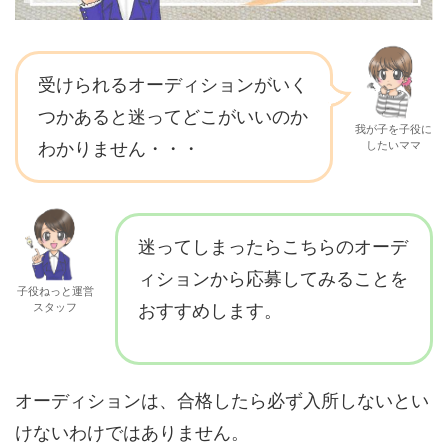
受けられるオーディションがいく
つかあると迷ってどこがいいのか
我が子を子役に
わかりません・・・
したいママ
迷ってしまったらこちらのオーデ
ィションから応募してみることを
子役ねっと運営
スタッフ
おすすめします。
オーディションは、合格したら必ず入所しないとい
けないわけではありません。