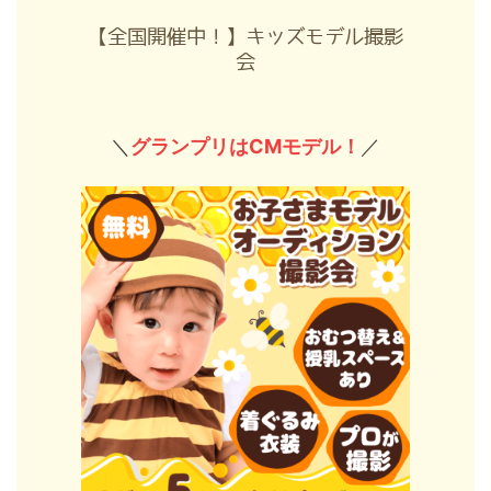
【全国開催中！】キッズモデル撮影
会
＼
グランプリはCMモデル！
／