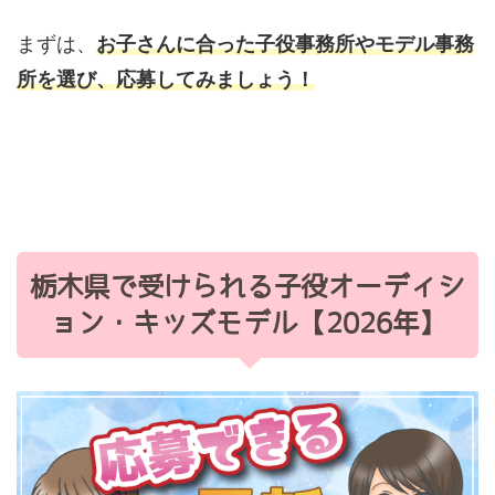
まずは、
お子さんに合った子役事務所やモデル事務
所を選び、応募してみましょう！
栃木県で受けられる子役オーディシ
ョン・キッズモデル【2026年】