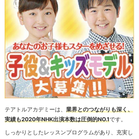
テアトルアカデミーは、
業界とのつながりも深く、
実績も2020年NHK出演本数は圧倒的NO.1
です。
しっかりとしたレッスンプログラムがあり、充実し