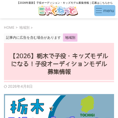
【2026年最新】子役オーディション・キッズモデル募集情報｜応募はこちらから
HOME
>
地域別
>
記事内に広告を含む場合があります
地域別
【2026】栃木で子役・キッズモデル
になる！子役オーディションモデル
募集情報
2026年4月8日