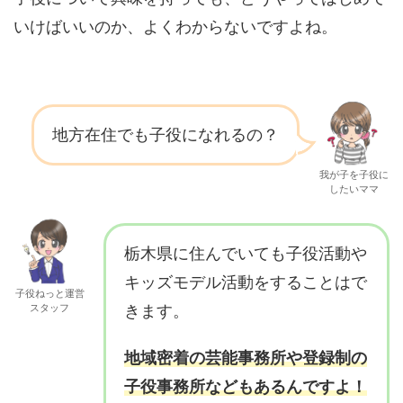
いけばいいのか、よくわからないですよね。
地方在住でも子役になれるの？
我が子を子役に
したいママ
栃木県に住んでいても子役活動や
キッズモデル活動をすることはで
子役ねっと運営
スタッフ
きます。
地域密着の芸能事務所や登録制の
子役事務所などもあるんですよ！