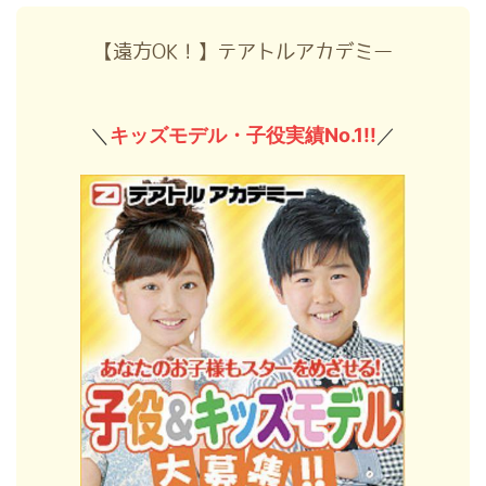
【遠方OK！】テアトルアカデミー
＼
キッズモデル・子役実績No.1!!
／