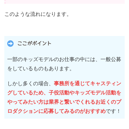
このような流れになります。
ここがポイント
一部のキッズモデルのお仕事の中には、一般公募
をしているものもあります。
しかし多くの場合、
事務所を通じてキャスティン
グしているため、子役活動やキッズモデル活動を
やってみたい方は業界と繋いでくれるお近くのプ
ロダクションに応募してみるのがおすすめ
です！