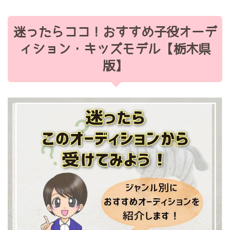
迷ったらココ！おすすめ子役オーデ
ィション・キッズモデル【栃木県
版】