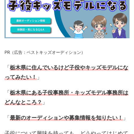
PR（広告：ベストキッズオーディション）
「
栃木県に住んでいるけど子役やキッズモデルにな
ってみたい！
」
「
栃木県にある子役事務所・キッズモデル事務所は
どんなところ？
」
「
最新のオーディションや募集情報を知りたい！
」
子役について興味を持っても、どうやってはじめて