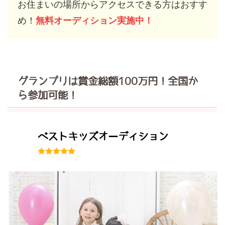
お住まいの場所からアクセスできる方はおすす
め！
無料オーディション実施中！
グランプリは賞金総額100万円！全国か
ら参加可能！
ベストキッズオーディション