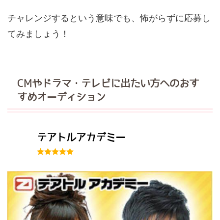
チャレンジするという意味でも、怖がらずに応募し
てみましょう！
CMやドラマ・テレビに出たい方へのおす
すめオーディション
テアトルアカデミー