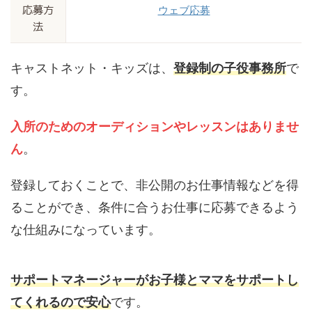
ウェブ応募
応募方
法
キャストネット・キッズは、
登録制の子役事務所
で
す。
入所のためのオーディションやレッスンはありませ
ん
。
登録しておくことで、非公開のお仕事情報などを得
ることができ、条件に合うお仕事に応募できるよう
な仕組みになっています。
サポートマネージャーがお子様とママをサポートし
てくれるので安心
です。