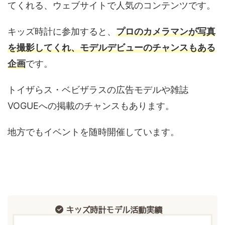
てくれる、ウェブサイトで人気のコンテンツです。
キッズ時計に参加すると、
プロのカメラマンが写真
を撮影してくれ、モデルデビューのチャンスもある
企画
です。
トイザらス・ベビザラスの広告モデルや雑誌
VOGUEへの掲載のチャンスもあります。
地方でもイベントを随時開催しています。
キッズ時計モデル活動実績