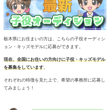
栃木県にお住まいの方は、こちらの子役オーディシ
ョン・キッズモデルに応募ができます。
現在、全国にお住いの方向けに子役・キッズモデル
を募集をしています
。
それぞれの特徴を見た上で、希望の事務所に応募し
てみましょう！