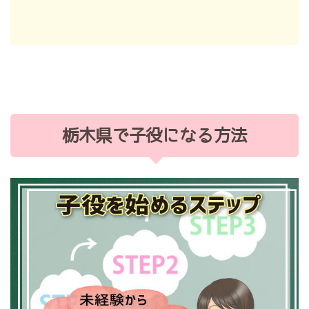
栃木県で子役になる方法