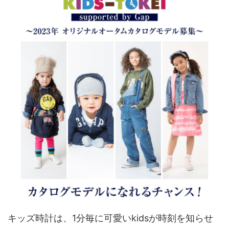
キッズ時計は、1分毎に可愛いkidsが時刻を知らせ