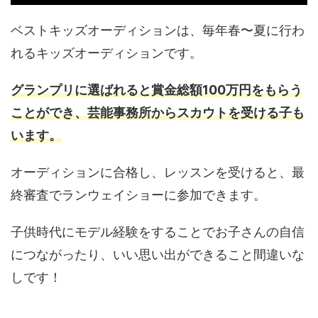
ベストキッズオーディションは、毎年春〜夏に行わ
れるキッズオーディションです。
グランプリに選ばれると賞金総額100万円をもらう
ことができ、芸能事務所からスカウトを受ける子も
います。
オーディションに合格し、レッスンを受けると、最
終審査でランウェイショーに参加できます。
子供時代にモデル経験をすることでお子さんの自信
につながったり、いい思い出ができること間違いな
しです！