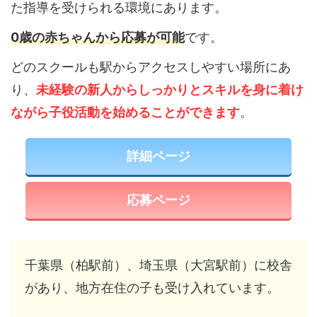
た指導を受けられる環境にあります。
0歳の赤ちゃんから応募が可能
です。
どのスクールも駅からアクセスしやすい場所にあ
り、
未経験の新人からしっかりとスキルを身に着け
ながら子役活動を始めることができます
。
詳細ページ
応募ページ
千葉県（柏駅前）、埼玉県（大宮駅前）に校舎
があり、地方在住の子も受け入れています。