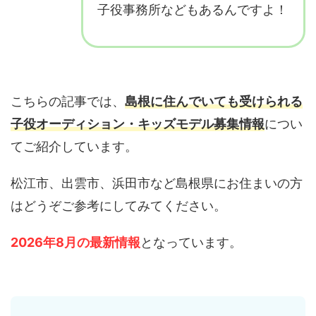
子役事務所などもあるんですよ！
こちらの記事では、
島根に住んでいても受けられる
子役オーディション・キッズモデル募集情報
につい
てご紹介しています。
松江市、出雲市、浜田市など島根県にお住まいの方
はどうぞご参考にしてみてください。
2026年8月の最新情報
となっています。