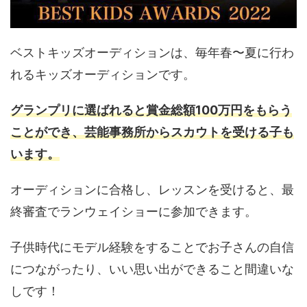
ベストキッズオーディションは、毎年春〜夏に行わ
れるキッズオーディションです。
グランプリに選ばれると賞金総額100万円をもらう
ことができ、芸能事務所からスカウトを受ける子も
います。
オーディションに合格し、レッスンを受けると、最
終審査でランウェイショーに参加できます。
子供時代にモデル経験をすることでお子さんの自信
につながったり、いい思い出ができること間違いな
しです！