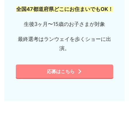
全国47都道府県どこにお住まいでもOK！
生後3ヶ月〜15歳のお子さまが対象
最終選考はランウェイを歩くショーに出
演。
応募はこちら