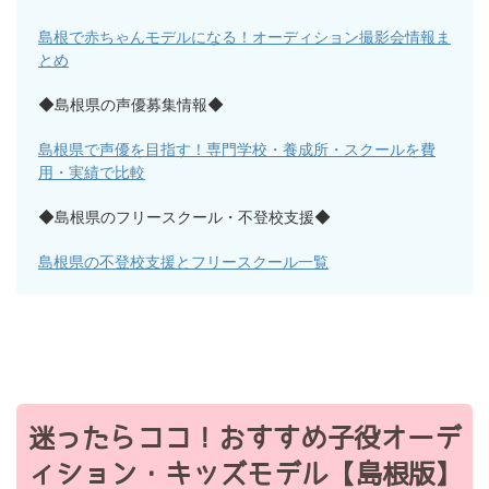
島根で赤ちゃんモデルになる！オーディション撮影会情報ま
とめ
◆島根県の声優募集情報◆
島根県で声優を目指す！専門学校・養成所・スクールを費
用・実績で比較
◆島根県のフリースクール・不登校支援◆
島根県の不登校支援とフリースクール一覧
迷ったらココ！おすすめ子役オーデ
ィション・キッズモデル【島根版】