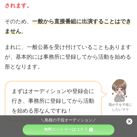
されます。
そのため、
一般から直接番組に出演することはでき
ません
。
まれに、一般公募を受け付けていることもあります
が、基本的には事務所に登録してから活動を始める
形となります。
まずはオーディションや登録会に
行き、事務所に登録してから活動
我が子を子役に
を始める形なんですね！
したいママ
＼島根の子役オーディション／
無料エントリーはコチラ