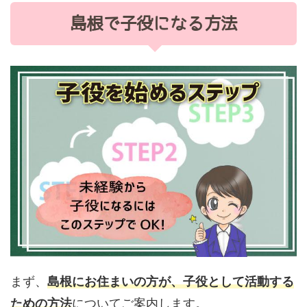
島根で子役になる方法
まず、
島根にお住まいの方が、子役として活動する
ための方法
についてご案内します。