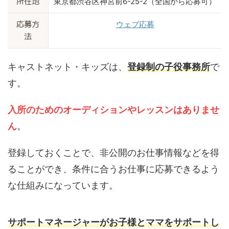
東京都渋谷区神宮前6-25-2（全国から応募可）
所在地
ウェブ応募
応募方
法
キャストネット・キッズは、
登録制の子役事務所
で
す。
入所のためのオーディションやレッスンはありませ
ん
。
登録しておくことで、非公開のお仕事情報などを得
ることができ、条件に合うお仕事に応募できるよう
な仕組みになっています。
サポートマネージャーがお子様とママをサポートし