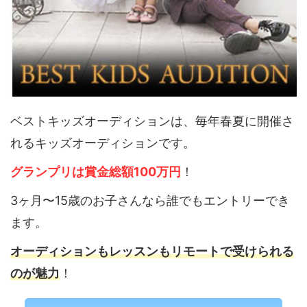
ベストキッズオーディションは、毎年春夏に開催さ
れるキッズオーディションです。
グランプリは賞金総額100万円
！
3ヶ月〜15歳のお子さんなら誰でもエントリーでき
ます。
オーディションもレッスンもリモートで受けられる
のが魅力
！