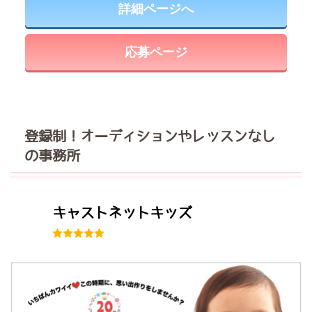
詳細ページへ
応募ページ
登録制！オーディションやレッスンなし
の事務所
キャストネットキッズ