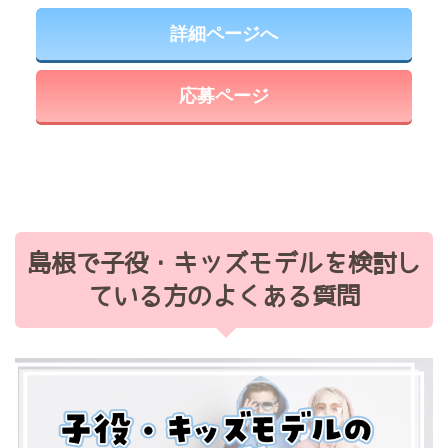
詳細ページへ
応募ページ
島根で子役・キッズモデルを検討し
ている方のよくある質問