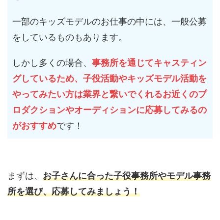
一部のキッズモデルのお仕事の中には、一般公募
をしているものもあります。
しかし多くの場合、
事務所を通じてキャスティン
グしているため、子役活動やキッズモデル活動を
やってみたい方は業界と繋いでくれるお近くのプ
ロダクションやオーディションに応募してみるの
がおすすめ
です！
まずは、
お子さんに合った子役事務所やモデル事務
所を選び、応募してみましょう！