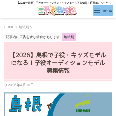
【2026年最新】子役オーディション・キッズモデル募集情報｜応募はこちらから
HOME
>
地域別
>
記事内に広告を含む場合があります
地域別
【2026】島根で子役・キッズモデル
になる！子役オーディションモデル
募集情報
2026年4月10日