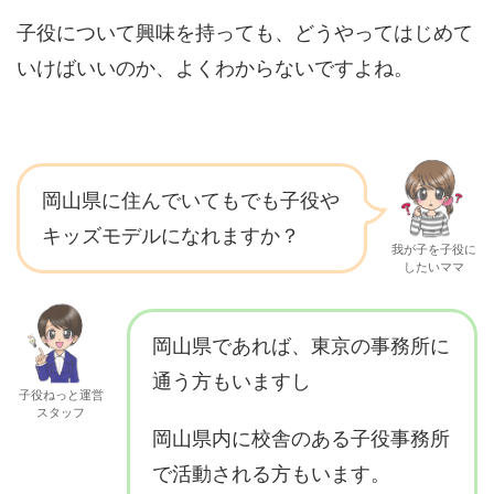
子役について興味を持っても、どうやってはじめて
いけばいいのか、よくわからないですよね。
岡山県に住んでいてもでも子役や
キッズモデルになれますか？
我が子を子役に
したいママ
岡山県であれば、東京の事務所に
通う方もいますし
子役ねっと運営
スタッフ
岡山県内に校舎のある子役事務所
で活動される方もいます。