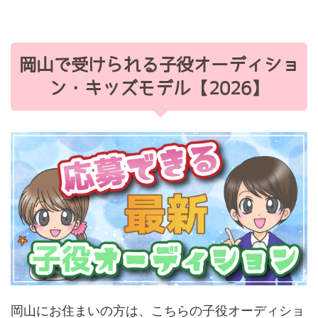
岡山で受けられる子役オーディショ
ン・キッズモデル【2026】
岡山にお住まいの方は、こちらの子役オーディショ