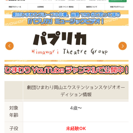
劇団ひまわり岡山エクステンションスタジオオー
ディション情報
4歳〜
対象
年齢
未経験OK
子役