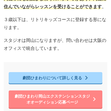
住んでいながらレッスンを受けることができます
。
３歳以下は、リトリキッズコースに登録する形にな
ります。
スタジオは岡山になりますが、問い合わせは大阪の
オフィスで統合しています。
劇団ひまわりについて詳しく見る
劇団ひまわり岡山エクステンションスタジ
オオーディション応募ページ