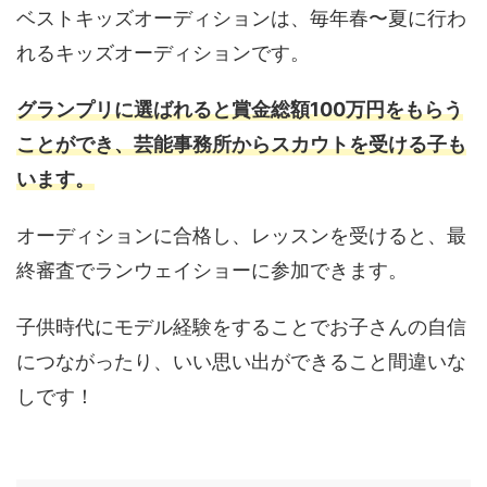
ベストキッズオーディションは、毎年春〜夏に行わ
れるキッズオーディションです。
グランプリに選ばれると賞金総額100万円をもらう
ことができ、芸能事務所からスカウトを受ける子も
います。
オーディションに合格し、レッスンを受けると、最
終審査でランウェイショーに参加できます。
子供時代にモデル経験をすることでお子さんの自信
につながったり、いい思い出ができること間違いな
しです！