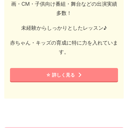
画・CM・子供向け番組・舞台などの出演実績
多数！
未経験からしっかりとしたレッスン♪
赤ちゃん・キッズの育成に特に力を入れていま
す。
☆ 詳しく見る