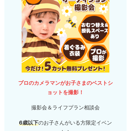
プロのカメラマンがお子さまのベストシ
ョットを撮影！
撮影会＆ライフプラン相談会
6歳以下
のお子さんがいる方限定イベン