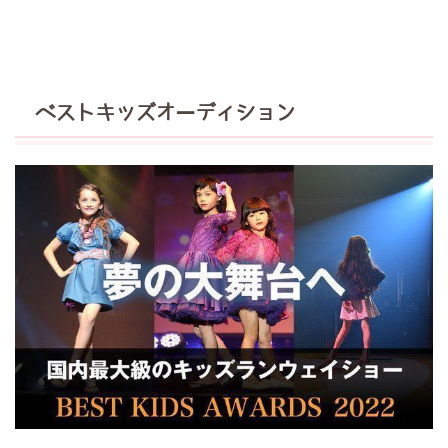
ベストキッズオーディション