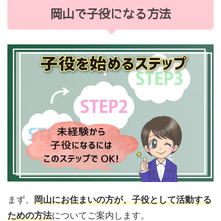
岡山で子役になる方法
まず、
岡山にお住まいの方が、子役として活動する
ための方法
についてご案内します。