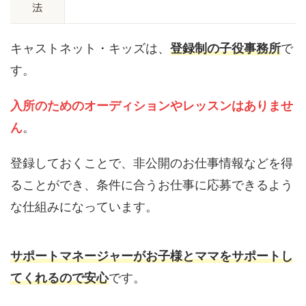
法
キャストネット・キッズは、
登録制の子役事務所
で
す。
入所のためのオーディションやレッスンはありませ
ん
。
登録しておくことで、非公開のお仕事情報などを得
ることができ、条件に合うお仕事に応募できるよう
な仕組みになっています。
サポートマネージャーがお子様とママをサポートし
てくれるので安心
です。