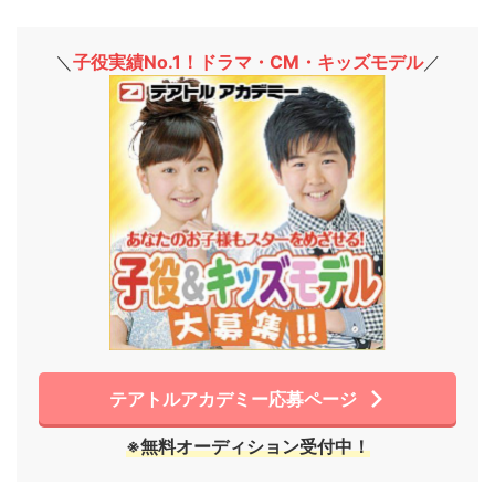
＼
子役実績No.1！ドラマ・CM・キッズモデル
／
テアトルアカデミー応募ページ
※無料オーディション受付中！