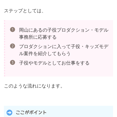
ステップとしては、
岡山にあるの子役プロダクション・モデル
事務所に応募する
プロダクションに入って子役・キッズモデ
ル案件を紹介してもらう
子役やモデルとしてお仕事をする
このような流れになります。
ここがポイント