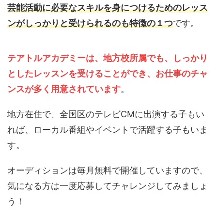
芸能活動に必要なスキルを身につけるためのレッス
ンがしっかりと受けられるのも特徴の１つ
です。
テアトルアカデミーは、地方校所属でも、しっかり
としたレッスンを受けることができ、お仕事のチャ
ンスが多く用意されています
。
地方在住で、全国区のテレビCMに出演する子もい
れば、ローカル番組やイベントで活躍する子もいま
す。
オーディションは毎月無料で開催していますので、
気になる方は一度応募してチャレンジしてみましょ
う！