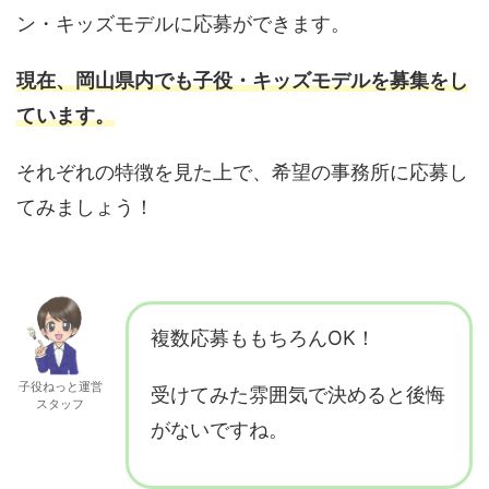
ン・キッズモデルに応募ができます。
現在、岡山
県内でも子役・キッズモデルを募集をし
ています
。
それぞれの特徴を見た上で、希望の事務所に応募し
てみましょう！
複数応募ももちろんOK！
子役ねっと運営
受けてみた雰囲気で決めると後悔
スタッフ
がないですね。