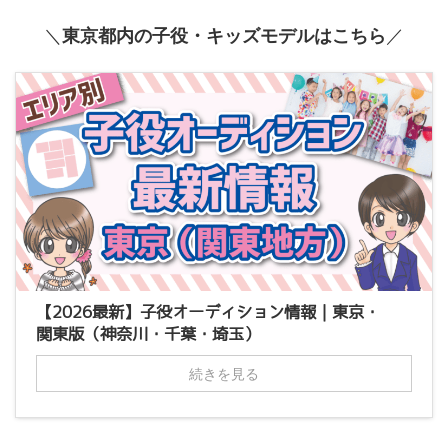
＼
東京都内の子役・キッズモデルはこちら
／
【2026最新】子役オーディション情報｜東京・
関東版（神奈川・千葉・埼玉）
続きを見る