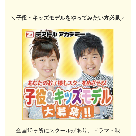
＼
子役・キッズモデルをやってみたい方必見
／
全国10ヶ所にスクールがあり、ドラマ・映