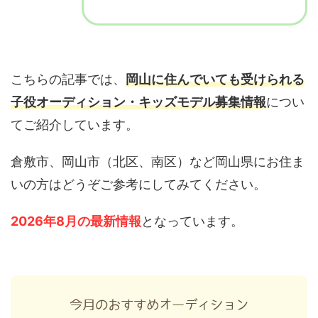
こちらの記事では、
岡山に住んでいても受けられる
子役オーディション・キッズモデル募集情報
につい
てご紹介しています。
倉敷市、岡山市（北区、南区）など岡山県にお住ま
いの方はどうぞご参考にしてみてください。
2026年8月の最新情報
となっています。
今月のおすすめオーディション