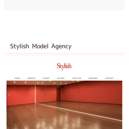
Stylish Model Agency