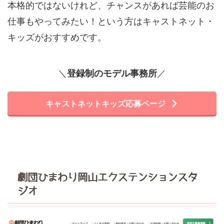
本格的ではないけれど、チャンスがあれば芸能のお
仕事もやってみたい！という方はキャストネット・
キッズがおすすめです。
＼
登録制のモデル事務所
／
キャストネットキッズ応募ページ
劇団ひまわり岡山エクステンションスタ
ジオ