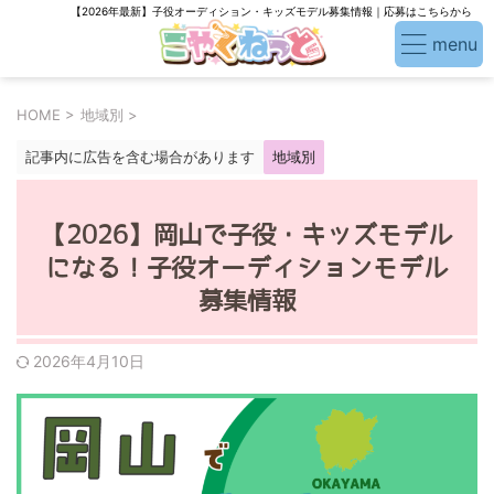
【2026年最新】子役オーディション・キッズモデル募集情報｜応募はこちらから
HOME
>
地域別
>
記事内に広告を含む場合があります
地域別
【2026】岡山で子役・キッズモデル
になる！子役オーディションモデル
募集情報
2026年4月10日