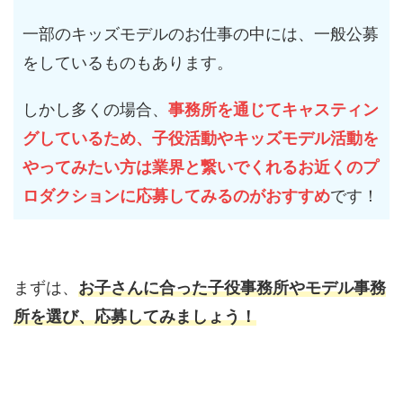
一部のキッズモデルのお仕事の中には、一般公募
をしているものもあります。
しかし多くの場合、
事務所を通じてキャスティン
グしているため、子役活動やキッズモデル活動を
やってみたい方は業界と繋いでくれるお近くのプ
ロダクションに応募してみるのがおすすめ
です！
まずは、
お子さんに合った子役事務所やモデル事務
所を選び、応募してみましょう！