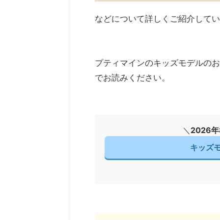
などについて詳しくご紹介してい
プティマインのキッズモデルのお
でお読みください。
＼
2026
キッズ