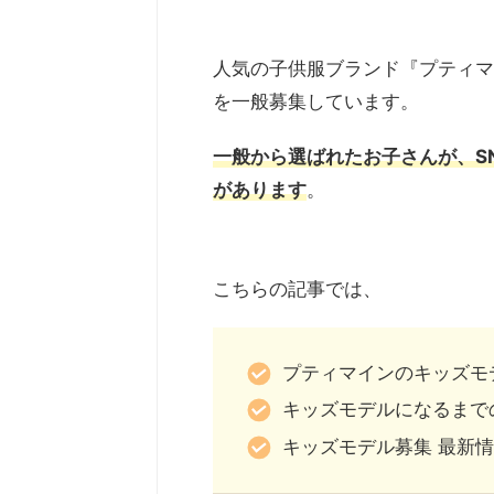
人気の子供服ブランド『プティマ
を一般募集しています。
一般から選ばれたお子さんが、S
があります
。
こちらの記事では、
プティマインのキッズモ
キッズモデルになるまで
キッズモデル募集 最新情