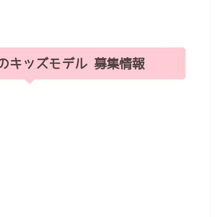
のキッズモデル 募集情報