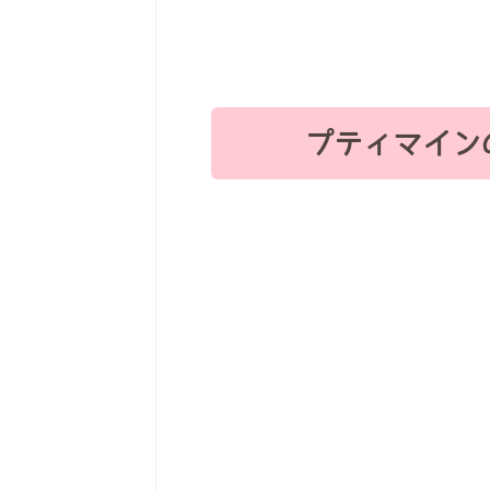
プティマイン