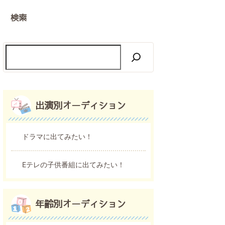
検索
出演別オーディション
ドラマに出てみたい！
Eテレの子供番組に出てみたい！
年齢別オーディション