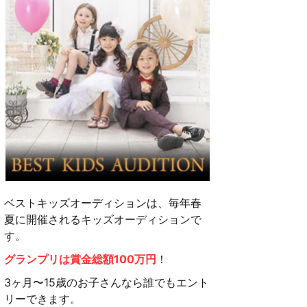
ベストキッズオーディションは、毎年春
夏に開催されるキッズオーディションで
す。
グランプリは賞金総額100万円
！
3ヶ月〜15歳のお子さんなら誰でもエント
リーできます。