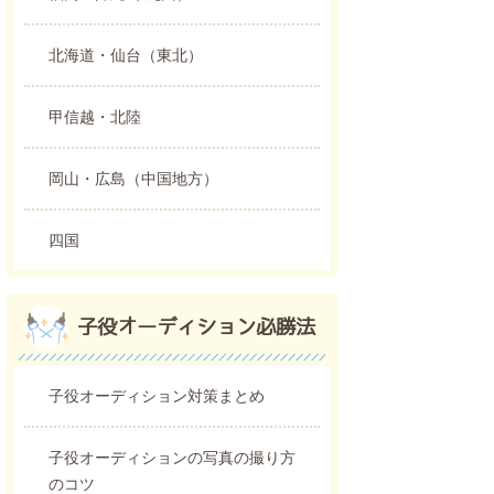
北海道・仙台（東北）
甲信越・北陸
岡山・広島（中国地方）
四国
子役オーディション必勝法
子役オーディション対策まとめ
子役オーディションの写真の撮り方
のコツ