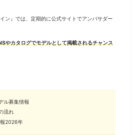
イン』では、定期的に公式サイトでアンバサダー
NSやカタログでモデルとして掲載されるチャンス
デル募集情報
の流れ
報2026年