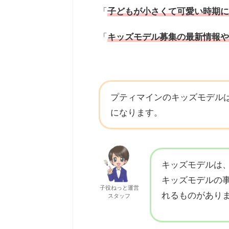
「
子どもが小さくて可愛い時期に
「
キッズモデル募集の最新情報や
プティマインのキッズモデル
になります。
キッズモデルは
キッズモデルの
子役ねっと運営
れるものがあり
スタッフ