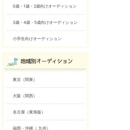
0歳・1歳・2歳向けオーディション
3歳・4歳・5歳向けオーディション
小学生向けオーディション
地域別オーディション
東京（関東）
大阪（関西）
名古屋（東海版）
福岡・沖縄（ 九州）