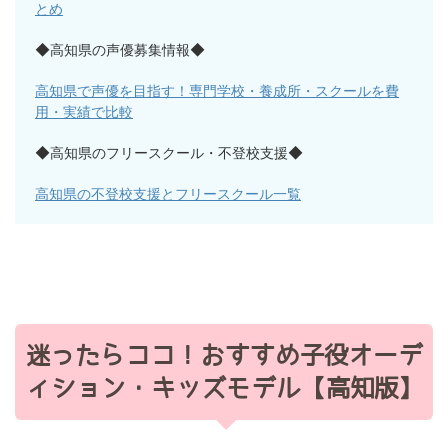
とめ
◆高知県の声優募集情報◆
高知県で声優を目指す！専門学校・養成所・スクールを費
用・実績で比較
◆高知県のフリースクール・不登校支援◆
高知県の不登校支援とフリースクール一覧
迷ったらココ！おすすめ子役オーデ
ィション・キッズモデル【高知版】