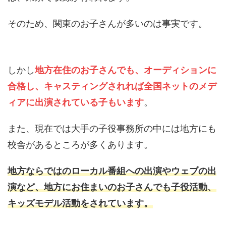
そのため、関東のお子さんが多いのは事実です。
しかし
地方在住のお子さんでも、オーディションに
合格し、キャスティングされれば全国ネットのメデ
ィアに出演されている子もいます
。
また、現在では大手の子役事務所の中には地方にも
校舎があるところが多くあります。
地方ならではのローカル番組への出演やウェブの出
演など、地方にお住まいのお子さんでも子役活動、
キッズモデル活動をされています。