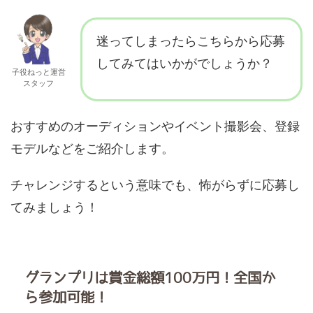
迷ってしまったらこちらから応募
してみてはいかがでしょうか？
子役ねっと運営
スタッフ
おすすめのオーディションやイベント撮影会、登録
モデルなどをご紹介します。
チャレンジするという意味でも、怖がらずに応募し
てみましょう！
グランプリは賞金総額100万円！全国か
ら参加可能！