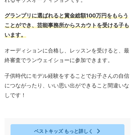
グランプリに選ばれると賞金総額100万円をもらう
ことができ、芸能事務所からスカウトを受ける子も
います。
オーディションに合格し、レッスンを受けると、最
終審査でランウェイショーに参加できます。
子供時代にモデル経験をすることでお子さんの自信
につながったり、いい思い出ができること間違いな
しです！
ベストキッズ もっと詳しく