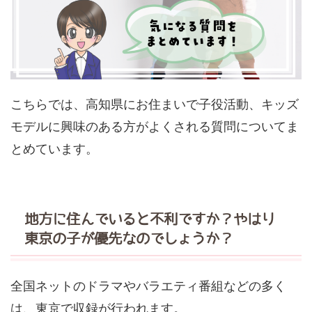
こちらでは、高知県にお住まいで子役活動、キッズ
モデルに興味のある方がよくされる質問についてま
とめています。
地方に住んでいると不利ですか？やはり
東京の子が優先なのでしょうか？
全国ネットのドラマやバラエティ番組などの多く
は、東京で収録が行われます。