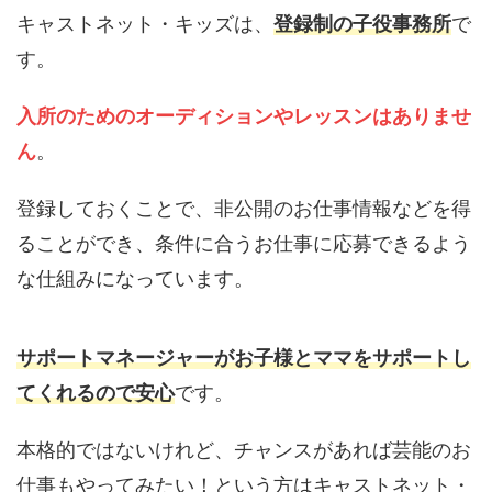
キャストネット・キッズは、
登録制の子役事務所
で
す。
入所のためのオーディションやレッスンはありませ
ん
。
登録しておくことで、非公開のお仕事情報などを得
ることができ、条件に合うお仕事に応募できるよう
な仕組みになっています。
サポートマネージャーがお子様とママをサポートし
てくれるので安心
です。
本格的ではないけれど、チャンスがあれば芸能のお
仕事もやってみたい！という方はキャストネット・