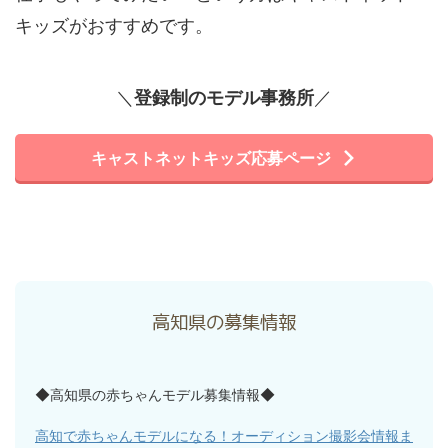
キッズがおすすめです。
＼
登録制のモデル事務所
／
キャストネットキッズ応募ページ
高知県の募集情報
◆高知県の赤ちゃんモデル募集情報◆
高知で赤ちゃんモデルになる！オーディション撮影会情報ま