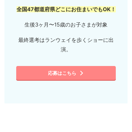
全国47都道府県どこにお住まいでもOK！
生後3ヶ月〜15歳のお子さまが対象
最終選考はランウェイを歩くショーに出
演。
応募はこちら