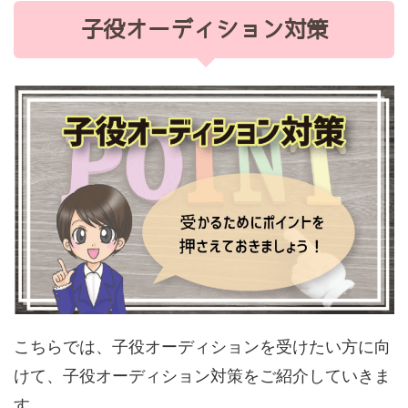
子役オーディション対策
こちらでは、子役オーディションを受けたい方に向
けて、子役オーディション対策をご紹介していきま
す。