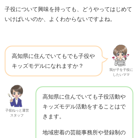
子役について興味を持っても、どうやってはじめて
いけばいいのか、よくわからないですよね。
高知県に住んでいてもでも子役や
キッズモデルになれますか？
我が子を子役に
したいママ
高知県に住んでいても子役活動や
キッズモデル活動をすることはで
子役ねっと運営
スタッフ
きます。
地域密着の芸能事務所や登録制の