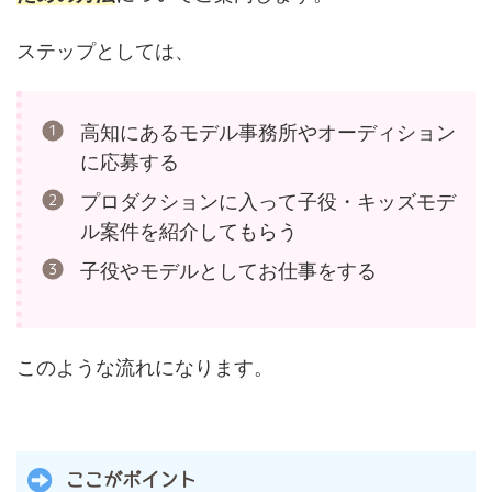
ステップとしては、
高知にあるモデル事務所やオーディション
に応募する
プロダクションに入って子役・キッズモデ
ル案件を紹介してもらう
子役やモデルとしてお仕事をする
このような流れになります。
ここがポイント