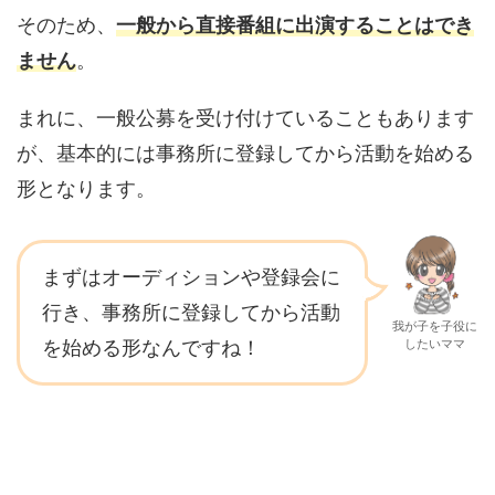
そのため、
一般から直接番組に出演することはでき
ません
。
まれに、一般公募を受け付けていることもあります
が、基本的には事務所に登録してから活動を始める
形となります。
まずはオーディションや登録会に
行き、事務所に登録してから活動
我が子を子役に
を始める形なんですね！
したいママ