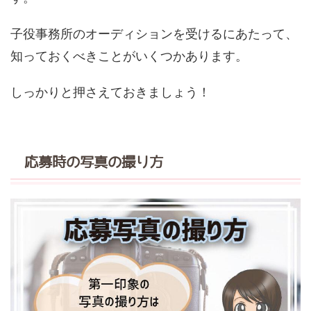
子役事務所のオーディションを受けるにあたって、
知っておくべきことがいくつかあります。
しっかりと押さえておきましょう！
応募時の写真の撮り方