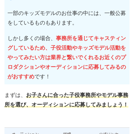
一部のキッズモデルのお仕事の中には、一般公募
をしているものもあります。
しかし多くの場合、
事務所を通じてキャスティン
グしているため、子役活動やキッズモデル活動を
やってみたい方は業界と繋いでくれるお近くのプ
ロダクションやオーディションに応募してみるの
がおすすめ
です！
まずは、
お子さんに合った子役事務所やモデル事務
所を選び、オーディションに応募してみましょう！