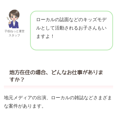
ローカルの誌面などのキッズモデ
ルとして活動されるお子さんもい
子役ねっと運営
スタッフ
ますよ！
地方在住の場合、どんなお仕事がありま
すか？
地元メディアの出演、ローカルの雑誌などさまざま
な案件があります。