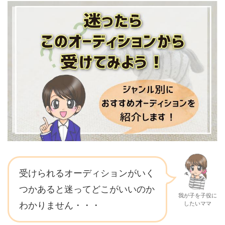
受けられるオーディションがいく
つかあると迷ってどこがいいのか
我が子を子役に
わかりません・・・
したいママ