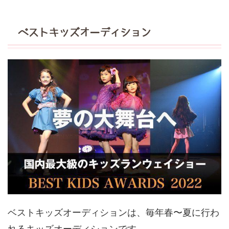
ベストキッズオーディション
ベストキッズオーディションは、毎年春〜夏に行わ
れるキッズオーディションです。