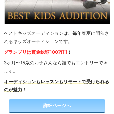
ベストキッズオーディションは、毎年春夏に開催さ
れるキッズオーディションです。
グランプリは賞金総額100万円
！
3ヶ月〜15歳のお子さんなら誰でもエントリーでき
ます。
オーディションもレッスンもリモートで受けられる
のが魅力
！
詳細ページへ