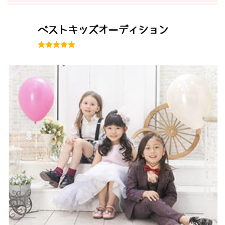
ベストキッズオーディション