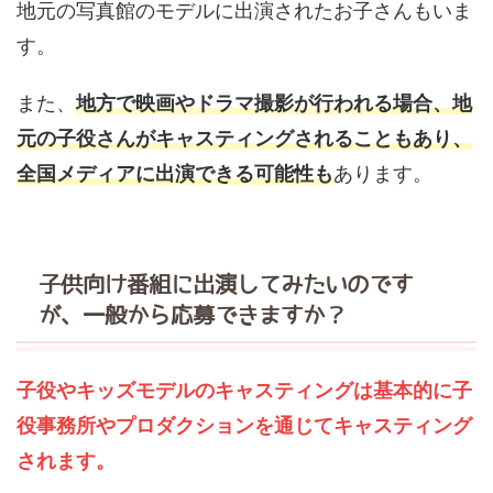
地元の写真館のモデルに出演されたお子さんもいま
す。
また、
地方で映画やドラマ撮影が行われる場合、地
元の子役さんがキャスティングされることもあり、
全国メディアに出演できる可能性も
あります。
子供向け番組に出演してみたいのです
が、一般から応募できますか？
子役やキッズモデルのキャスティングは基本的に子
役事務所やプロダクションを通じてキャスティング
されます。