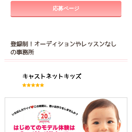
応募ページ
登録制！オーディションやレッスンなし
の事務所
キャストネットキッズ