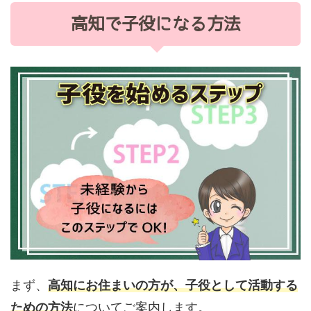
高知で子役になる方法
まず、
高知にお住まいの方が、子役として活動する
ための方法
についてご案内します。