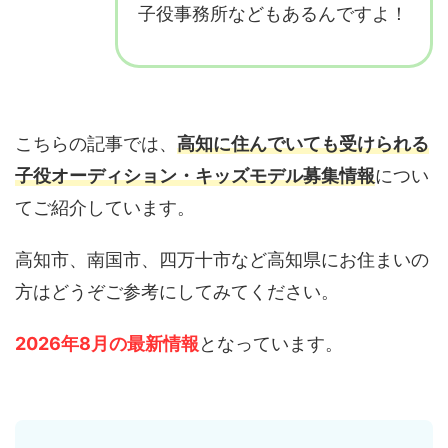
子役事務所などもあるんですよ！
こちらの記事では、
高知に住んでいても受けられる
子役オーディション・キッズモデル募集情報
につい
てご紹介しています。
高知市、南国市、四万十市など高知県にお住まいの
方はどうぞご参考にしてみてください。
2026年8月の最新情報
となっています。