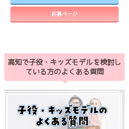
応募ページ
高知で子役・キッズモデルを検討し
ている方のよくある質問