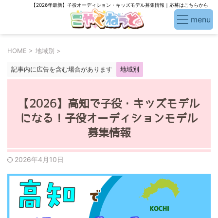
【2026年最新】子役オーディション・キッズモデル募集情報｜応募はこちらから
HOME
>
地域別
>
記事内に広告を含む場合があります
地域別
【2026】高知で子役・キッズモデル
になる！子役オーディションモデル
募集情報
2026年4月10日