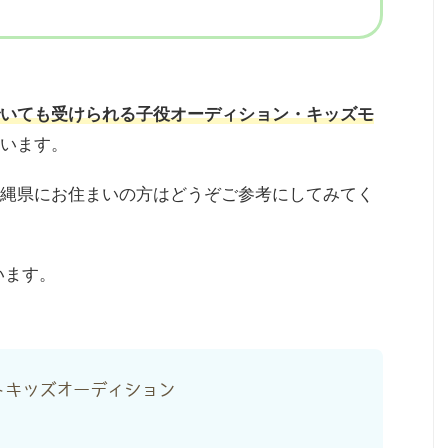
いても受けられる子役オーディション・キッズモ
います。
縄県にお住まいの方はどうぞご参考にしてみてく
います。
トキッズオーディション