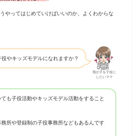
うやってはじめていけばいいのか、よくわからな
子役やキッズモデルになれますか？
我が子を子役に
したいママ
いても子役活動やキッズモデル活動をすること
事務所や登録制の子役事務所などもあるんです