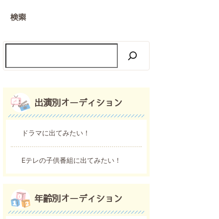
検索
出演別オーディション
ドラマに出てみたい！
Eテレの子供番組に出てみたい！
年齢別オーディション