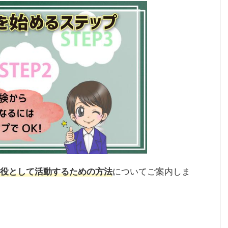
役として活動するための方法
についてご案内しま