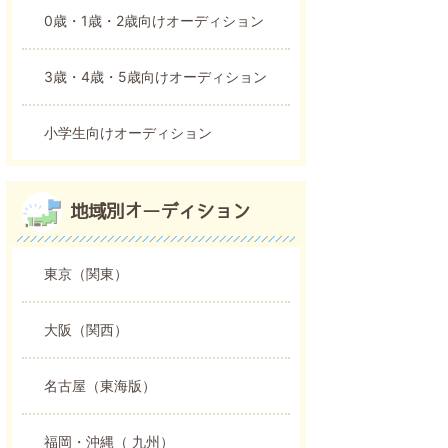
0歳・1歳・2歳向けオーディション
3歳・4歳・5歳向けオーディション
小学生向けオーディション
地域別オーディション
東京（関東）
大阪（関西）
名古屋（東海版）
福岡・沖縄（ 九州）