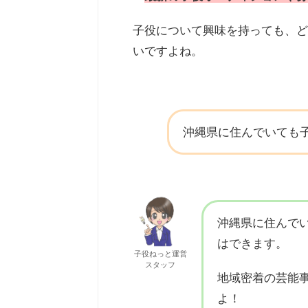
子役について興味を持っても、ど
いですよね。
沖縄県に住んでいても
沖縄県に住んで
はできます。
子役ねっと運営
スタッフ
地域密着の芸能
よ！