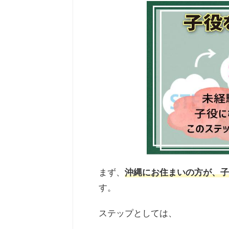
まず、
沖縄にお住まいの方が、子
す。
ステップとしては、