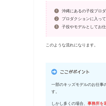
沖縄にあるの子役プロ
プロダクションに入っ
子役やモデルとしてお
このような流れになります。
ここがポイント
一部のキッズモデルのお仕事
す。
しかし多くの場合、
事務所を