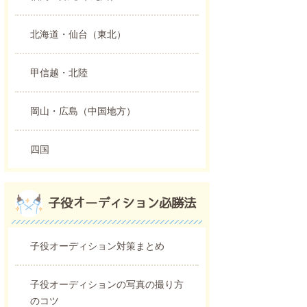
北海道・仙台（東北）
甲信越・北陸
岡山・広島（中国地方）
四国
子役オーディション必勝法
子役オーディション対策まとめ
子役オーディションの写真の撮り方
のコツ