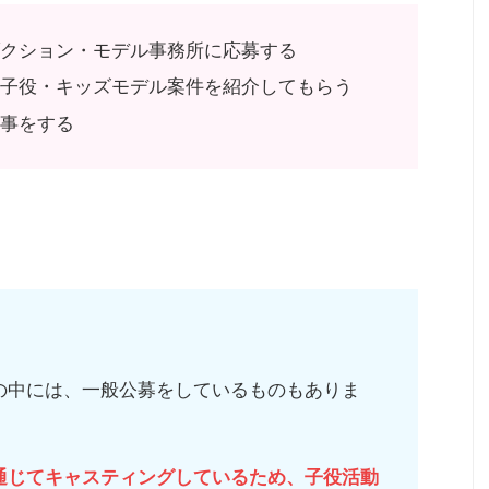
ダクション・モデル事務所に応募する
て子役・キッズモデル案件を紹介してもらう
仕事をする
の中には、一般公募をしているものもありま
通じてキャスティングしているため、子役活動