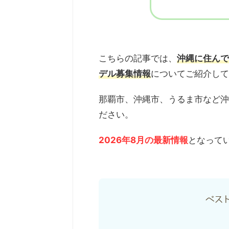
こちらの記事では、
沖縄に住んで
デル募集情報
についてご紹介して
那覇市、沖縄市、うるま市など沖
ださい。
2026年8月の最新情報
となって
ベス