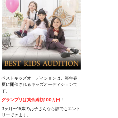
ベストキッズオーディションは、毎年春
夏に開催されるキッズオーディションで
す。
グランプリは賞金総額100万円
！
3ヶ月〜15歳のお子さんなら誰でもエント
リーできます。