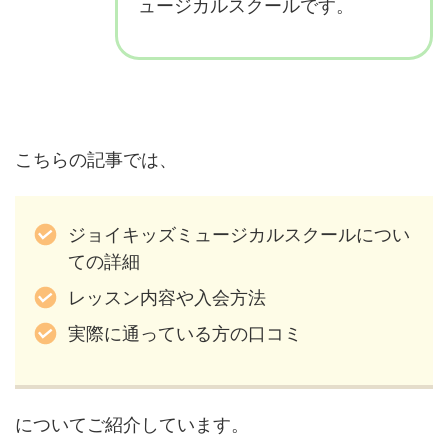
ュージカルスクールです。
こちらの記事では、
ジョイキッズミュージカルスクールについ
ての詳細
レッスン内容や入会方法
実際に通っている方の口コミ
についてご紹介しています。