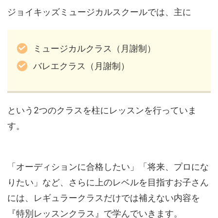
ジョイキッズミュージカルスクールでは、主に
ミュージカルクラス（月謝制）
バレエクラス（月謝制）
という2つのクラスを柱にレッスンを行っていま
す。
「オーディションに合格したい」「将来、プロにな
りたい」など、さらに上のレベルを目指すお子さん
には、レギュラークラスだけでは補えない内容を
『特別レッスンクラス』で学んでいきます。