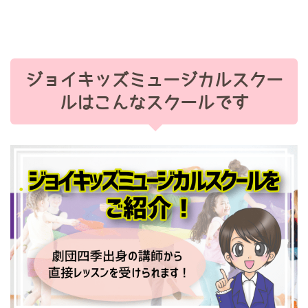
ジョイキッズミュージカルスクー
ルはこんなスクールです