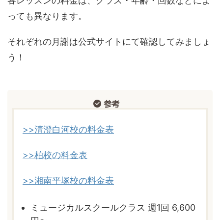
各レッスンの料金は、クラス・年齢・回数などによ
っても異なります。
それぞれの月謝は公式サイトにて確認してみましょ
う！
参考
>>清澄白河校の料金表
>>柏校の料金表
>>湘南平塚校の料金表
ミュージカルスクールクラス 週1回 6,600