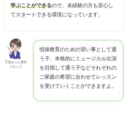
学ぶことができる
ので、未経験の方も安心し
てスタートできる環境になっています。
情操教育のための習い事として通
う子、本格的にミュージカル出演
子役ねっと運営
スタッフ
を目指して通う子などそれぞれの
ご家庭の希望に合わせてレッスン
を受けていくことができますよ。