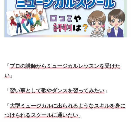
「
プロの講師からミュージカルレッスンを受けた
い
」
「
習い事として歌やダンスを習ってみたい
」
「
大型ミュージカルに出られるようなスキルを身に
つけられるスクールに通いたい
」