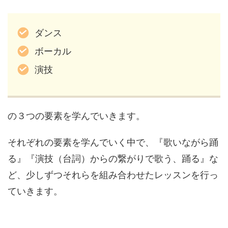
ダンス
ボーカル
演技
の３つの要素を学んでいきます。
それぞれの要素を学んでいく中で、『歌いながら踊
る』『演技（台詞）からの繋がりで歌う、踊る』な
ど、少しずつそれらを組み合わせたレッスンを行っ
ていきます。