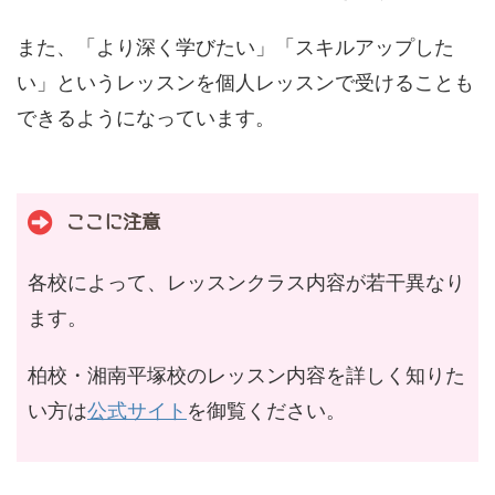
また、「より深く学びたい」「スキルアップした
い」というレッスンを個人レッスンで受けることも
できるようになっています。
ここに注意
各校によって、レッスンクラス内容が若干異なり
ます。
柏校・湘南平塚校のレッスン内容を詳しく知りた
い方は
公式サイト
を御覧ください。