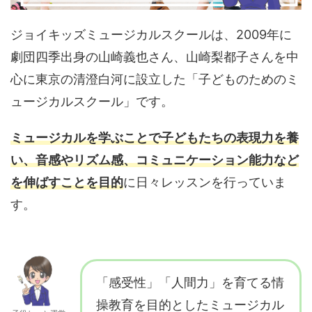
ジョイキッズミュージカルスクールは、2009年に
劇団四季出身の山崎義也さん、山崎梨都子さんを中
心に東京の清澄白河に設立した「子どものためのミ
ュージカルスクール」です。
ミュージカルを学ぶことで子どもたちの表現力を養
い、音感やリズム感、コミュニケーション能力など
を伸ばすことを目的
に日々レッスンを行っていま
す。
「感受性」「人間力」を育てる情
操教育を目的としたミュージカル