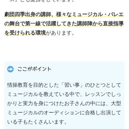
劇団四季出身の講師、様々なミュージカル・バレエ
の舞台で第一線で活躍してきた講師陣から直接指導
を受けられる環境
があります。
ここがポイント
情操教育を目的とした「習い事」のひとつとして
ミュージカルを教えている中で、レッスンでしっ
かりと実力を身につけたお子さんの中には、大型
ミュージカルのオーディションに合格し出演して
いる子もたくさんいます。