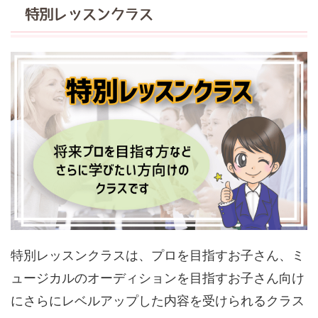
特別レッスンクラス
特別レッスンクラスは、プロを目指すお子さん、ミ
ュージカルのオーディションを目指すお子さん向け
にさらにレベルアップした内容を受けられるクラス