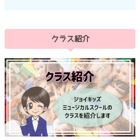
クラス紹介