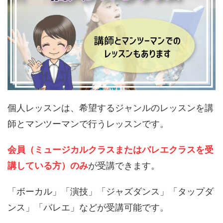
個人レッスンは、希望するジャンルのレッスンを講
師とマンツーマンで行うレッスンです。
会員（ミュージカルクラスまたはバレエクラスを受
講している方）のみ
が受講できます。
「ボーカル」「演技」「ジャズダンス」「タップダ
ンス」「バレエ」などが受講可能です。