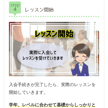
step
4
レッスン開始
入会手続きが完了したら、実際のレッスンを
開始していきます。
学年、レベルに合わせて基礎からしっかりと