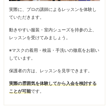
実際に、プロの講師によるレッスンを体験し
ていただきます。
動きやすい服装・室内シューズを持参の上、
レッスンを受けてみましょう。
※マスクの着用・検温・手洗いの徹底をお願い
しています。
保護者の方は、レッスンを見学できます。
実際の雰囲気を体験してから入会を検討する
ことが可能
です。