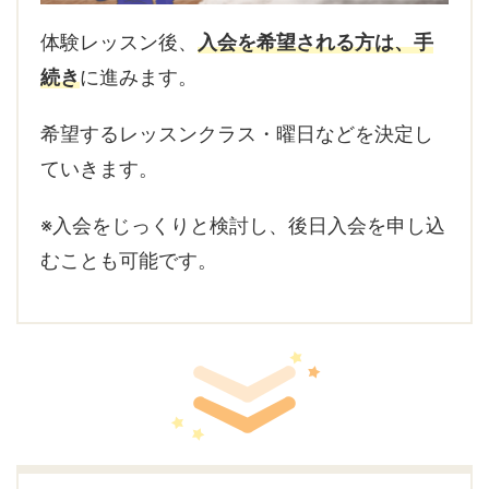
体験レッスン後、
入会を希望される方は、手
続き
に進みます。
希望するレッスンクラス・曜日などを決定し
ていきます。
※入会をじっくりと検討し、後日入会を申し込
むことも可能です。