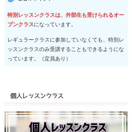
特別レッスンクラスは、外部生も受けられるオー
プンクラス
になっています。
レギュラークラスに参加していなくても、特別レ
ッスンクラスのみ受講することもできるようにな
っています。（定員あり）
個人レッスンクラス