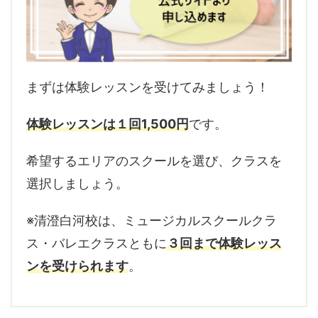
まずは体験レッスンを受けてみましょう！
体験レッスンは１回1,500円
です。
希望するエリアのスクールを選び、クラスを
選択しましょう。
※清澄白河校は、ミュージカルスクールクラ
ス・バレエクラスともに
３回まで体験レッス
ンを受けられます
。