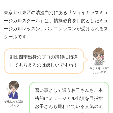
東京都江東区の清澄白河にある『ジョイキッズミュ
ージカルスクール』は、情操教育を目的としたミュ
ージカルレッスン、バレエレッスンが受けられるス
クールです。
劇団四季出身のプロの講師に指導
してもらえるのは嬉しいですね！
我が子を子役に
したいママ
習い事として通うお子さんも、本
格的にミュージカル出演を目指す
子役ねっと運営
スタッフ
お子さんも通われている人気のミ