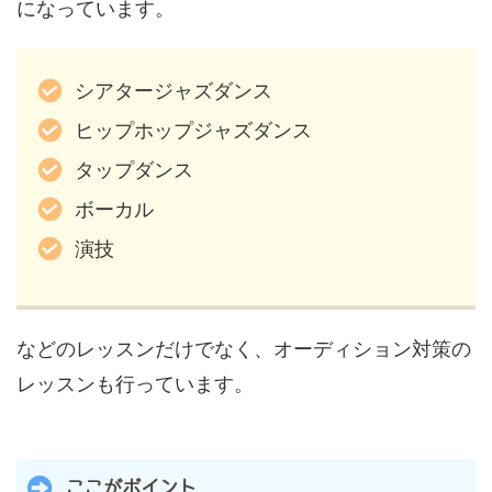
になっています。
シアタージャズダンス
ヒップホップジャズダンス
タップダンス
ボーカル
演技
などのレッスンだけでなく、オーディション対策の
レッスンも行っています。
ここがポイント