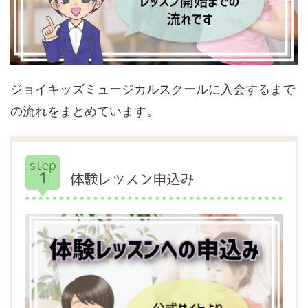
ジョイキッズミュージカルスクールに入会するまで
の流れをまとめています。
step
1
体験レッスン申込み