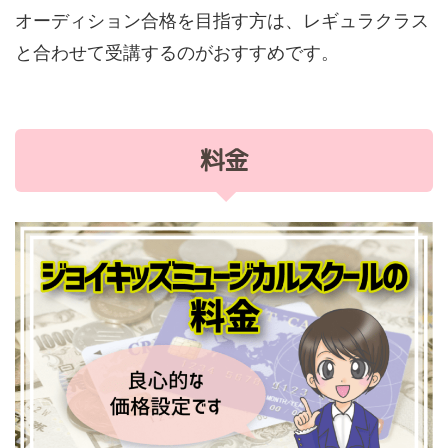
オーディション合格を目指す方は、レギュラクラス
と合わせて受講するのがおすすめです。
料金