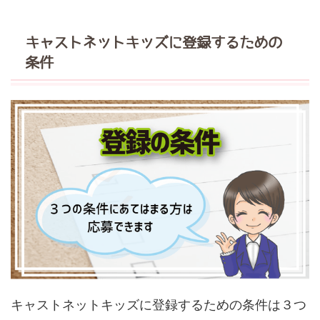
キャストネットキッズに登録するための
条件
キャストネットキッズに登録するための条件は３つ