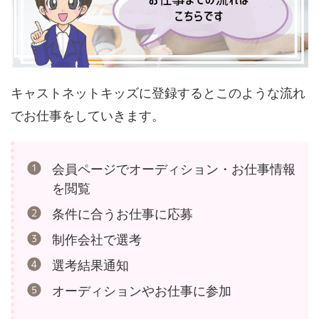
キャストネットキッズに登録するとこのような流れ
でお仕事をしていきます。
会員ページでオーディション・お仕事情報
を閲覧
条件に合うお仕事に応募
制作会社で選考
選考結果通知
オーディションやお仕事に参加