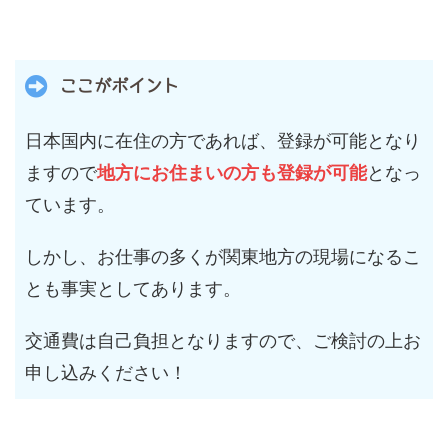
ここがポイント
日本国内に在住の方であれば、登録が可能となり
ますので
地方にお住まいの方も登録が可能
となっ
ています。
しかし、お仕事の多くが関東地方の現場になるこ
とも事実としてあります。
交通費は自己負担となりますので、ご検討の上お
申し込みください！