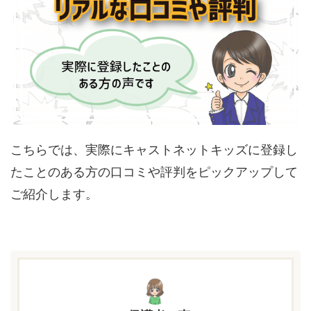
こちらでは、実際にキャストネットキッズに登録し
たことのある方の口コミや評判をピックアップして
ご紹介します。