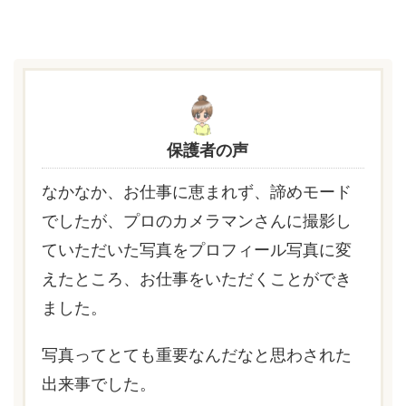
保護者の声
なかなか、お仕事に恵まれず、諦めモード
でしたが、プロのカメラマンさんに撮影し
ていただいた写真をプロフィール写真に変
えたところ、お仕事をいただくことができ
ました。
写真ってとても重要なんだなと思わされた
出来事でした。