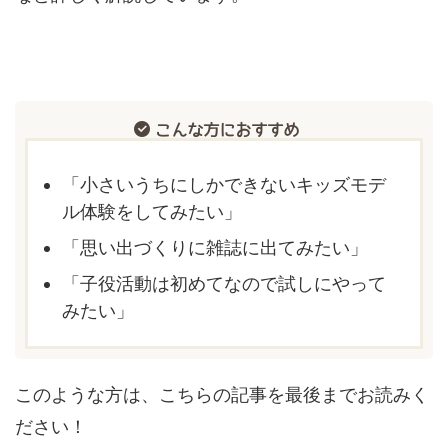
こんな方におすすめ
「小さいうちにしかできないキッズモデ
ル体験をしてみたい」
「思い出づくりに雑誌に出てみたい」
「子役活動は初めてなので試しにやって
みたい」
このような方は、こちらの記事を最後までお読みく
ださい！