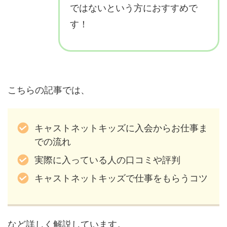
ではないという方におすすめで
す！
こちらの記事では、
キャストネットキッズに入会からお仕事ま
での流れ
実際に入っている人の口コミや評判
キャストネットキッズで仕事をもらうコツ
など詳しく解説しています。