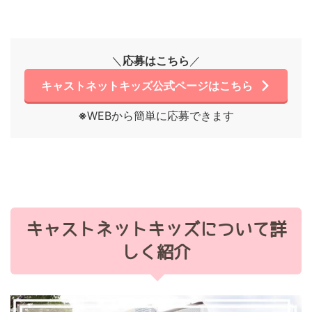
＼
応募はこちら
／
キャストネットキッズ公式ページはこちら
※
WEBから簡単に応募できます
キャストネットキッズについて詳
しく紹介