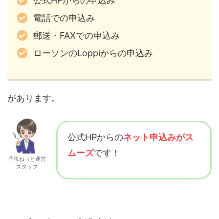
公式HPからの申込み
電話での申込み
郵送・FAXでの申込み
ローソンのLoppiからの申込み
があります。
公式HPからの
ネット申込みがス
ムーズ
です！
子役ねっと運営
スタッフ