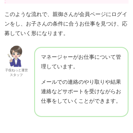
このような流れで、親御さんが会員ページにログイ
ンをし、お子さんの条件に合うお仕事を見つけ、応
募していく形になります。
マネージャーがお仕事について管
理しています。
子役ねっと運営
スタッフ
メールでの連絡のやり取りや結果
連絡などサポートを受けながらお
仕事をしていくことができます。