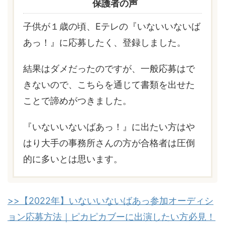
保護者の声
子供が１歳の頃、Eテレの『いないいないば
あっ！』に応募したく、登録しました。
結果はダメだったのですが、一般応募はで
きないので、こちらを通じて書類を出せた
ことで諦めがつきました。
『いないいないばあっ！』に出たい方はや
はり大手の事務所さんの方が合格者は圧倒
的に多いとは思います。
>>【2022年】いないいないばあっ参加オーディシ
ョン応募方法｜ピカピカブーに出演したい方必見！