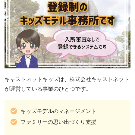
キャストネットキッズは、株式会社キャストネット
が運営している事業のひとつです。
キッズモデルのマネージメント
ファミリーの思い出づくり支援