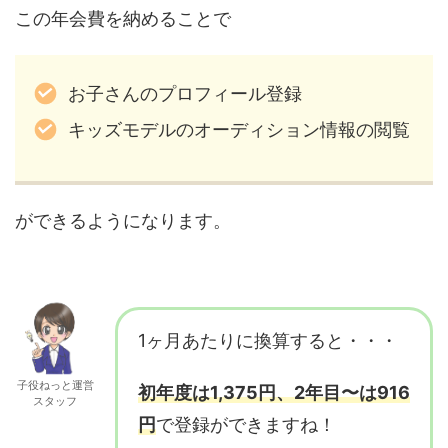
この年会費を納めることで
お子さんのプロフィール登録
キッズモデルのオーディション情報の閲覧
ができるようになります。
1ヶ月あたりに換算すると・・・
子役ねっと運営
初年度は1,375円、2年目〜は916
スタッフ
円
で登録ができますね！