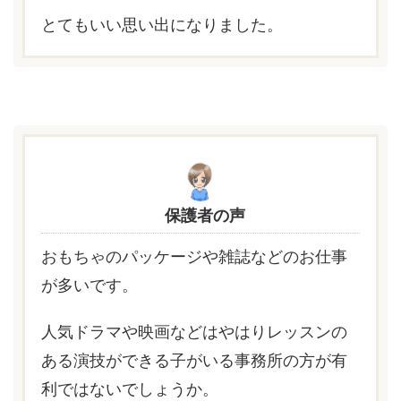
とてもいい思い出になりました。
保護者の声
おもちゃのパッケージや雑誌などのお仕事
が多いです。
人気ドラマや映画などはやはりレッスンの
ある演技ができる子がいる事務所の方が有
利ではないでしょうか。