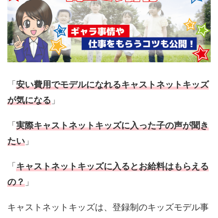
「
安い費用でモデルになれるキャストネットキッズ
が気になる
」
「
実際キャストネットキッズに入った子の声が聞き
たい
」
「
キャストネットキッズに入るとお給料はもらえる
の？
」
キャストネットキッズは、登録制のキッズモデル事