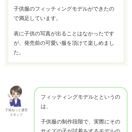
子供服のフィッティングモデルができたの
で満足しています。
表に子供の写真が出ることはなかったです
が、発売前の可愛い服を頂けて楽しめまし
た。
フィッティングモデルとというの
は、
子役ねっと運営
スタッフ
子供服の制作段階で、実際にその
サイズの子が試着をするモデルの