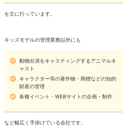
を主に行っています。
キッズモデルの管理業務以外にも
動物出演をキャスティングするアニマルキ
ャスト
キャラクター等の著作物・商標などの知的
財産の管理
各種イベント・WEBサイトの企画・制作
など幅広く手掛けている会社です。