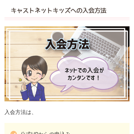
キャストネットキッズへの入会方法
入会方法は、