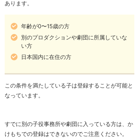
あります。
年齢が0〜15歳の方
別のプロダクションや劇団に所属していな
い方
日本国内に在住の方
この条件を満たしている子は登録することが可能と
なっています。
すでに別の子役事務所や劇団に入っている方は、か
けもちでの登録はできないのでご注意ください。