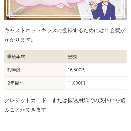
キャストネットキッズに登録するためには年会費が
かかります。
継続年数
金額
16,500円
初年度
11,000円
2年目〜
クレジットカード、または振込用紙での支払いを選
ぶことができます。