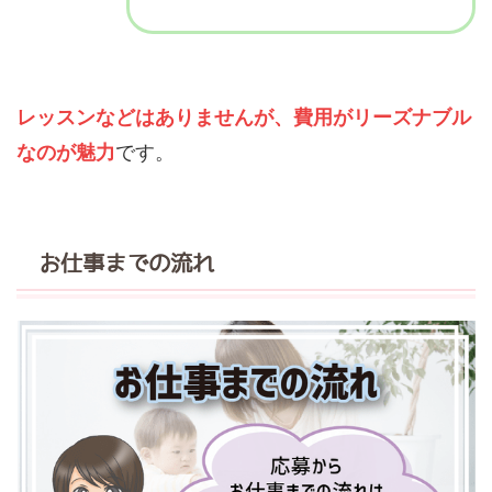
レッスンなどはありませんが、費用がリーズナブル
なのが魅力
です。
お仕事までの流れ