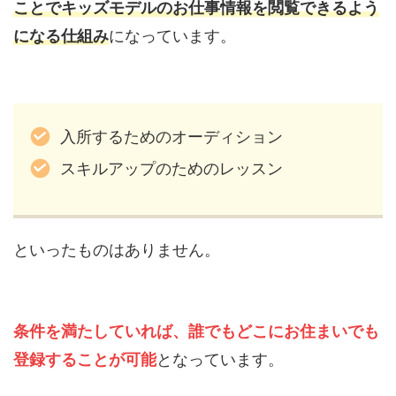
ことでキッズモデルのお仕事情報を閲覧できるよう
になる仕組み
になっています。
入所するためのオーディション
スキルアップのためのレッスン
といったものはありません。
条件を満たしていれば、誰でもどこにお住まいでも
登録することが可能
となっています。