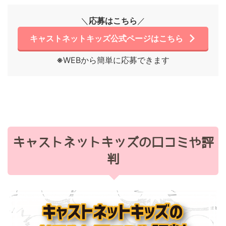
＼
応募はこちら
／
キャストネットキッズ公式ページはこちら
※
WEBから簡単に応募できます
キャストネットキッズの口コミや評
判