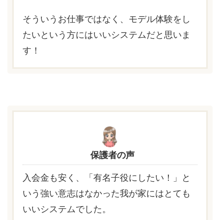
そういうお仕事ではなく、モデル体験をし
たいという方にはいいシステムだと思いま
す！
保護者の声
入会金も安く、「有名子役にしたい！」と
いう強い意志はなかった我が家にはとても
いいシステムでした。