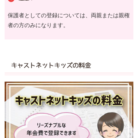
保護者としての登録については、両親または親権
者の方のみになります。
キャストネットキッズの料金