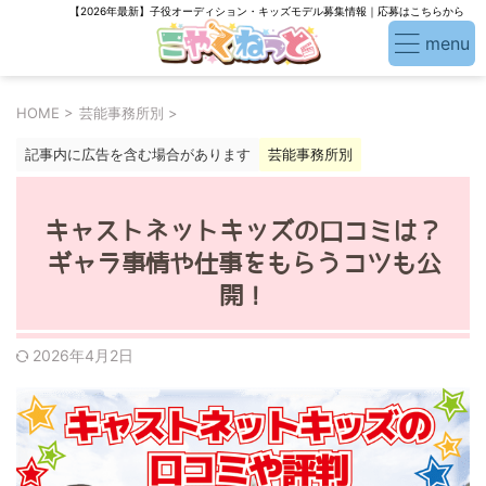
【2026年最新】子役オーディション・キッズモデル募集情報｜応募はこちらから
HOME
>
芸能事務所別
>
記事内に広告を含む場合があります
芸能事務所別
キャストネットキッズの口コミは？
ギャラ事情や仕事をもらうコツも公
開！
2026年4月2日