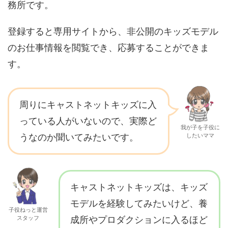
務所です。
登録すると専用サイトから、非公開のキッズモデル
のお仕事情報を閲覧でき、応募することができま
す。
周りにキャストネットキッズに入
っている人がいないので、実際ど
我が子を子役に
うなのか聞いてみたいです。
したいママ
キャストネットキッズは、キッズ
モデルを経験してみたいけど、養
子役ねっと運営
スタッフ
成所やプロダクションに入るほど