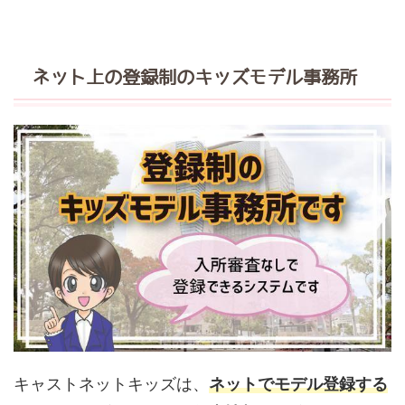
ネット上の登録制のキッズモデル事務所
キャストネットキッズは、
ネットでモデル登録する