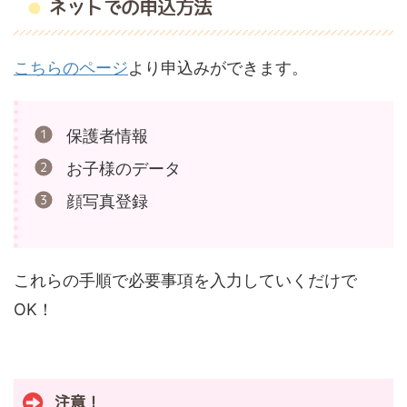
ネットでの申込方法
こちらのページ
より申込みができます。
保護者情報
お子様のデータ
顔写真登録
これらの手順で必要事項を入力していくだけで
OK！
注意！