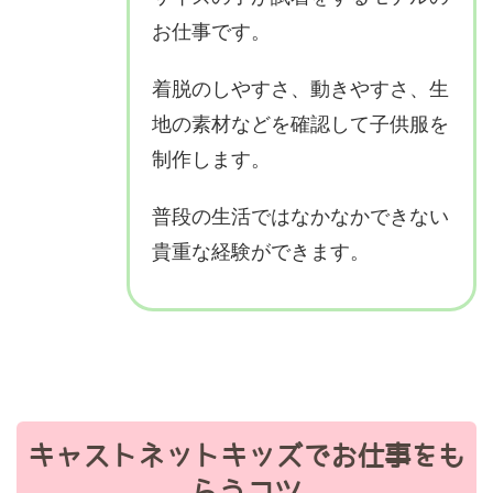
お仕事です。
着脱のしやすさ、動きやすさ、生
地の素材などを確認して子供服を
制作します。
普段の生活ではなかなかできない
貴重な経験ができます。
キャストネットキッズでお仕事をも
らうコツ