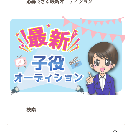
応募できる最新オーディション
検索