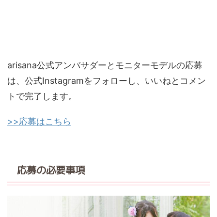
arisana公式アンバサダーとモニターモデルの応募
は、公式Instagramをフォローし、いいねとコメン
トで完了します。
>>応募はこちら
応募の必要事項