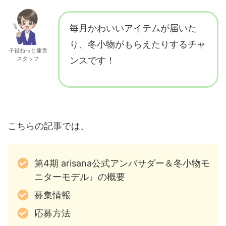
毎月かわいいアイテムが届いた
り、冬小物がもらえたりするチャ
子役ねっと運営
スタッフ
ンスです！
こちらの記事では、
第4期 arisana公式アンバサダー＆冬小物モ
ニターモデル』の概要
募集情報
応募方法