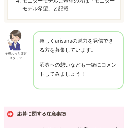
モニターモデルご希望の方は「モニター
モデル希望」と記載
楽しくarisanaの魅力を発信でき
る方を募集しています。
子役ねっと運営
スタッフ
応募への想いなども一緒にコメン
トしてみましょう！
応募に関する注意事項