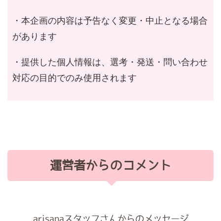
・本企画の内容は予告なく変更・中止となる場合
があります
・提供した個人情報は、選考・発送・問い合わせ
対応の目的でのみ使用されます
運営者からのコメント
arisanaスタッフさんからのメッセージ