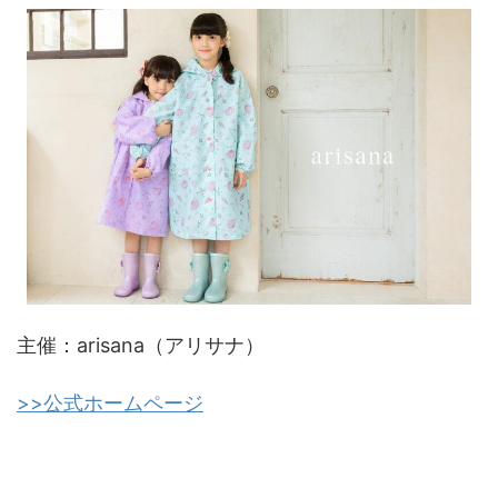
主催：arisana（アリサナ）
>>公式ホームページ