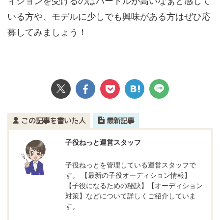
ィションを受けるのはハードルが高いなぁと感じて
いる方や、モデルに少しでも興味がある方はぜひ応
募してみましょう！
この記事を書いた人
最新記事
子役ねっと運営スタッフ
子役ねっとを管理している運営スタッフで
す。 【最新の子役オーディション情報】
【子役になるための秘訣】【オーディション
対策】などについて詳しくご紹介していま
す。