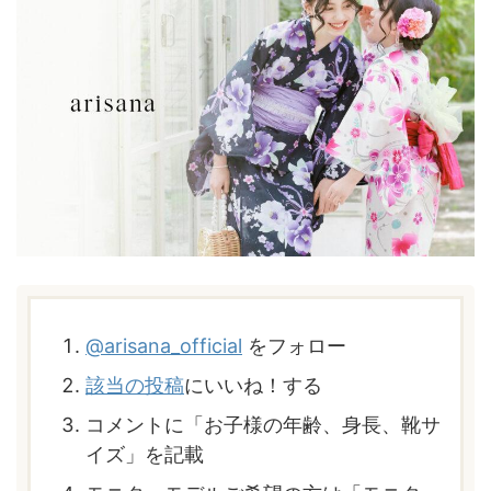
@arisana_official
をフォロー
該当の投稿
にいいね！する
コメントに「お子様の年齢、身長、靴サ
イズ」を記載