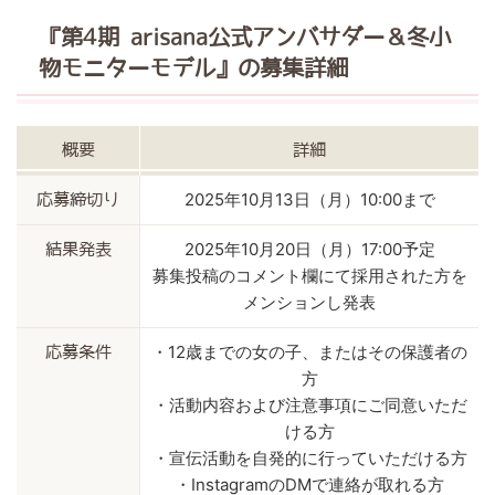
『第4期 arisana公式アンバサダー＆冬小
物モニターモデル』
の募集詳細
概要
詳細
2025年10月13日（月）10:00まで
応募締切り
2025年10月20日（月）17:00予定
結果発表
募集投稿のコメント欄にて採用された方を
メンションし発表
・12歳までの女の子、またはその保護者の
応募条件
方
・活動内容および注意事項にご同意いただ
ける方
・宣伝活動を自発的に行っていただける方
・InstagramのDMで連絡が取れる方