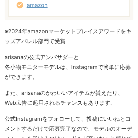
amazon
※2024年amazonマーケットプレイスアワードをキ
ッズアパレル部門で受賞
arisanaの公式アンバサダーと
冬小物モニターモデルは、Instagramで簡単に応募
ができます。
また、arisanaのかわいいアイテムが貰えたり、
Web広告に起用されるチャンスもあります。
公式Instagramをフォローして、投稿にいいねとコ
メントするだけで応募完了なので、モデルのオーデ