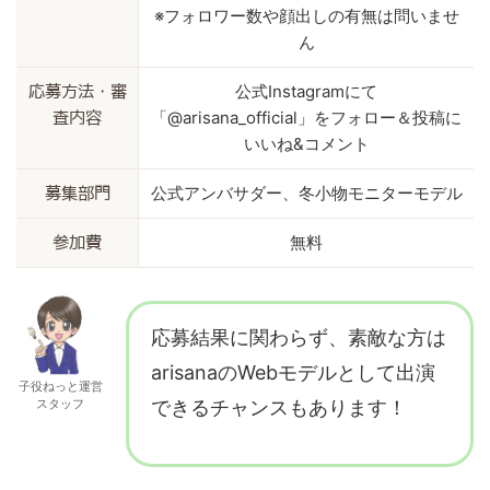
※フォロワー数や顔出しの有無は問いませ
ん
公式Instagramにて
応募方法・審
「@arisana_official」をフォロー＆投稿に
査内容
いいね&コメント
公式アンバサダー、冬小物モニターモデル
募集部門
無料
参加費
応募結果に関わらず、素敵な方は
arisanaのWebモデルとして出演
子役ねっと運営
スタッフ
できるチャンスもあります！