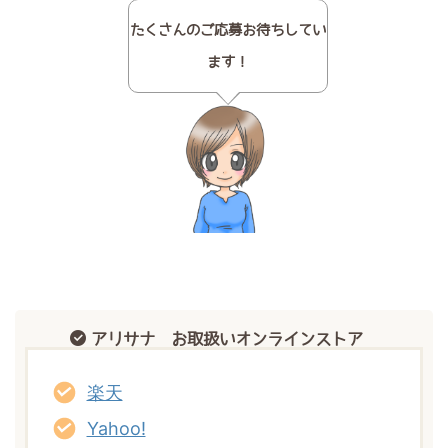
たくさんのご応募お待ちしてい
ます！
アリサナ お取扱いオンラインストア
楽天
Yahoo!