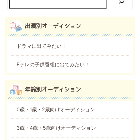
出演別オーディション
ドラマに出てみたい！
Eテレの子供番組に出てみたい！
年齢別オーディション
0歳・1歳・2歳向けオーディション
3歳・4歳・5歳向けオーディション