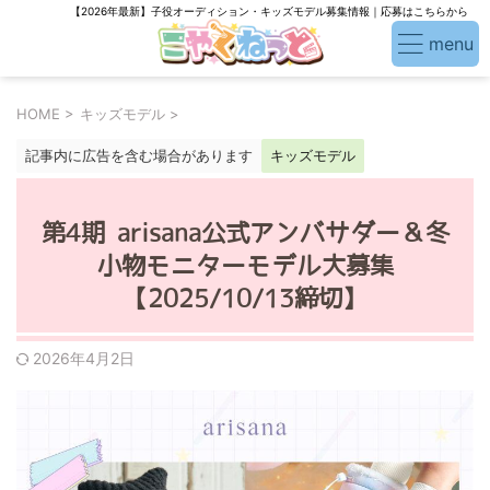
【2026年最新】子役オーディション・キッズモデル募集情報｜応募はこちらから
HOME
>
キッズモデル
>
記事内に広告を含む場合があります
キッズモデル
第4期 arisana公式アンバサダー＆冬
小物モニターモデル大募集
【2025/10/13締切】
2026年4月2日