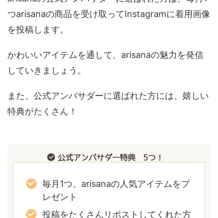
つarisanaの商品を受け取ってInstagramに着用画像
を投稿します。
かわいいアイテムを通して、arisanaの魅力を発信
していきましょう。
また、公式アンバサダーに選ばれた方には、嬉しい
特典がたくさん！
公式アンバサダー特典 5つ！
毎月1つ、arisanaの人気アイテムをプ
レゼント
投稿をたくさんリポストしてくれた方