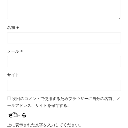
名前
※
メール
※
サイト
次回のコメントで使用するためブラウザーに自分の名前、メ
ールアドレス、サイトを保存する。
上に表示された文字を入力してください。