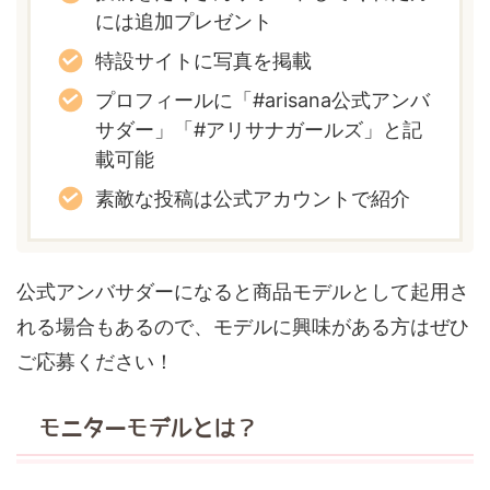
には追加プレゼント
特設サイトに写真を掲載
プロフィールに「#arisana公式アンバ
サダー」「#アリサナガールズ」と記
載可能
素敵な投稿は公式アカウントで紹介
公式アンバサダーになると商品モデルとして起用さ
れる場合もあるので、モデルに興味がある方はぜひ
ご応募ください！
モニターモデルとは？