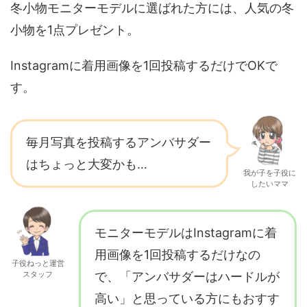
冬小物モニターモデルに選ばれた方には、人気の冬
小物を1点プレゼント。
Instagramに着用画像を1回投稿するだけでOKで
す。
毎月写真を投稿するアンバサダー
はちょっと大変かも…
我が子を子役に
したいママ
モニターモデルはInstagramに着
用画像を1回投稿するだけなの
子役ねっと運営
スタッフ
で、「アンバサダーはハードルが
高い」と思っている方にもおすす