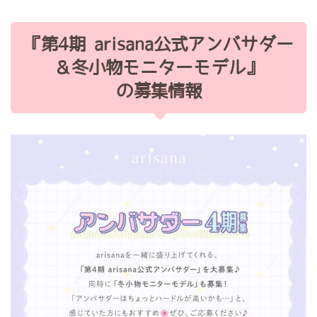
『第4期 arisana公式アンバサダー
＆冬小物モニターモデル』
の募集情報