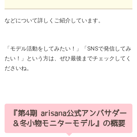
などについて詳しくご紹介しています。
「モデル活動をしてみたい！」「SNSで発信してみ
たい！」という方は、ぜひ最後までチェックしてく
ださいね。
『第4期 arisana公式アンバサダー
＆冬小物モニターモデル』の概要