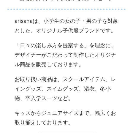
arisanaは、小学生の女の子・男の子を対象
とした、オリジナル子供服ブランドです。
「日々の楽しみ方を提案する」を理念に、
デザイナーがこだわって制作したオリジナ
ル商品を販売しております。
お取り扱い商品は、スクールアイテム、レ
イングッズ、スイムグッズ、浴衣、冬小
物、卒入学スーツなど。
キッズからジュニアサイズまで、幅広くお
取り揃えしております。