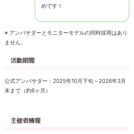
めです！
※ アンバサダーとモニターモデルの同時採用はあり
ません。
活動期間
公式アンバサダー：2025年10月下旬～2026年3月
末まで（約6ヶ月）
主催者情報