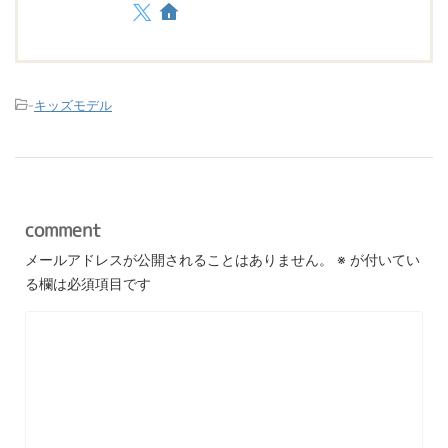
-
キッズモデル
comment
メールアドレスが公開されることはありません。
※
が付いてい
る欄は必須項目です