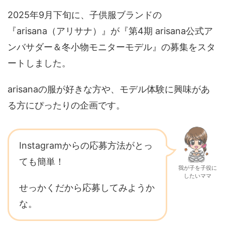
2025年9月下旬に、子供服ブランドの
『arisana（アリサナ）』が『第4期 arisana公式ア
ンバサダー＆冬小物モニターモデル』の募集をスタ
ートしました。
arisanaの服が好きな方や、モデル体験に興味があ
る方にぴったりの企画です。
Instagramからの応募方法がとっ
ても簡単！
我が子を子役に
したいママ
せっかくだから応募してみようか
な。