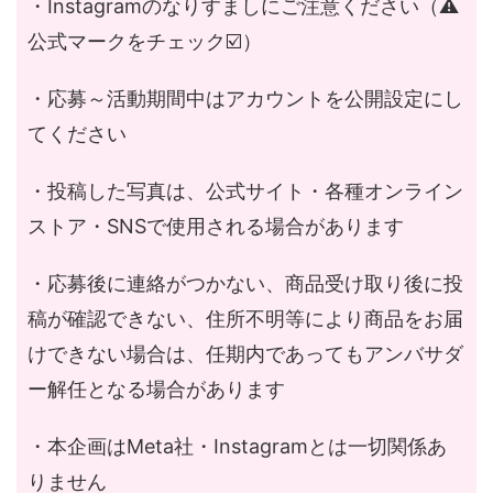
・Instagramのなりすましにご注意ください（⚠️
公式マークをチェック☑️）
・応募～活動期間中はアカウントを公開設定にし
てください
・投稿した写真は、公式サイト・各種オンライン
ストア・SNSで使用される場合があります
・応募後に連絡がつかない、商品受け取り後に投
稿が確認できない、住所不明等により商品をお届
けできない場合は、任期内であってもアンバサダ
ー解任となる場合があります
・本企画はMeta社・Instagramとは一切関係あ
りません