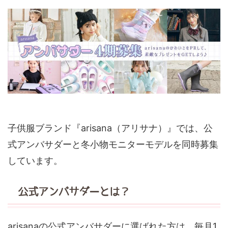
子供服ブランド『arisana（アリサナ）』では、公
式アンバサダーと冬小物モニターモデルを同時募集
しています。
公式アンバサダーとは？
arisanaの公式アンバサダーに選ばれた方は、毎月1