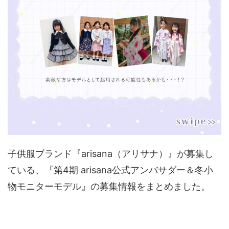
子供服ブランド『arisana（アリサナ）』が募集し
ている、『第4期 arisana公式アンバサダー＆冬小
物モニターモデル』の募集情報をまとめました。