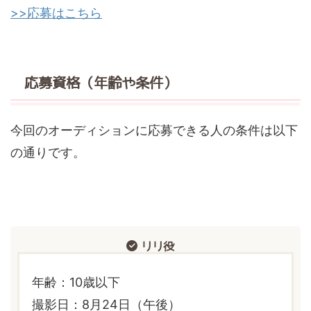
>>応募はこちら
応募資格（年齢や条件）
今回のオーディションに応募できる人の条件は以下
の通りです。
リリ役
年齢：10歳以下
撮影日：8月24日（午後）