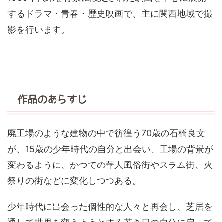
するドラマ・青春・歴史映画で、主に関西地域で撮
影を行います。
作品のあらすじ
廃工場のような建物の中で彷徨う70歳の石橋良文
が、15歳の少年時代の自分と出会い、工場の背景が
変わるように、かつての華人風俗街やスラム街、火
祭りの街などに変化しつつある。
少年時代に出会った個性的な人々と再会し、芝居を