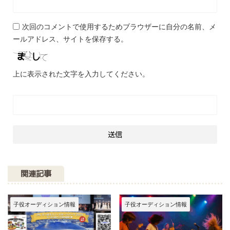
次回のコメントで使用するためブラウザーに自分の名前、メ
ールアドレス、サイトを保存する。
上に表示された文字を入力してください。
関連記事
子役オーディション情報
子役オーディション情報