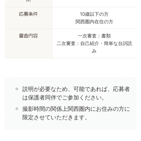
10歳以下の方
応募条件
関西圏内在住の方
一次審査：書類
審査内容
二次審査：自己紹介・簡単な台詞読
み
説明が必要なため、可能であれば、応募者
は保護者同伴でご参加ください。
撮影時間の関係上関西圏内にお住みの方に
限定させていただきます。