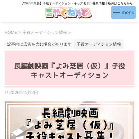
【2026年最新】子役オーディション・キッズモデル募集情報｜応募はこちらから
HOME
>
子役オーディション情報
>
記事内に広告を含む場合があります
子役オーディション情報
長編劇映画『よみ芝居（仮）』子役
キャストオーディション
2026年4月2日