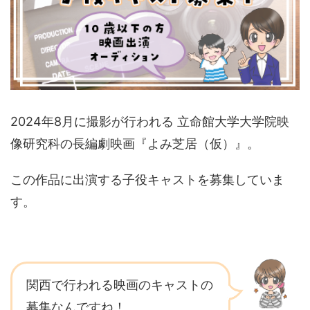
2024年8月に撮影が行われる 立命館大学大学院映
像研究科の長編劇映画『よみ芝居（仮）』。
この作品に出演する子役キャストを募集していま
す。
関西で行われる映画のキャストの
募集なんですね！