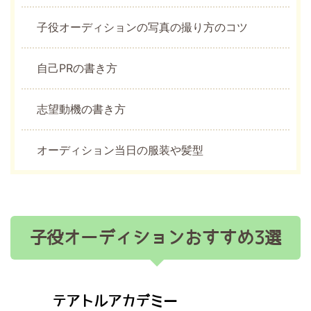
子役オーディションの写真の撮り方のコツ
自己PRの書き方
志望動機の書き方
オーディション当日の服装や髪型
子役オーディションおすすめ3選
テアトルアカデミー