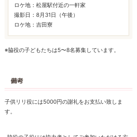
ロケ地：松屋駅付近の一軒家
撮影日：8月31日（午後）
ロケ地：吉田寮
※脇役の子どもたちは5〜8名募集しています。
備考
子供リリ役には5000円の謝礼をお支払い致しま
す。