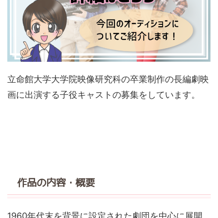
立命館大学大学院映像研究科の卒業制作の長編劇映
画に出演する子役キャストの募集をしています。
作品の内容・概要
1960年代末を背景に設定された劇団を中心に展開