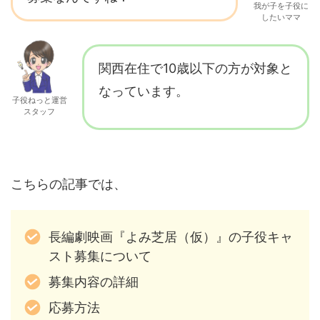
我が子を子役に
したいママ
関西在住で10歳以下の方が対象と
なっています。
子役ねっと運営
スタッフ
こちらの記事では、
長編劇映画『よみ芝居（仮）』の子役キャ
スト募集について
募集内容の詳細
応募方法