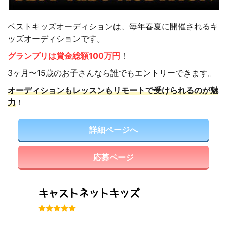
ベストキッズオーディションは、毎年春夏に開催されるキ
ッズオーディションです。
グランプリは賞金総額100万円
！
3ヶ月〜15歳のお子さんなら誰でもエントリーできます。
オーディションもレッスンもリモートで受けられるのが魅
力
！
詳細ページへ
応募ページ
キャストネットキッズ