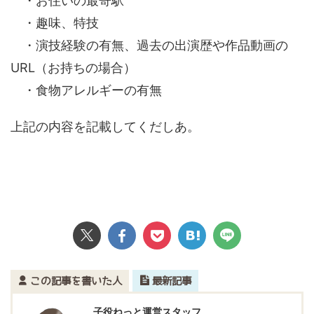
・お住いの最寄駅
・趣味、特技
・演技経験の有無、過去の出演歴や作品動画の
URL（お持ちの場合）
・食物アレルギーの有無
上記の内容を記載してくだしあ。
この記事を書いた人
最新記事
子役ねっと運営スタッフ