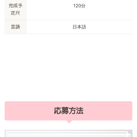
120分
完成予
定尺
日本語
言語
応募方法