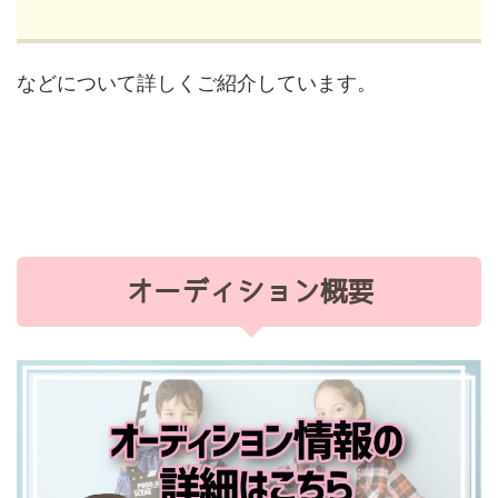
などについて詳しくご紹介しています。
オーディション概要