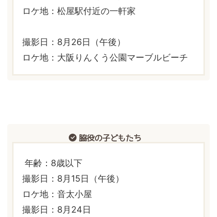
ロケ地：松屋駅付近の一軒家
撮影日：8月26日（午後）
ロケ地：大阪りんくう公園マーブルビーチ
脇役の子どもたち
年齢：8歳以下
撮影日：8月15日（午後）
ロケ地：音太小屋
撮影日：8月24日