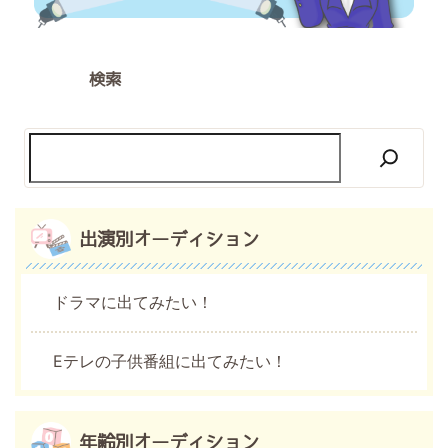
検索
出演別オーディション
ドラマに出てみたい！
Eテレの子供番組に出てみたい！
年齢別オーディション