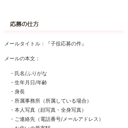
応募の仕方
メールタイトル：『子役応募の件』
メールの本文：
・氏名/ふりがな
・生年月日/年齢
・身長
・所属事務所（所属している場合）
・本人写真（顔写真・全身写真）
・ご連絡先（電話番号/メールアドレス）