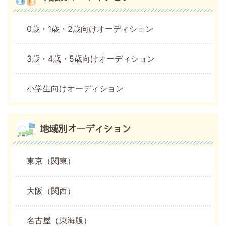
0歳・1歳・2歳向けオーディション
3歳・4歳・5歳向けオーディション
小学生向けオーディション
地域別オーディション
東京（関東）
大阪（関西）
名古屋（東海版）