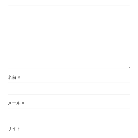
名前
※
メール
※
サイト