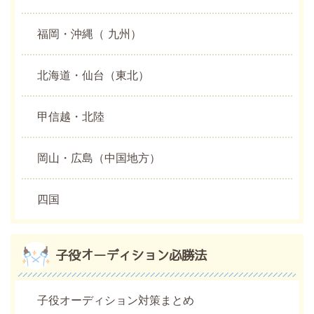
福岡・沖縄（ 九州）
北海道・仙台（東北）
甲信越・北陸
岡山・広島（中国地方）
四国
子役オーディション必勝法
子役オーディション対策まとめ