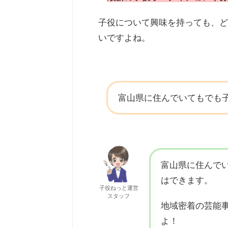
子役について興味を持っても、ど
いですよね。
富山県に住んでいてもでも
富山県に住んで
はできます。
子役ねっと運営
スタッフ
地域密着の芸能
よ！