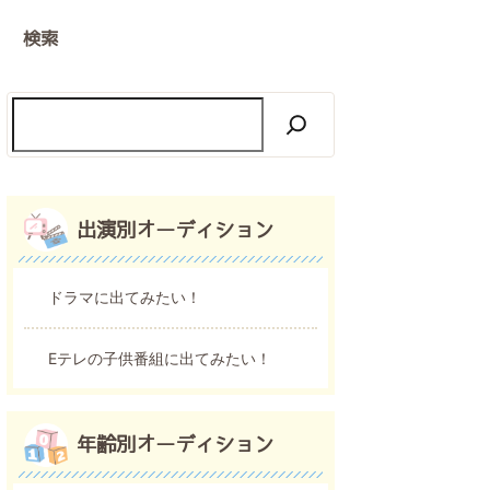
検索
出演別オーディション
ドラマに出てみたい！
Eテレの子供番組に出てみたい！
年齢別オーディション