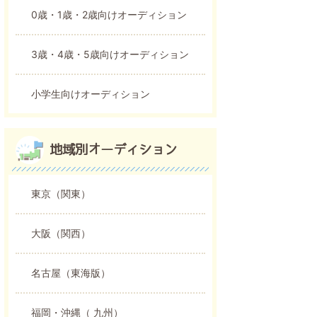
0歳・1歳・2歳向けオーディション
3歳・4歳・5歳向けオーディション
小学生向けオーディション
地域別オーディション
東京（関東）
大阪（関西）
名古屋（東海版）
福岡・沖縄（ 九州）