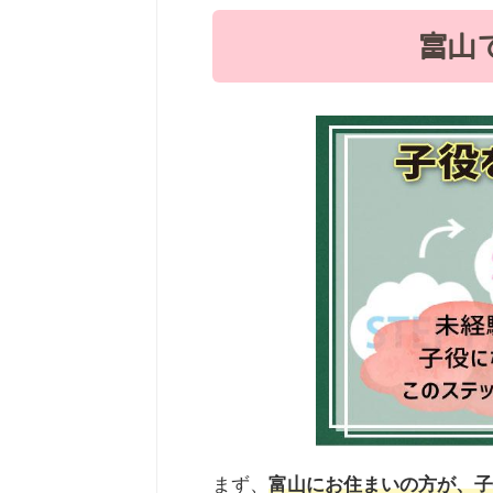
富山
まず、
富山にお住まいの方が、子