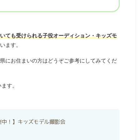
いても受けられる子役オーディション・キッズモ
います。
県にお住まいの方はどうぞご参考にしてみてくだ
います。
催中！】キッズモデル撮影会