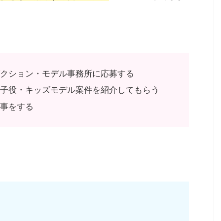
ダクション・モデル事務所に応募する
て子役・キッズモデル案件を紹介してもらう
仕事をする