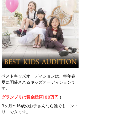
ベストキッズオーディションは、毎年春
夏に開催されるキッズオーディションで
す。
グランプリは賞金総額100万円
！
3ヶ月〜15歳のお子さんなら誰でもエント
リーできます。