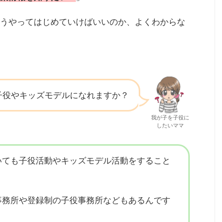
うやってはじめていけばいいのか、よくわからな
子役やキッズモデルになれますか？
我が子を子役に
したいママ
いても子役活動やキッズモデル活動をすること
事務所や登録制の子役事務所などもあるんです