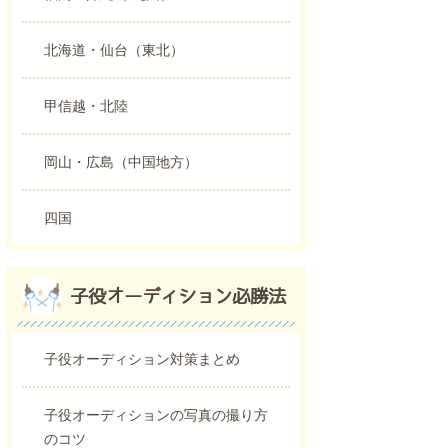
北海道・仙台（東北）
甲信越・北陸
岡山・広島（中国地方）
四国
子役オーディション必勝法
子役オーディション対策まとめ
子役オーディションの写真の撮り方
のコツ