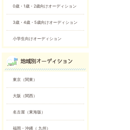
0歳・1歳・2歳向けオーディション
3歳・4歳・5歳向けオーディション
小学生向けオーディション
地域別オーディション
東京（関東）
大阪（関西）
名古屋（東海版）
福岡・沖縄（ 九州）