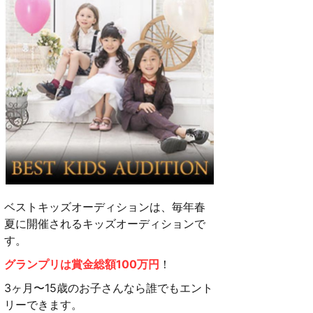
ベストキッズオーディションは、毎年春
夏に開催されるキッズオーディションで
す。
グランプリは賞金総額100万円
！
3ヶ月〜15歳のお子さんなら誰でもエント
リーできます。