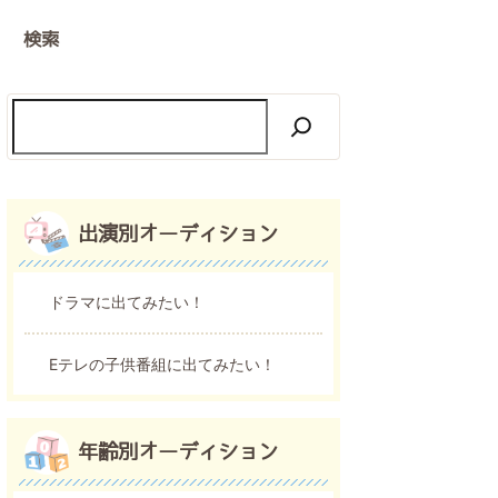
検索
出演別オーディション
ドラマに出てみたい！
Eテレの子供番組に出てみたい！
年齢別オーディション