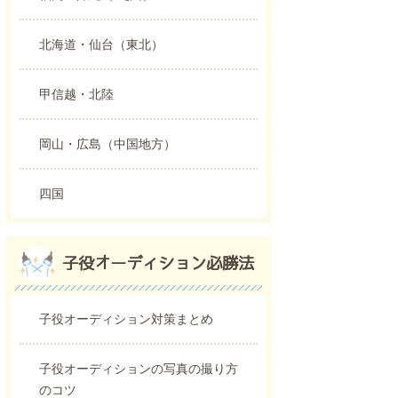
北海道・仙台（東北）
甲信越・北陸
岡山・広島（中国地方）
四国
子役オーディション必勝法
子役オーディション対策まとめ
子役オーディションの写真の撮り方
のコツ