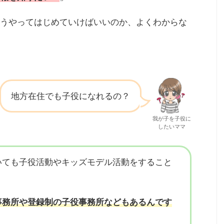
うやってはじめていけばいいのか、よくわからな
地方在住でも子役になれるの？
我が子を子役に
したいママ
いても子役活動やキッズモデル活動をすること
事務所や登録制の子役事務所などもあるんです