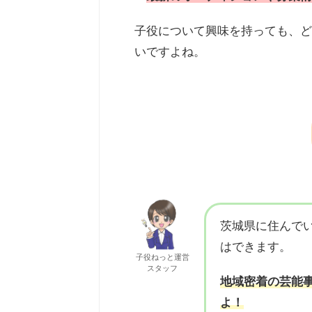
子役について興味を持っても、ど
いですよね。
茨城県に住んで
はできます。
子役ねっと運営
スタッフ
地域密着の芸能
よ！