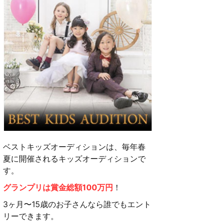
ベストキッズオーディションは、毎年春
夏に開催されるキッズオーディションで
す。
グランプリは賞金総額100万円
！
3ヶ月〜15歳のお子さんなら誰でもエント
リーできます。