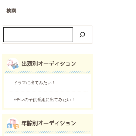
検索
出演別オーディション
ドラマに出てみたい！
Eテレの子供番組に出てみたい！
年齢別オーディション