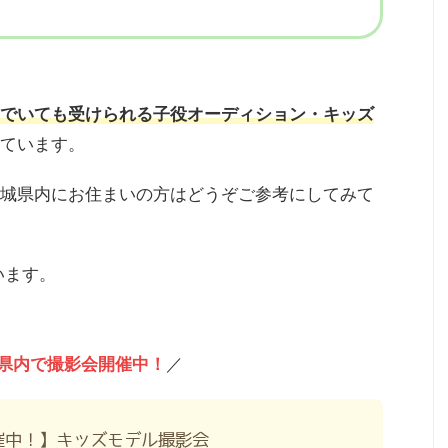
でいても受けられる子役オーディション・キッズ
ています。
城県内にお住まいの方はどうぞご参考にしてみて
います。
県内で撮影会開催中！
／
催中！】キッズモデル撮影会