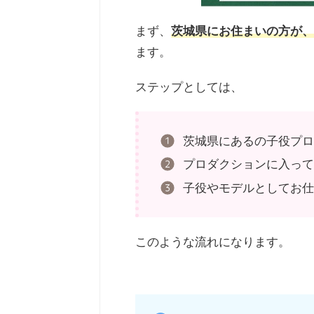
まず、
茨城県にお住まいの方が、
ます。
ステップとしては、
茨城県にあるの子役プ
プロダクションに入っ
子役やモデルとしてお
このような流れになります。