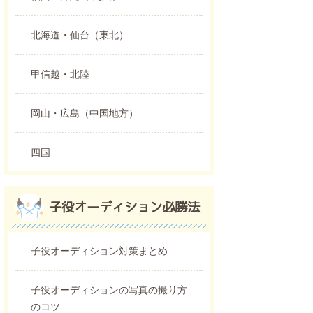
北海道・仙台（東北）
甲信越・北陸
岡山・広島（中国地方）
四国
子役オーディション必勝法
子役オーディション対策まとめ
子役オーディションの写真の撮り方
のコツ