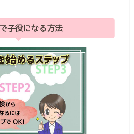
で子役になる方法