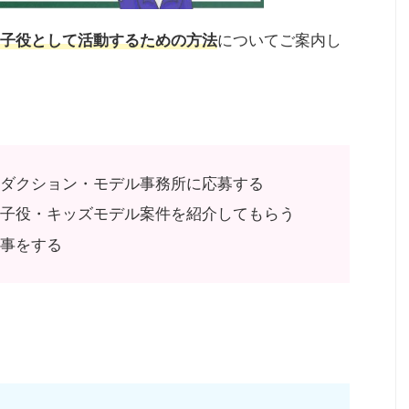
子役として活動するための方法
についてご案内し
ロダクション・モデル事務所に応募する
て子役・キッズモデル案件を紹介してもらう
仕事をする