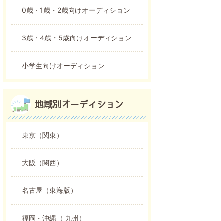
0歳・1歳・2歳向けオーディション
3歳・4歳・5歳向けオーディション
小学生向けオーディション
地域別オーディション
東京（関東）
大阪（関西）
名古屋（東海版）
福岡・沖縄（ 九州）