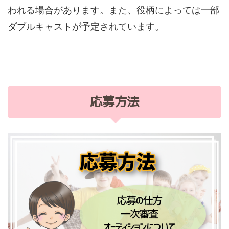
われる場合があります。また、役柄によっては一部
ダブルキャストが予定されています。
応募方法