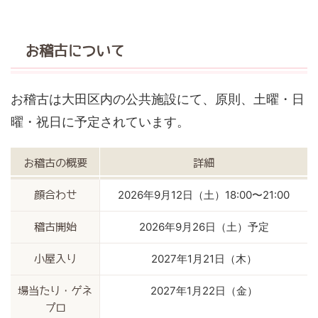
お稽古について
お稽古は大田区内の公共施設にて、原則、土曜・日
曜・祝日に予定されています。
お稽古の概要
詳細
2026年9月12日（土）18:00〜21:00
顔合わせ
2026年9月26日（土）予定
稽古開始
2027年1月21日（木）
小屋入り
2027年1月22日（金）
場当たり・ゲネ
プロ