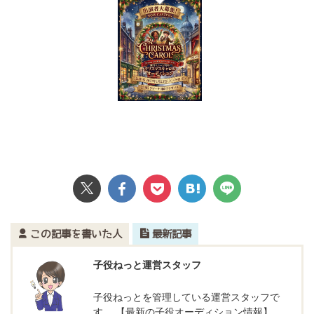
この記事を書いた人
最新記事
子役ねっと運営スタッフ
子役ねっとを管理している運営スタッフで
す。 【最新の子役オーディション情報】