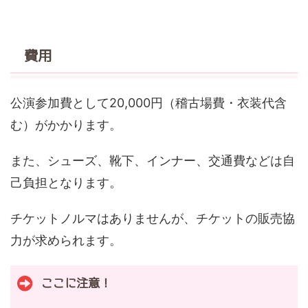
費用
公演参加費として20,000円（稽古場費・衣装代含
む）がかかります。
また、シューズ、靴下、インナー、交通費などは自
己負担となります。
チケットノルマはありませんが、チケットの販売協
力が求められます。
ここに注意！