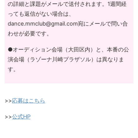
の詳細と課題がメールで送付されます。1週間経
っても返信がない場合は、
dance.mmclub@gmail.com
宛にメールで問い合
わせが必要です。
●オーディション会場（大田区内）と、本番の公
演会場（ラゾーナ川崎プラザソル）は異なりま
す。
>>
応募はこちら
>>
公式HP