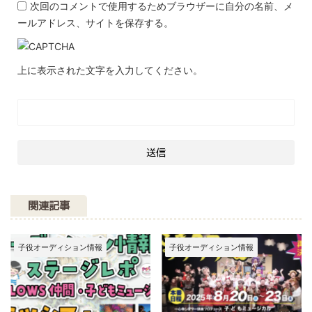
次回のコメントで使用するためブラウザーに自分の名前、メ
ールアドレス、サイトを保存する。
上に表示された文字を入力してください。
関連記事
子役オーディション情報
子役オーディション情報