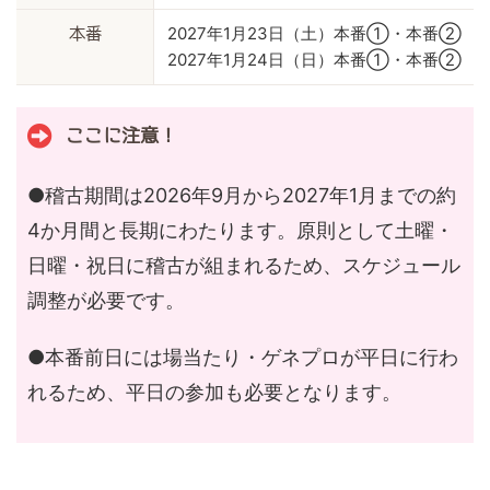
2027年1月23日（土）本番①・本番②
本番
2027年1月24日（日）本番①・本番②
ここに注意！
●稽古期間は2026年9月から2027年1月までの約
4か月間と長期にわたります。原則として土曜・
日曜・祝日に稽古が組まれるため、スケジュール
調整が必要です。
●本番前日には場当たり・ゲネプロが平日に行わ
れるため、平日の参加も必要となります。