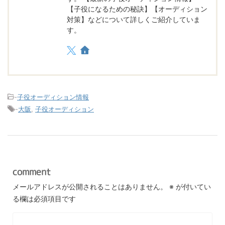
【子役になるための秘訣】【オーディション
対策】などについて詳しくご紹介していま
す。
-
子役オーディション情報
-
大阪
,
子役オーディション
comment
メールアドレスが公開されることはありません。
※
が付いてい
る欄は必須項目です