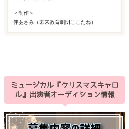
＜制作＞
伴あさみ（未来教育劇団ここたね）
ミュージカル『クリスマスキャロ
ル』出演者オーディション情報