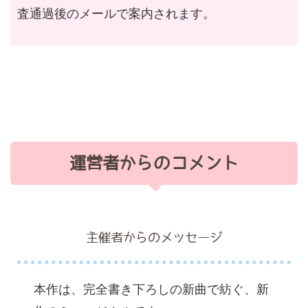
査通過後のメールで案内されます。
運営者からのコメント
主催者からのメッセージ
本作は、完全書き下ろしの新曲で紡ぐ、新