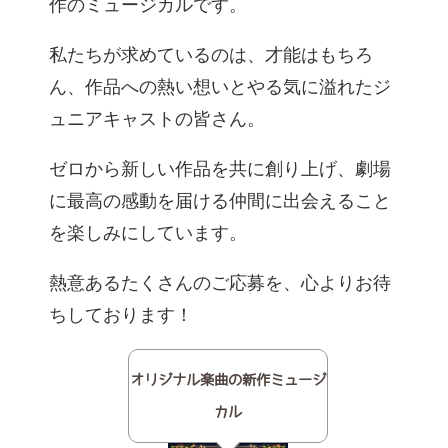
作のミュージカルです。
私たちが求めているのは、才能はもちろ
ん、作品への熱い想いとやる気に溢れたジ
ュニアキャストの皆さん。
ゼロから新しい作品を共に創り上げ、劇場
に最高の感動を届ける仲間に出会えること
を楽しみにしています。
熱意あるたくさんのご応募を、心よりお待
ちしております！
オリジナル楽曲の新作ミュージ
カル