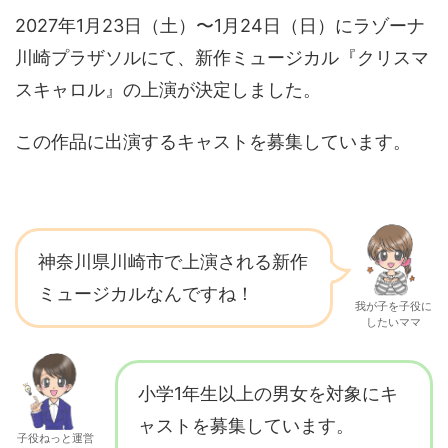
2027年1月23日（土）〜1月24日（日）にラゾーナ
川崎プラザソルにて、新作ミュージカル『クリスマ
スキャロル』の上演が決定しました。
この作品に出演するキャストを募集しています。
神奈川県川崎市で上演される新作
ミュージカルなんですね！
我が子を子役に
したいママ
小学1年生以上の男女を対象にキ
ャストを募集しています。
子役ねっと運営