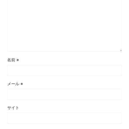
名前
※
メール
※
サイト