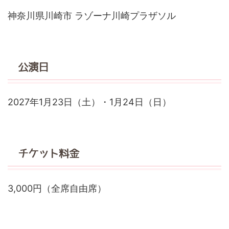
神奈川県川崎市 ラゾーナ川崎プラザソル
公演日
2027年1月23日（土）・1月24日（日）
チケット料金
3,000円（全席自由席）