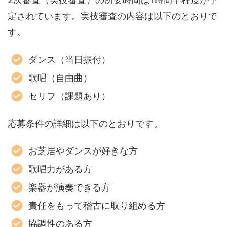
定されています。実技審査の内容は以下のとおりで
す。
ダンス（当日振付）
歌唱（自由曲）
セリフ（課題あり）
応募条件の詳細は以下のとおりです。
お芝居やダンスが好きな方
歌唱力がある方
楽器が演奏できる方
責任をもって稽古に取り組める方
協調性のある方