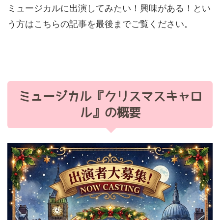
ミュージカルに出演してみたい！興味がある！とい
う方はこちらの記事を最後までご覧ください。
ミュージカル『クリスマスキャロ
ル』の概要