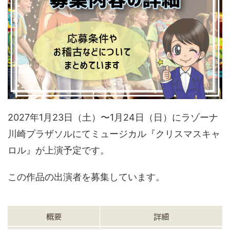
2027年1月23日（土）〜1月24日（日）にラゾーナ
川崎プラザソルにてミュージカル『クリスマスキャ
ロル』が上演予定です。
この作品の出演者を募集しています。
概要
詳細