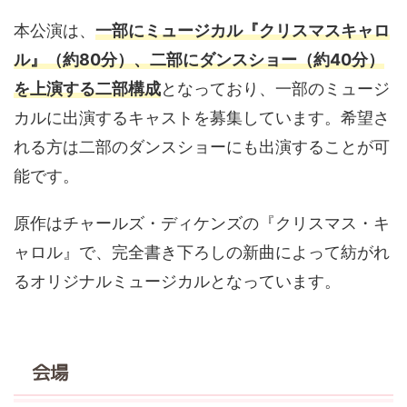
本公演は、
一部にミュージカル『クリスマスキャロ
ル』（約80分）、二部にダンスショー（約40分）
を上演する二部構成
となっており、一部のミュージ
カルに出演するキャストを募集しています。希望さ
れる方は二部のダンスショーにも出演することが可
能です。
原作はチャールズ・ディケンズの『クリスマス・キ
ャロル』で、完全書き下ろしの新曲によって紡がれ
るオリジナルミュージカルとなっています。
会場