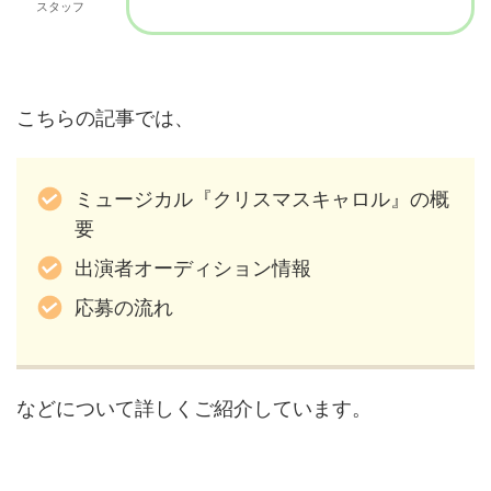
スタッフ
こちらの記事では、
ミュージカル『クリスマスキャロル』の概
要
出演者オーディション情報
応募の流れ
などについて詳しくご紹介しています。