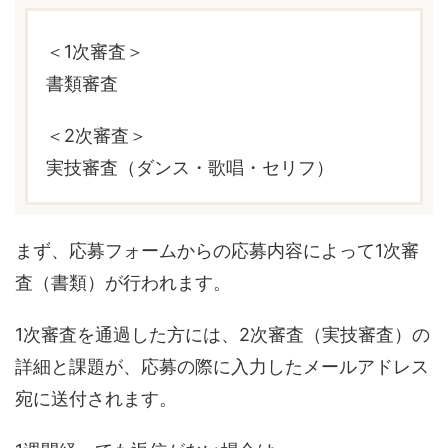
＜1次審査＞
書類審査
＜2次審査＞
実技審査（ダンス・歌唱・セリフ）
まず、応募フォームからの応募内容によって1次審
査（書類）が行われます。
1次審査を通過した方には、2次審査（実技審査）の
詳細と課題が、応募の際に入力したメールアドレス
宛に送付されます。