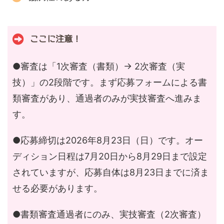
ここに注意！
●審査は「1次審査（書類）→ 2次審査（実
技）」の2段階です。まず応募フォームによる書
類審査があり、通過者のみが実技審査へ進みま
す。
●応募締切は2026年8月23日（日）です。オー
ディション日程は7月20日から8月29日まで設定
されていますが、応募自体は8月23日までに済ま
せる必要があります。
●書類審査通過者にのみ、実技審査（2次審査）