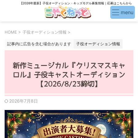
【2026年最新】子役オーディション・キッズモデル募集情報｜応募はこちらから
HOME
>
子役オーディション情報
>
記事内に広告を含む場合があります
子役オーディション情報
新作ミュージカル『クリスマスキャ
ロル』子役キャストオーディション
【2026/8/23締切】
2026年7月8日