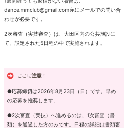
1週間経っても返信がない場合は、
dance.mmclub@gmail.com
宛にメールでの問い合
わせが必要です。
2次審査（実技審査）は、大田区内の公共施設に
て、設定された5日程の中で実施されます。
ここに注意！
●応募締切は2026年8月23日（日）です。早め
の応募を推奨します。
●2次審査（実技）へ進めるのは、1次審査（書
類）を通過した方のみです。日程の詳細は書類審