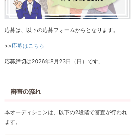
応募は、以下の応募フォームからとなります。
>>
応募はこちら
応募締切は2026年8月23日（日）です。
審査の流れ
本オーディションは、以下の2段階で審査が行われ
ます。