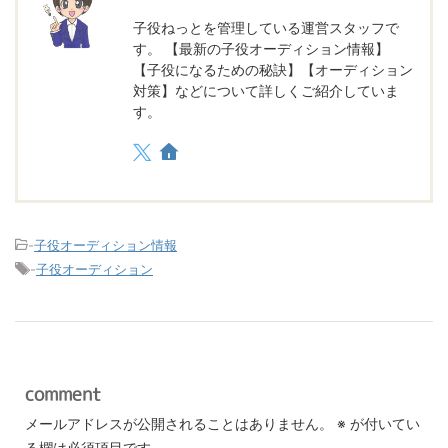
子役ねっとを管理している運営スタッフで
す。 【最新の子役オーディション情報】
【子役になるための秘訣】【オーディション
対策】などについて詳しくご紹介していま
す。
-
子役オーディション情報
-
子役オーディション
comment
メールアドレスが公開されることはありません。
※
が付いてい
る欄は必須項目です