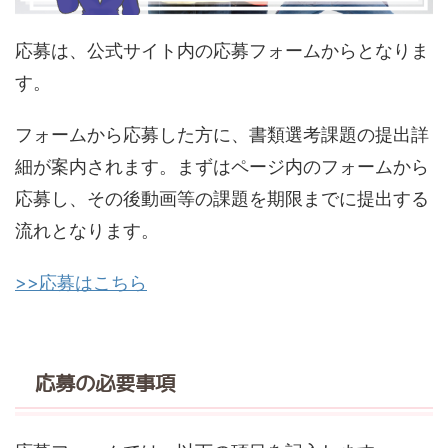
応募は、公式サイト内の応募フォームからとなりま
す。
フォームから応募した方に、書類選考課題の提出詳
細が案内されます。まずはページ内のフォームから
応募し、その後動画等の課題を期限までに提出する
流れとなります。
>>応募はこちら
応募の必要事項