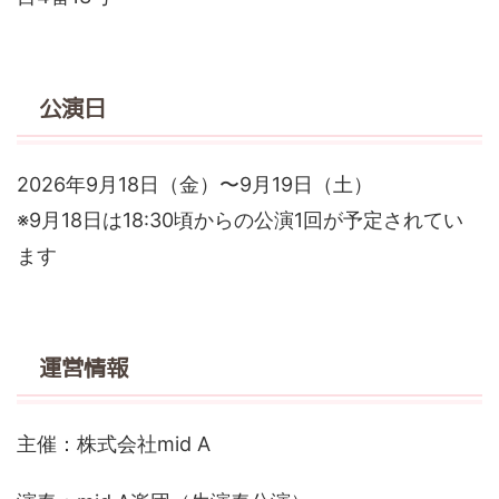
公演日
2026年9月18日（金）〜9月19日（土）
※9月18日は18:30頃からの公演1回が予定されてい
ます
運営情報
主催：株式会社mid A