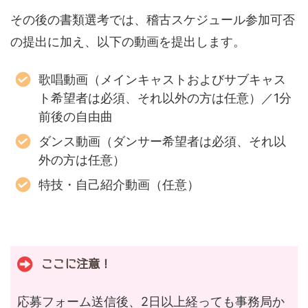
その後の書類選考では、稽古スケジュール参加可否
の提出に加え、以下の動画を提出します。
歌唱動画（メインキャストおよびサブキャス
ト希望者は必須、それ以外の方は任意）／1分
前後の自由曲
ダンス動画（ダンサー希望者は必須、それ以
外の方は任意）
特技・自己紹介動画（任意）
ここに注意！
応募フォーム送信後、2日以上経っても事務局か