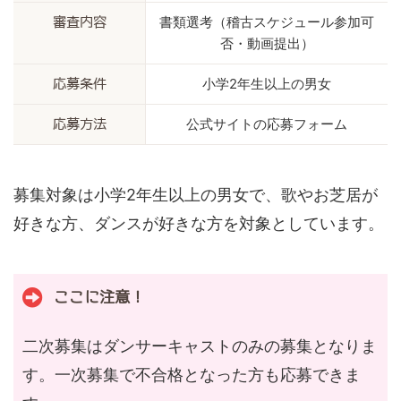
書類選考（稽古スケジュール参加可
審査内容
否・動画提出）
小学2年生以上の男女
応募条件
公式サイトの応募フォーム
応募方法
募集対象は小学2年生以上の男女で、歌やお芝居が
好きな方、ダンスが好きな方を対象としています。
ここに注意！
二次募集はダンサーキャストのみの募集となりま
す。一次募集で不合格となった方も応募できま