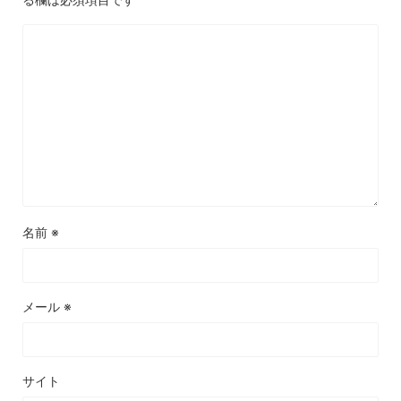
名前
※
メール
※
サイト