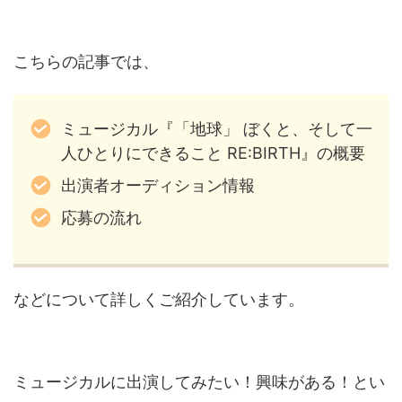
こちらの記事では、
ミュージカル『「地球」 ぼくと、そして一
人ひとりにできること RE:BIRTH』の概要
出演者オーディション情報
応募の流れ
などについて詳しくご紹介しています。
ミュージカルに出演してみたい！興味がある！とい