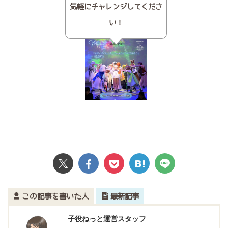
気軽にチャレンジしてくださ
い！
この記事を書いた人
最新記事
子役ねっと運営スタッフ