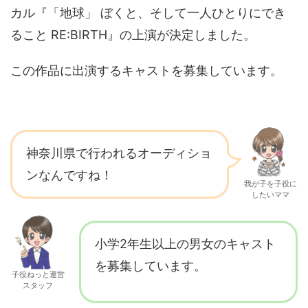
カル『「地球」 ぼくと、そして一人ひとりにでき
ること RE:BIRTH』の上演が決定しました。
この作品に出演するキャストを募集しています。
神奈川県で行われるオーディショ
ンなんですね！
我が子を子役に
したいママ
小学2年生以上の男女のキャスト
を募集しています。
子役ねっと運営
スタッフ