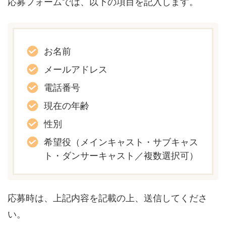
応募フォームでは、以下の項目を記入します。
お名前
メールアドレス
電話番号
現在の年齢
性別
希望役（メインキャスト・サブキャス
ト・ダンサーキャスト／複数選択可）
応募時は、上記内容を記載の上、送信してくださ
い。