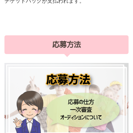
チケットバックが支払われます。
応募方法