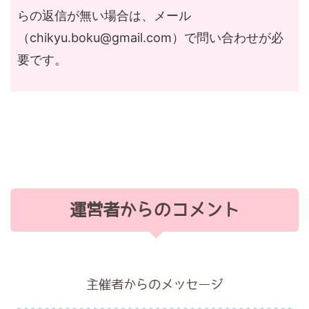
らの返信が無い場合は、メール
（
chikyu.boku@gmail.com
）で問い合わせが必
要です。
運営者からのコメント
主催者からのメッセージ