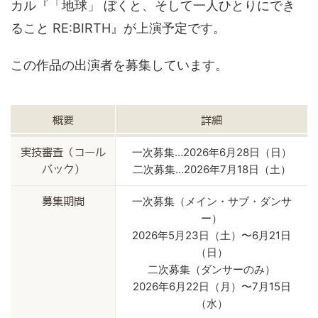
カル『「地球」 ぼくと、そして一人ひとりにでき
ること RE:BIRTH』が上演予定です。
この作品の出演者を募集しています。
概要
詳細
一次募集…2026年6月28日（日）
実技審査（コール
二次募集…2026年7月18日（土）
バック）
一次募集（メイン・サブ・ダンサ
募集期間
ー）
2026年5月23日（土）〜6月21日
（日）
二次募集（ダンサーのみ）
2026年6月22日（月）〜7月15日
（水）