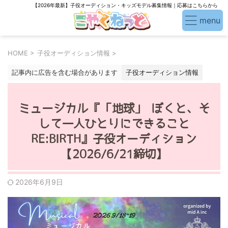
【2026年最新】子役オーディション・キッズモデル募集情報｜応募はこちらから
HOME
>
子役オーディション情報
>
記事内に広告を含む場合があります
子役オーディション情報
ミュージカル『「地球」 ぼくと、そ
して一人ひとりにできること
RE:BIRTH』子役オーディション
【2026/6/21締切】
2026年6月9日