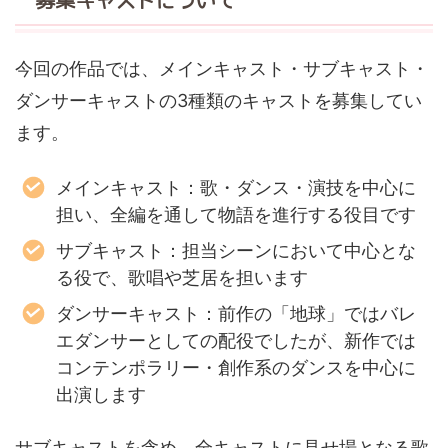
募集キャストについて
今回の作品では、メインキャスト・サブキャスト・
ダンサーキャストの3種類のキャストを募集してい
ます。
メインキャスト：歌・ダンス・演技を中心に
担い、全編を通して物語を進行する役目です
サブキャスト：担当シーンにおいて中心とな
る役で、歌唱や芝居を担います
ダンサーキャスト：前作の「地球」ではバレ
エダンサーとしての配役でしたが、新作では
コンテンポラリー・創作系のダンスを中心に
出演します
サブキャストを含め、全キャストに見せ場となる歌