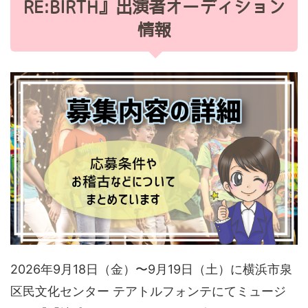
RE:BIRTH』出演者オーディション
情報
2026年9月18日（金）〜9月19日（土）に横浜市泉
区民文化センター テアトルフォンテにてミュージ