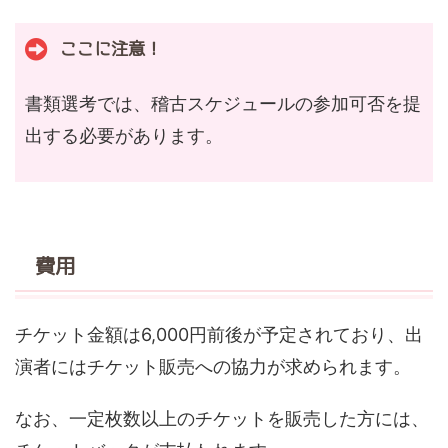
ここに注意！
書類選考では、稽古スケジュールの参加可否を提
出する必要があります。
費用
チケット金額は6,000円前後が予定されており、出
演者にはチケット販売への協力が求められます。
なお、一定枚数以上のチケットを販売した方には、