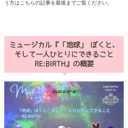
う方はこちらの記事を最後までご覧ください。
ミュージカル『「地球」 ぼくと、
そして一人ひとりにできること
RE:BIRTH』の概要