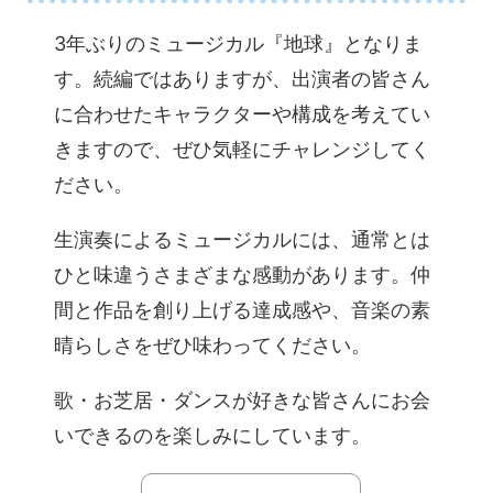
3年ぶりのミュージカル『地球』となりま
す。続編ではありますが、出演者の皆さん
に合わせたキャラクターや構成を考えてい
きますので、ぜひ気軽にチャレンジしてく
ださい。
生演奏によるミュージカルには、通常とは
ひと味違うさまざまな感動があります。仲
間と作品を創り上げる達成感や、音楽の素
晴らしさをぜひ味わってください。
歌・お芝居・ダンスが好きな皆さんにお会
いできるのを楽しみにしています。