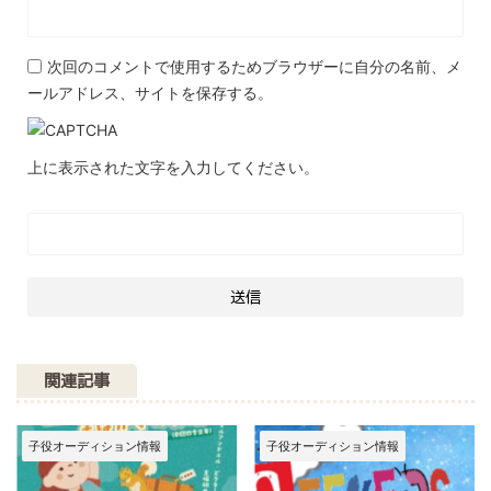
次回のコメントで使用するためブラウザーに自分の名前、メ
ールアドレス、サイトを保存する。
上に表示された文字を入力してください。
関連記事
子役オーディション情報
子役オーディション情報