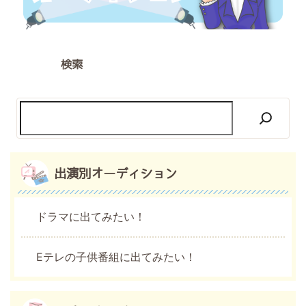
検索
出演別オーディション
ドラマに出てみたい！
Eテレの子供番組に出てみたい！