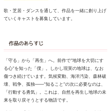
歌・芝居・ダンスを通して、作品を一緒に創り上げ
ていくキャストを募集しています。
作品のあらすじ
「守る」から「再生」へ。前作で“地球を大切にす
る心”を知った「僕」。しかし現実の地球は、なお
傷つき続けています。気候変動、海洋汚染、森林破
壊、戦争、孤独——“知ること”の次に必要なのは、
「行動する勇気」。これは、自然を再生し地球の未
来を取り戻そうとする物語です。