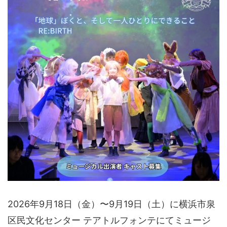
2026年9月18日（金）〜9月19日（土）に横浜市泉
区民文化センター テアトルフォンテにてミュージ