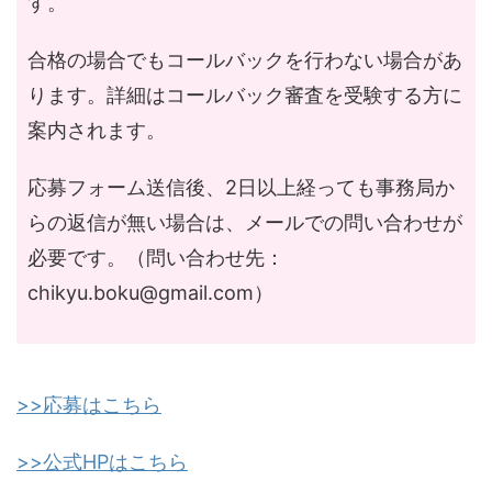
す。
合格の場合でもコールバックを行わない場合があ
ります。詳細はコールバック審査を受験する方に
案内されます。
応募フォーム送信後、2日以上経っても事務局か
らの返信が無い場合は、メールでの問い合わせが
必要です。（問い合わせ先：
chikyu.boku@gmail.com
）
>>応募はこちら
>>公式HPはこちら