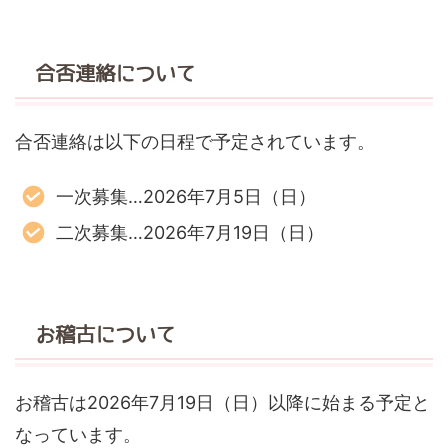
合否連絡について
合否連絡は以下の日程で予定されています。
一次募集…2026年7月5日（日）
二次募集…2026年7月19日（日）
お稽古について
お稽古は2026年7月19日（日）以降に始まる予定と
なっています。