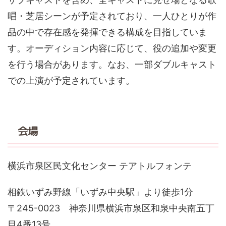
唱・芝居シーンが予定されており、一人ひとりが作
品の中で存在感を発揮できる構成を目指していま
す。オーディション内容に応じて、役の追加や変更
を行う場合があります。なお、一部ダブルキャスト
での上演が予定されています。
会場
横浜市泉区民文化センター テアトルフォンテ
相鉄いずみ野線「いずみ中央駅」より徒歩1分
〒245-0023 神奈川県横浜市泉区和泉中央南五丁
目4番13号