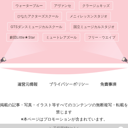
ウォーターブルー
アヴァンセ
クラージュキッズ
ひなたアクターズスクール
メニィレッスンスタジオ
GTSダンスミュージカルスクール
国立ミュージカルスタジオ
劇団Little★Star
ミュートレアズール
フリー・ウエイブ
運営元情報
プライバシーポリシー
免責事項
掲載の記事・写真・イラスト等すべてのコンテンツの無断複写・転載を
禁じます
※本ページはプロモーションが含まれています。