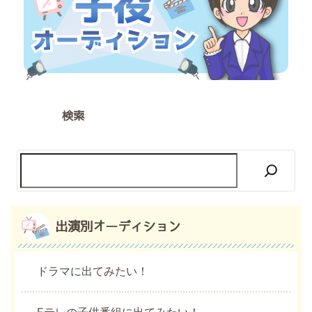
検索
出演別オーディション
ドラマに出てみたい！
Eテレの子供番組に出てみたい！