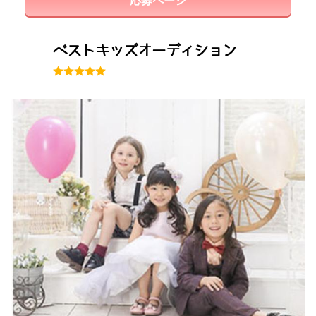
ベストキッズオーディション