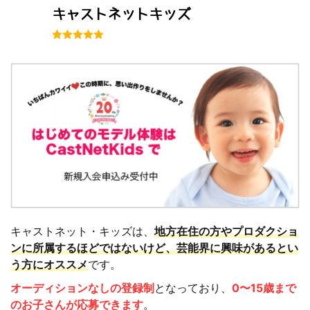
キャストネットキッズ
キャストネット・キッズは、
地方在住の方やプロダクショ
ンに所属するほどではないけど、芸能界に興味があるとい
う方にオススメ
です。
オーディションなしの登録制
となっており、
0〜15歳まで
のお子さんが応募できます
。