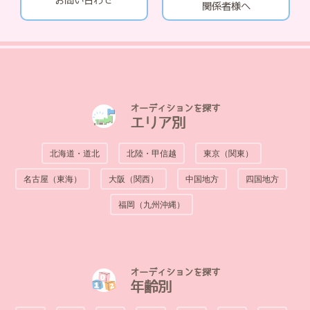
関係者様へ
オーディションを探す
エリア別
北海道・道北
北陸・甲信越
東京（関東）
名古屋（東海）
大阪（関西）
中国地方
四国地方
福岡（九州沖縄）
オーディションを探す
年齢別