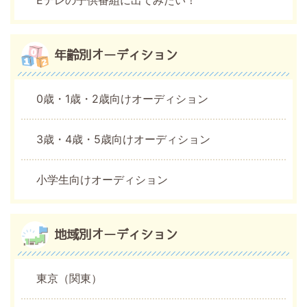
年齢別オーディション
0歳・1歳・2歳向けオーディション
3歳・4歳・5歳向けオーディション
小学生向けオーディション
地域別オーディション
東京（関東）