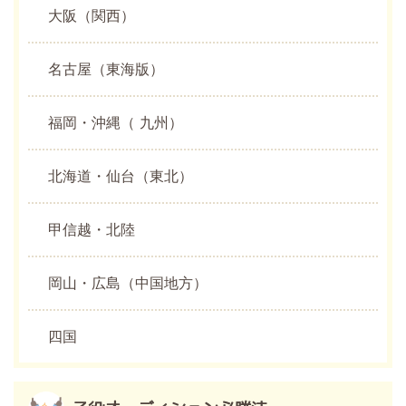
大阪（関西）
名古屋（東海版）
福岡・沖縄（ 九州）
北海道・仙台（東北）
甲信越・北陸
岡山・広島（中国地方）
四国