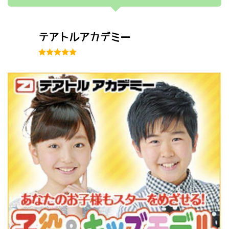
テアトルアカデミー