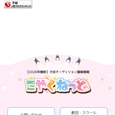
【2026年最新】子役オーディション募集情報
劇団・スクール
お問い合わせ