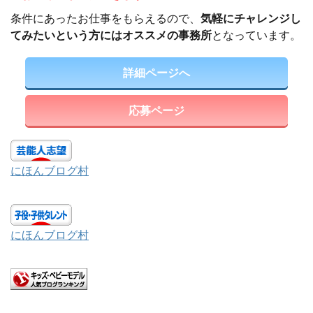
条件にあったお仕事をもらえるので、
気軽にチャレンジし
てみたいという方にはオススメの事務所
となっています。
詳細ページへ
応募ページ
にほんブログ村
にほんブログ村