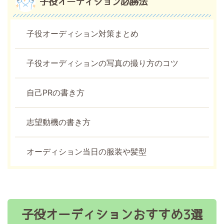
子役オーディション必勝法
子役オーディション対策まとめ
子役オーディションの写真の撮り方のコツ
自己PRの書き方
志望動機の書き方
オーディション当日の服装や髪型
子役オーディションおすすめ3選