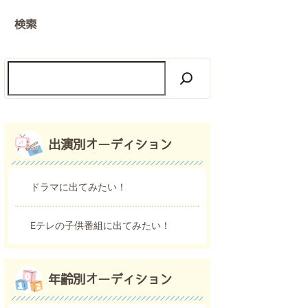
検索
出演別オーディション
ドラマに出てみたい！
Eテレの子供番組に出てみたい！
年齢別オーディション