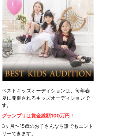
ベストキッズオーディションは、毎年春
夏に開催されるキッズオーディションで
す。
グランプリは賞金総額100万円
！
3ヶ月〜15歳のお子さんなら誰でもエント
リーできます。