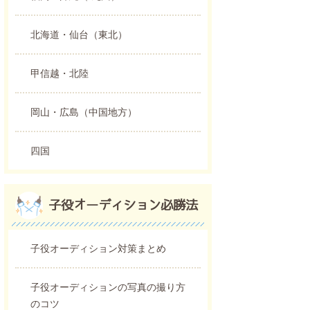
北海道・仙台（東北）
甲信越・北陸
岡山・広島（中国地方）
四国
子役オーディション必勝法
子役オーディション対策まとめ
子役オーディションの写真の撮り方
のコツ