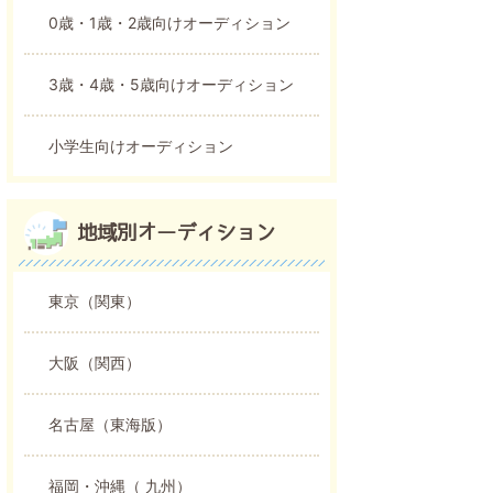
0歳・1歳・2歳向けオーディション
3歳・4歳・5歳向けオーディション
小学生向けオーディション
地域別オーディション
東京（関東）
大阪（関西）
名古屋（東海版）
福岡・沖縄（ 九州）