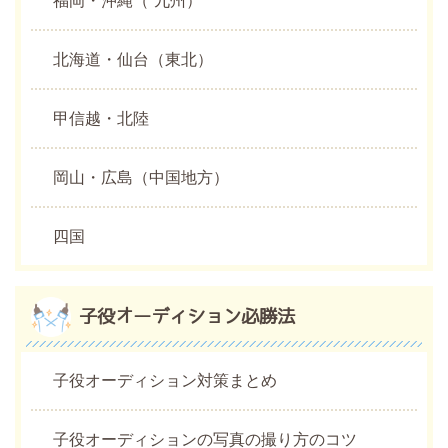
北海道・仙台（東北）
甲信越・北陸
岡山・広島（中国地方）
四国
子役オーディション必勝法
子役オーディション対策まとめ
子役オーディションの写真の撮り方のコツ