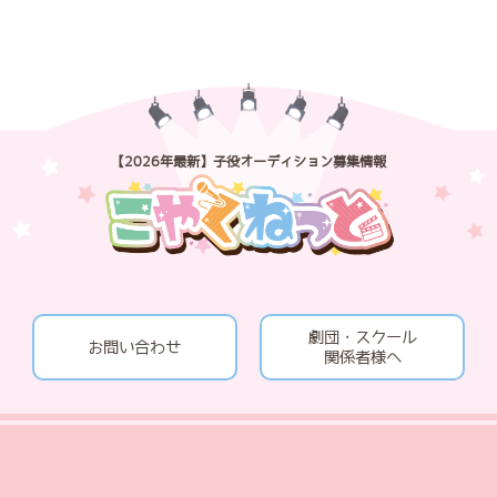
【2026年最新】子役オーディション募集情報
劇団・スクール
お問い合わせ
関係者様へ