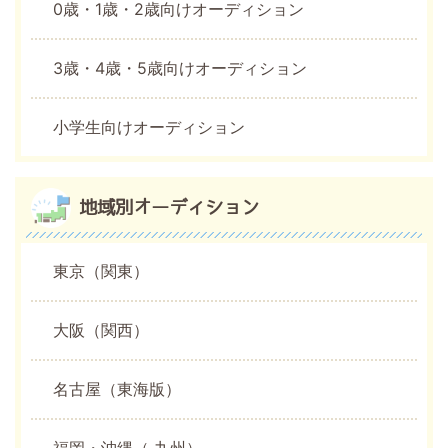
0歳・1歳・2歳向けオーディション
3歳・4歳・5歳向けオーディション
小学生向けオーディション
地域別オーディション
東京（関東）
大阪（関西）
名古屋（東海版）
福岡・沖縄（ 九州）