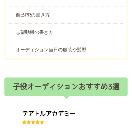
自己PRの書き方
志望動機の書き方
オーディション当日の服装や髪型
子役オーディションおすすめ3選
テアトルアカデミー